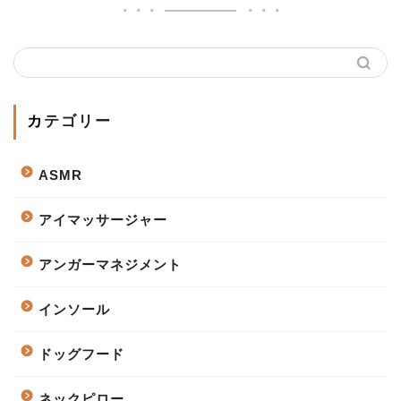
カテゴリー
ASMR
アイマッサージャー
アンガーマネジメント
インソール
ドッグフード
ネックピロー