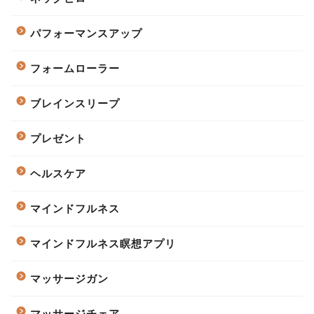
パフォーマンスアップ
フォームローラー
ブレインスリープ
プレゼント
ヘルスケア
マインドフルネス
マインドフルネス瞑想アプリ
マッサージガン
マッサージチェア