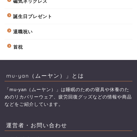
磁気ネックレス
誕生日プレゼント
退職祝い
首枕
mu-yan（ムーヤン）」とは
「mu-yan（ムーヤン）」は睡眠のための寝具や休養のた
めのリカバリーウェア、疲労回復グッズなどの情報や商品
などをご紹介しています。
運営者・お問い合わせ