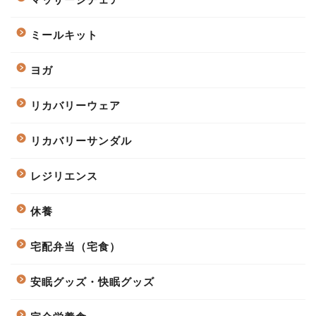
ミールキット
ヨガ
リカバリーウェア
リカバリーサンダル
レジリエンス
休養
宅配弁当（宅食）
安眠グッズ・快眠グッズ