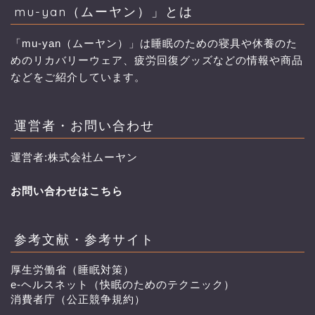
mu-yan（ムーヤン）」とは
「mu-yan（ムーヤン）」は睡眠のための寝具や休養のた
めのリカバリーウェア、疲労回復グッズなどの情報や商品
などをご紹介しています。
運営者・お問い合わせ
運営者:株式会社ムーヤン
お問い合わせはこちら
参考文献・参考サイト
厚生労働省（睡眠対策）
e-ヘルスネット（快眠のためのテクニック）
消費者庁（公正競争規約）