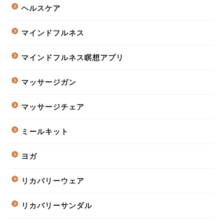
ヘルスケア
マインドフルネス
マインドフルネス瞑想アプリ
マッサージガン
マッサージチェア
ミールキット
ヨガ
リカバリーウェア
リカバリーサンダル