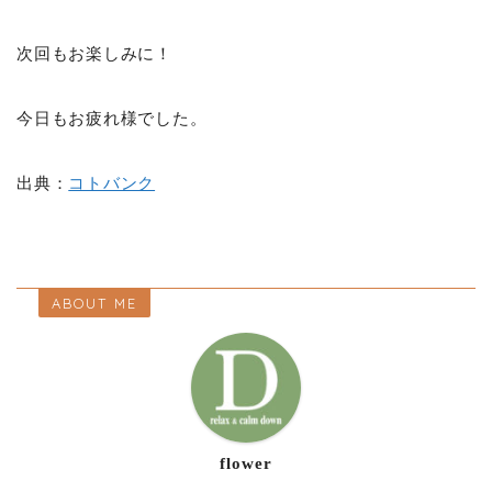
次回もお楽しみに！
今日もお疲れ様でした。
出典：
コトバンク
ABOUT ME
flower