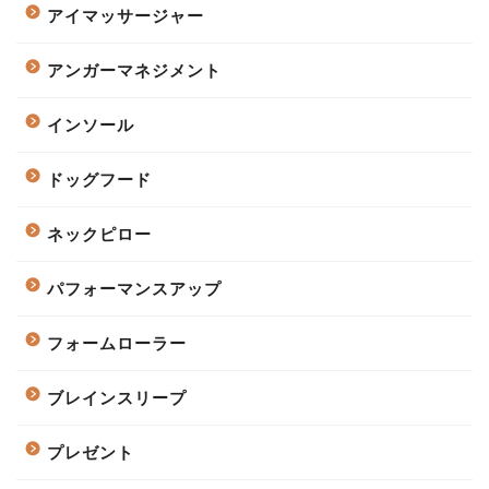
アイマッサージャー
アンガーマネジメント
インソール
ドッグフード
ネックピロー
パフォーマンスアップ
フォームローラー
ブレインスリープ
プレゼント