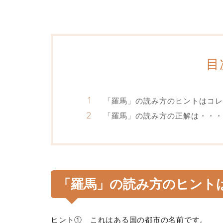
目
「羅馬」の読み方のヒントはコレ
「羅馬」の読み方の正解は・・・
「羅馬」の読み方のヒント
ヒント① これはある国の都市の名前です。