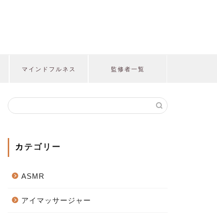
マインドフルネス
監修者一覧
カテゴリー
ASMR
アイマッサージャー