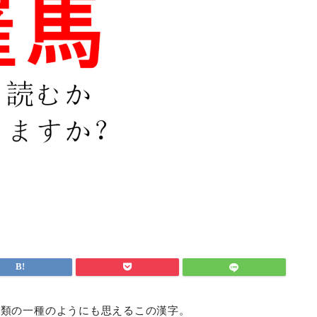
種類の一種のようにも思えるこの漢字。