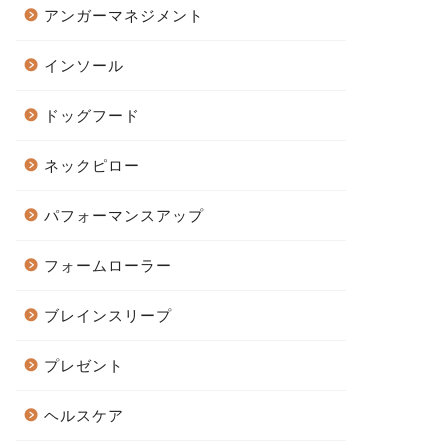
アンガーマネジメント
インソール
ドッグフード
ネックピロー
パフォーマンスアップ
フォームローラー
ブレインスリープ
プレゼント
ヘルスケア