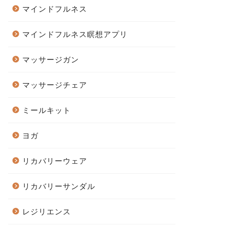
マインドフルネス
マインドフルネス瞑想アプリ
マッサージガン
マッサージチェア
ミールキット
ヨガ
リカバリーウェア
リカバリーサンダル
レジリエンス