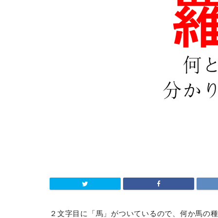
２文字目に「馬」がついているので、何か馬の