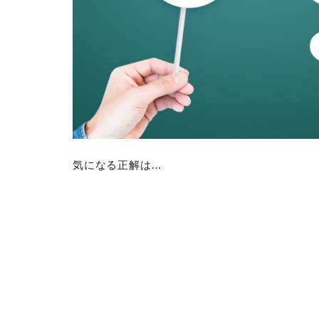
気になる正解は…