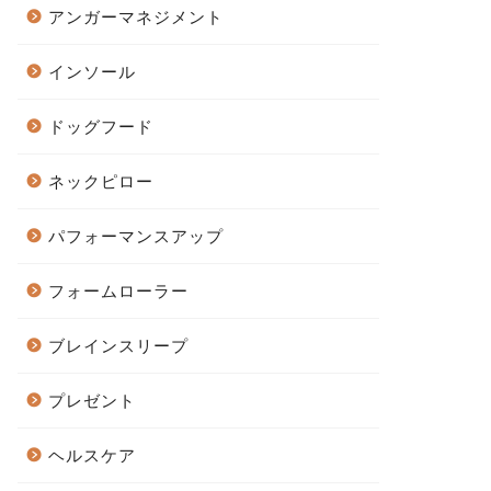
アンガーマネジメント
インソール
ドッグフード
ネックピロー
パフォーマンスアップ
フォームローラー
ブレインスリープ
プレゼント
ヘルスケア