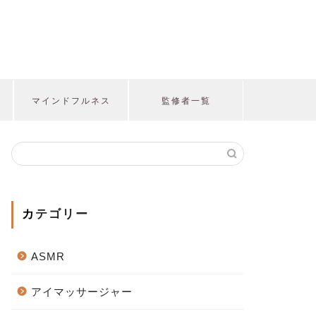
マインドフルネス
監修者一覧
カテゴリー
ASMR
アイマッサージャー