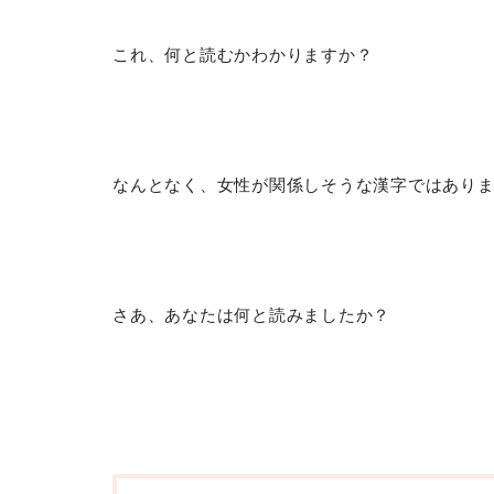
これ、何と読むかわかりますか？
なんとなく、女性が関係しそうな漢字ではあり
さあ、あなたは何と読みましたか？