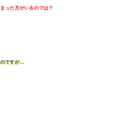
しまった方がいるのでは？
いのですが…