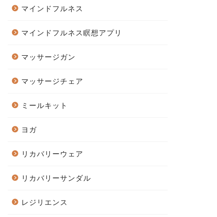
マインドフルネス
マインドフルネス瞑想アプリ
マッサージガン
マッサージチェア
ミールキット
ヨガ
リカバリーウェア
リカバリーサンダル
レジリエンス