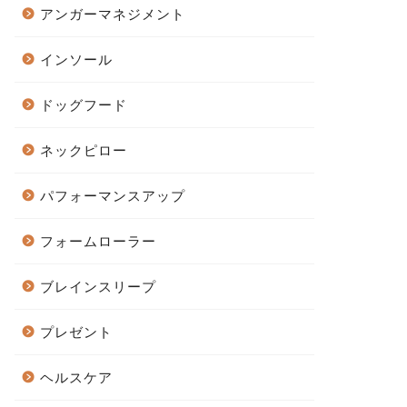
アンガーマネジメント
インソール
ドッグフード
ネックピロー
パフォーマンスアップ
フォームローラー
ブレインスリープ
プレゼント
ヘルスケア