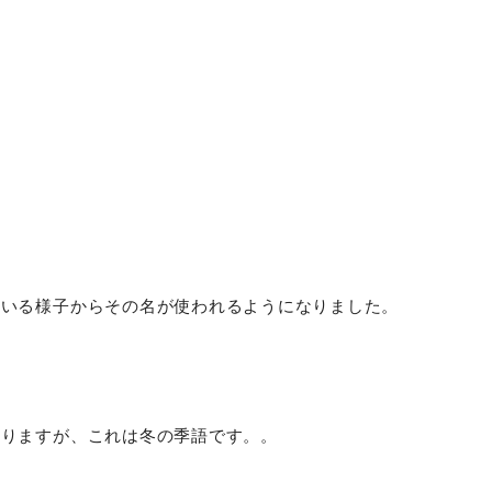
ている様子からその名が使われるようになりました。
ありますが、これは冬の季語です。。