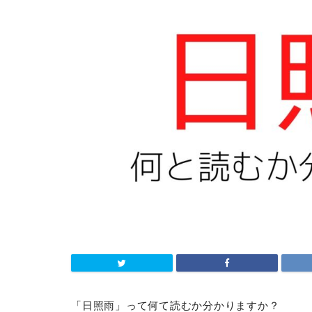
「日照雨」って何て読むか分かりますか？