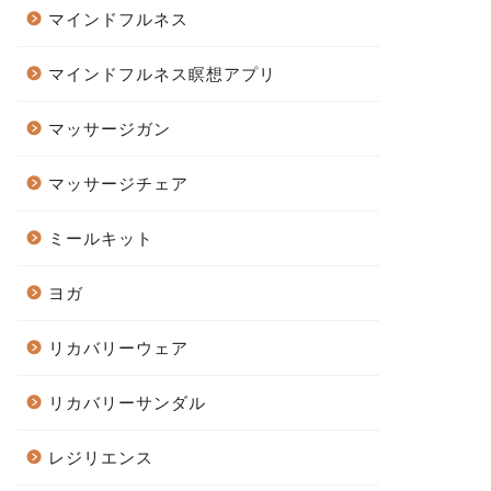
マインドフルネス
マインドフルネス瞑想アプリ
マッサージガン
マッサージチェア
ミールキット
ヨガ
リカバリーウェア
リカバリーサンダル
レジリエンス