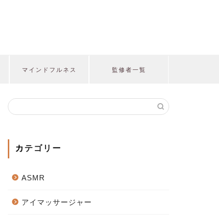
マインドフルネス
監修者一覧
カテゴリー
ASMR
アイマッサージャー