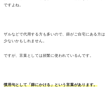
ですよね。
ザルなどで代用する方も多いので、篩がご自宅にある方は
少ないかもしれません。
ですが、言葉としては頻繁に使われているんです。
慣用句として「篩にかける」という言葉があります。