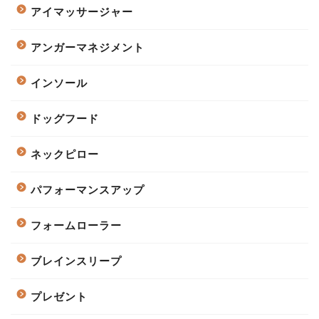
アイマッサージャー
アンガーマネジメント
インソール
ドッグフード
ネックピロー
パフォーマンスアップ
フォームローラー
ブレインスリープ
プレゼント