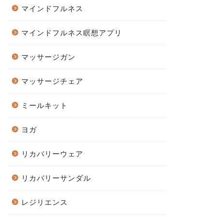
マインドフルネス
マインドフルネス瞑想アプリ
マッサージガン
マッサージチェア
ミールキット
ヨガ
リカバリーウェア
リカバリーサンダル
レジリエンス