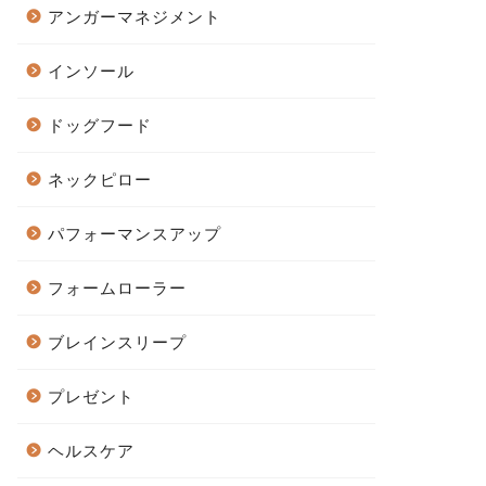
アンガーマネジメント
インソール
ドッグフード
ネックピロー
パフォーマンスアップ
フォームローラー
ブレインスリープ
プレゼント
ヘルスケア