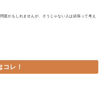
ス問題かもしれませんが、そうじゃない人は頑張って考え
はコレ！