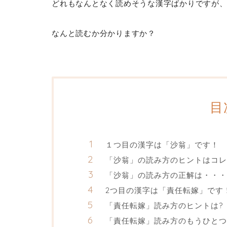
どれもなんとなく読めそうな漢字ばかりですが
なんと読むか分かりますか？
目
１つ目の漢字は「沙翁」です！
「沙翁」の読み方のヒントはコレ
「沙翁」の読み方の正解は・・・
2つ目の漢字は「責任転嫁」です
「責任転嫁」読み方のヒントは?
「責任転嫁」読み方のもうひとつ