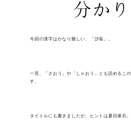
今回の漢字はかなり難しい、「沙翁」。
一見、「さおう」や「しゃおう」とも読めるこ
す。
タイトルにも書きましたが、ヒントは夏目漱石