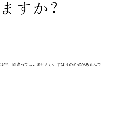
の漢字、間違ってはいませんが、ずばりの名称があるんで
。