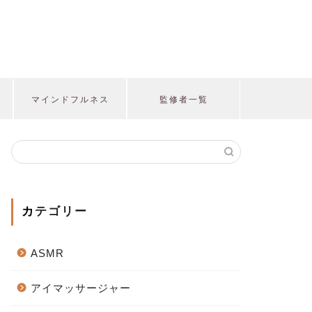
マインドフルネス
監修者一覧
カテゴリー
ASMR
アイマッサージャー