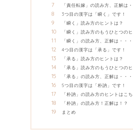
「責任転嫁」の読み方、正解は・
3つ目の漢字は「瞬く」です！
「瞬く」読み方のヒントは？
「瞬く」読み方のもうひとつのヒ
「瞬く」の読み方、正解は・・・
4つ目の漢字は「承る」です！
「承る」読み方のヒントは？
「承る」読み方のもうひとつのヒ
「承る」の読み方、正解は・・・
5つ目の漢字は「朴訥」です！
「朴訥」の読み方のヒントはこち
「朴訥」の読み方！正解は！？
まとめ