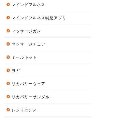
マインドフルネス
マインドフルネス瞑想アプリ
マッサージガン
マッサージチェア
ミールキット
ヨガ
リカバリーウェア
リカバリーサンダル
レジリエンス