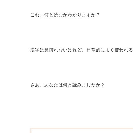
これ、何と読むかわかりますか？
漢字は見慣れないけれど、日常的によく使われ
さあ、あなたは何と読みましたか？