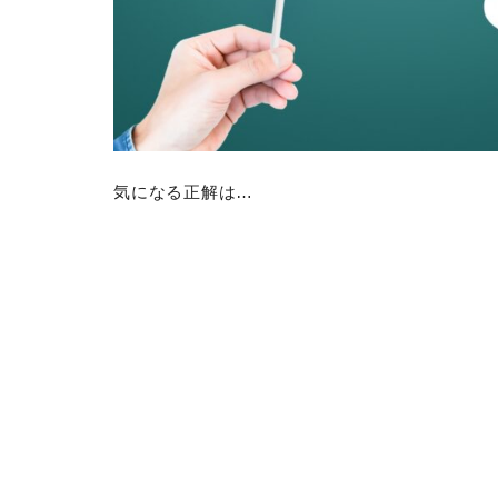
気になる正解は…