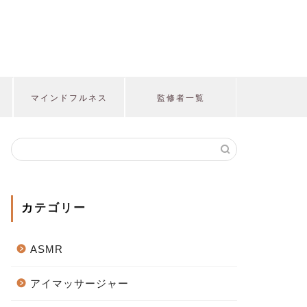
マインドフルネス
監修者一覧
カテゴリー
ASMR
アイマッサージャー