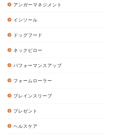
アンガーマネジメント
インソール
ドッグフード
ネックピロー
パフォーマンスアップ
フォームローラー
ブレインスリープ
プレゼント
ヘルスケア