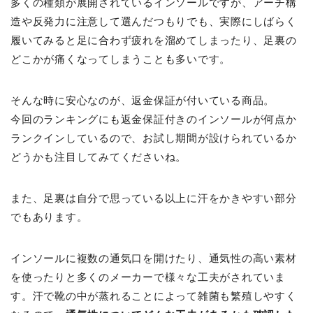
多くの種類が展開されているインソールですが、アーチ構
造や反発力に注意して選んだつもりでも、実際にしばらく
履いてみると足に合わず疲れを溜めてしまったり、足裏の
どこかが痛くなってしまうことも多いです。
そんな時に安心なのが、返金保証が付いている商品。
今回のランキングにも返金保証付きのインソールが何点か
ランクインしているので、お試し期間が設けられているか
どうかも注目してみてくださいね。
また、足裏は自分で思っている以上に汗をかきやすい部分
でもあります。
インソールに複数の通気口を開けたり、通気性の高い素材
を使ったりと多くのメーカーで様々な工夫がされていま
す。汗で靴の中が蒸れることによって雑菌も繁殖しやすく