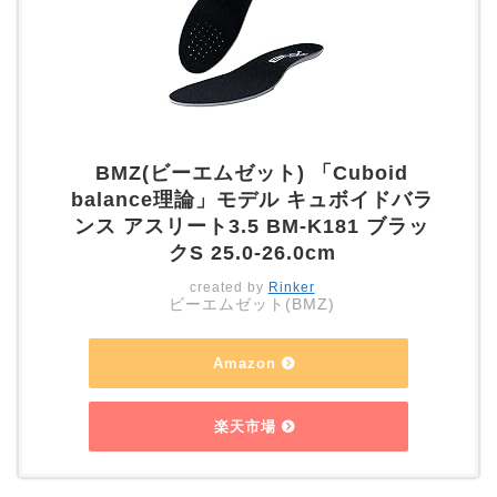
BMZ(ビーエムゼット) 「Cuboid
balance理論」モデル キュボイドバラ
ンス アスリート3.5 BM-K181 ブラッ
クS 25.0-26.0cm
created by
Rinker
ビーエムゼット(BMZ)
Amazon
楽天市場