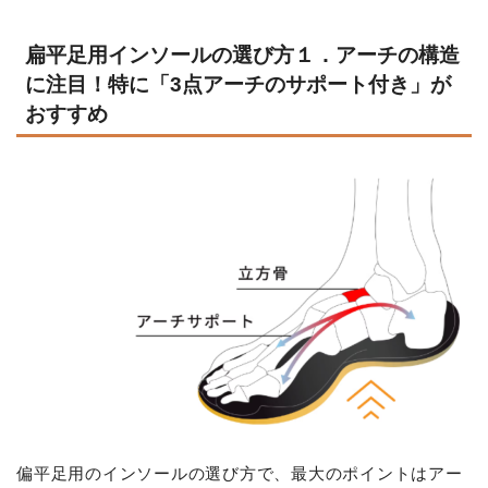
扁平足用インソールの選び方１．アーチの構造
に注目！特に「3点アーチのサポート付き」が
おすすめ
偏平足用のインソールの選び方で、最大のポイントはアー