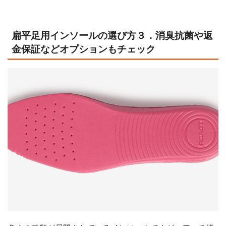
扁平足用インソールの選び方３．消臭抗菌や返
金保証などオプションもチェック