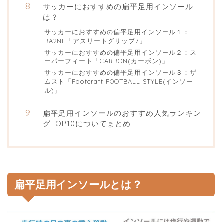
サッカーにおすすめの扁平足用インソール
は？
サッカーにおすすめの偏平足用インソール１：
BA2NE「アスリートグリップ7」
サッカーにおすすめの偏平足用インソール２：ス
ーパーフィート「CARBON(カーボン)」
サッカーにおすすめの偏平足用インソール３：ザ
ムスト「Footcraft FOOTBALL STYLE(インソー
ル)」
扁平足用インソールのおすすめ人気ランキン
グTOP10についてまとめ
扁平足用インソールとは？