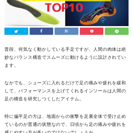
普段、何気なく動かしている手足ですが、人間の肉体は絶
妙なバランス構造でスムーズに動けるように設計されてい
ます。
なかでも、シューズに入れるだけで足の痛みや疲れを緩和
して、パフォーマンスを上げてくれるインソールは人間の
足の構造を研究しつくしたアイテム。
特に偏平足の方は、地面からの衝撃を足裏全体で受け止め
ているのが普通の状態なので、日頃から足の痛みや疲れを
感じやすい方が多いのではないでしょうか。