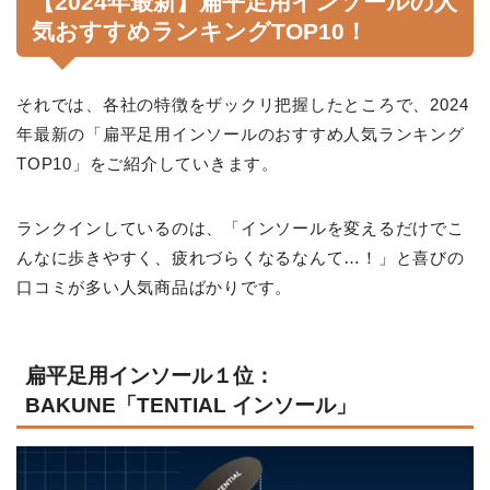
【2024年最新】扁平足用インソールの人
気おすすめランキングTOP10！
それでは、各社の特徴をザックリ把握したところで、2024
年最新の「扁平足用インソールのおすすめ人気ランキング
TOP10」をご紹介していきます。
ランクインしているのは、「インソールを変えるだけでこ
んなに歩きやすく、疲れづらくなるなんて…！」と喜びの
口コミが多い人気商品ばかりです。
扁平足用インソール１位：
BAKUNE「TENTIAL インソール」