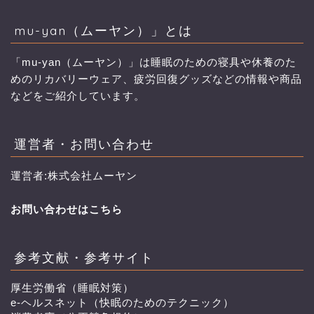
mu-yan（ムーヤン）」とは
「mu-yan（ムーヤン）」は睡眠のための寝具や休養のた
めのリカバリーウェア、疲労回復グッズなどの情報や商品
などをご紹介しています。
運営者・お問い合わせ
運営者:株式会社ムーヤン
お問い合わせはこちら
参考文献・参考サイト
厚生労働省（睡眠対策）
e-ヘルスネット（快眠のためのテクニック）