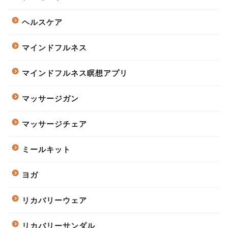
ヘルスケア
マインドフルネス
マインドフルネス瞑想アプリ
マッサージガン
マッサージチェア
ミールキット
ヨガ
リカバリーウェア
リカバリーサンダル