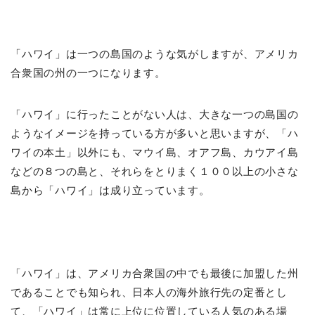
「ハワイ」は一つの島国のような気がしますが、アメリカ
合衆国の州の一つになります。
「ハワイ」に行ったことがない人は、大きな一つの島国の
ようなイメージを持っている方が多いと思いますが、「ハ
ワイの本土」以外にも、マウイ島、オアフ島、カウアイ島
などの８つの島と、それらをとりまく１００以上の小さな
島から「ハワイ」は成り立っています。
「ハワイ」は、アメリカ合衆国の中でも最後に加盟した州
であることでも知られ、日本人の海外旅行先の定番とし
て、「ハワイ」は常に上位に位置している人気のある場