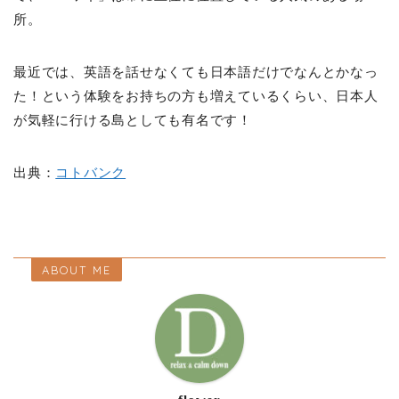
所。
最近では、英語を話せなくても日本語だけでなんとかなっ
た！という体験をお持ちの方も増えているくらい、日本人
が気軽に行ける島としても有名です！
出典：
コトバンク
ABOUT ME