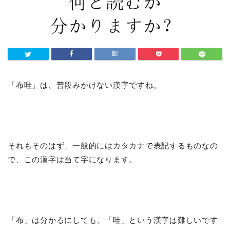
「布哇」は、普段みかけない漢字ですね。
それもそのはず、一般的にはカタカナで表記するものなの
で、この漢字は当て字になります。
「布」は分かるにしても、「哇」という漢字は難しいです