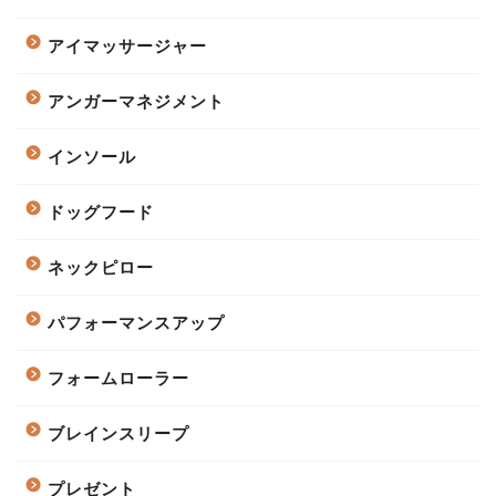
アイマッサージャー
アンガーマネジメント
インソール
ドッグフード
ネックピロー
パフォーマンスアップ
フォームローラー
ブレインスリープ
プレゼント