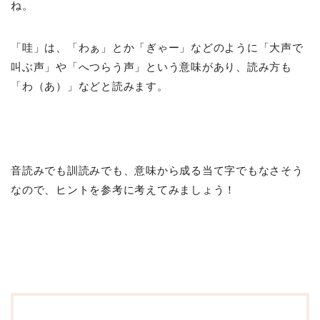
ね。
「哇」は、「わぁ」とか「ぎゃー」などのように「大声で
叫ぶ声」や「へつらう声」という意味があり、読み方も
「わ（あ）」などと読みます。
音読みでも訓読みでも、意味から成る当て字でもなさそう
なので、ヒントを参考に考えてみましょう！