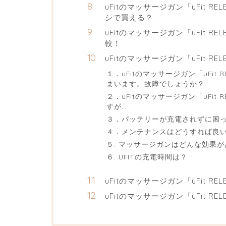
uFitのマッサージガン「uFit R
シで買える？
uFitのマッサージガン「uFit RELE
較！
uFitのマッサージガン「uFit RE
１．uFitのマッサージガン「uFit 
まいます。故障でしょうか？
２．uFitのマッサージガン「uFit 
すが…
３．バッテリーが充電されずに困
４．メンテナンスはどうすれば良
５. マッサージガンはどんな効果
６. UFITの充電時間は？
uFitのマッサージガン「uFit REL
uFitのマッサージガン「uFit RE