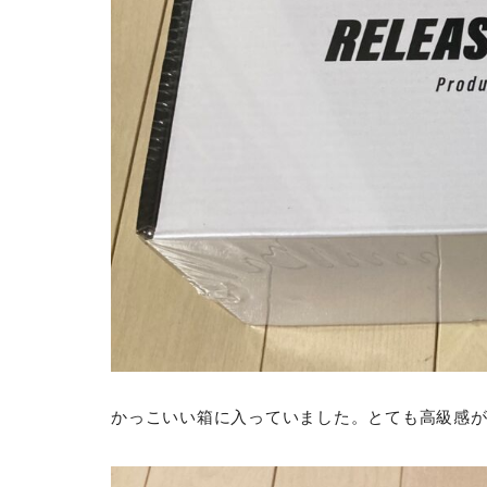
かっこいい箱に入っていました。とても高級感