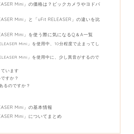
ELEASER Mini」の価格は？ビックカメラやヨドバ
ASER Mini」と「uFit RELEASER」の違いを比
LEASER Mini」を使う際に気になるQ＆A一覧
RELEASER Mini」を使用中、10分程度で止まってし
RELEASER Mini」を使用中に、少し異音がするので
っています
いですか？
があるのですか？
EASER Mini」の基本情報
LEASER Mini」についてまとめ