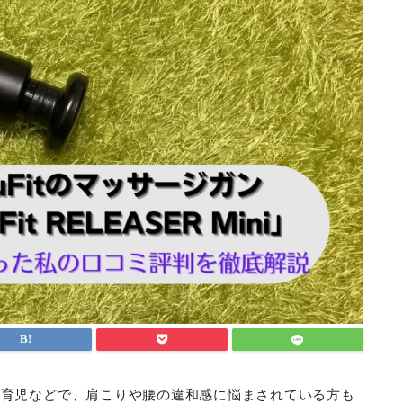
や育児などで、肩こりや腰の違和感に悩まされている方も