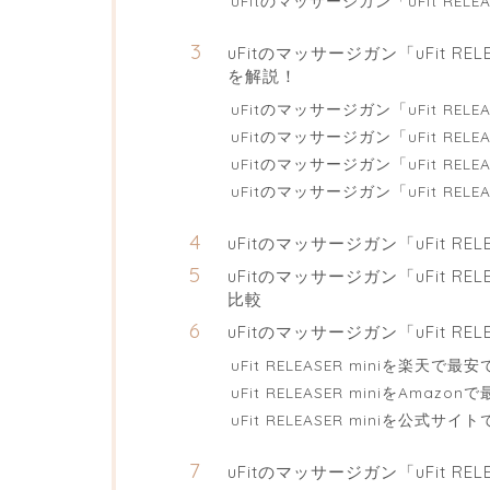
uFitのマッサージガン「uFit RE
uFitのマッサージガン「uFit R
を解説！
uFitのマッサージガン「uFit RELE
uFitのマッサージガン「uFit REL
uFitのマッサージガン「uFit RE
uFitのマッサージガン「uFit RE
uFitのマッサージガン「uFit R
uFitのマッサージガン「uFit R
比較
uFitのマッサージガン「uFit RE
uFit RELEASER miniを楽天
uFit RELEASER miniをAma
uFit RELEASER miniを公
uFitのマッサージガン「uFit REL