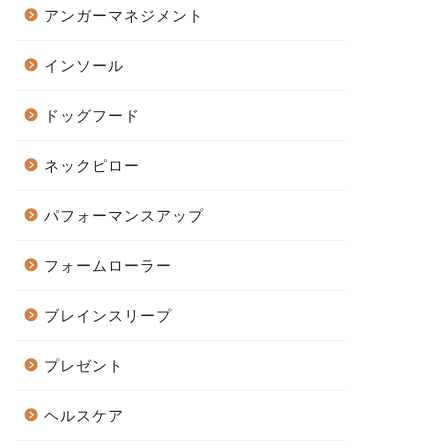
アンガーマネジメント
インソール
ドッグフード
ネックピロー
パフォーマンスアップ
フォームローラー
ブレインスリープ
プレゼント
ヘルスケア