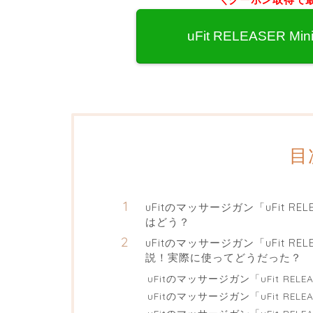
uFit RELEASER
目
uFitのマッサージガン「uFit R
はどう？
uFitのマッサージガン「uFit R
説！実際に使ってどうだった？
uFitのマッサージガン「uFit RE
uFitのマッサージガン「uFit RE