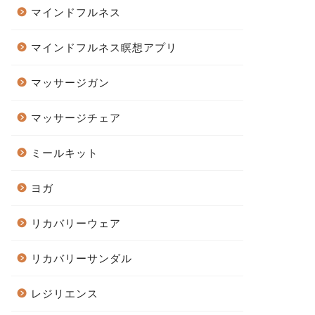
マインドフルネス
マインドフルネス瞑想アプリ
マッサージガン
マッサージチェア
ミールキット
ヨガ
リカバリーウェア
リカバリーサンダル
レジリエンス