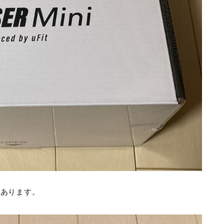
があります。