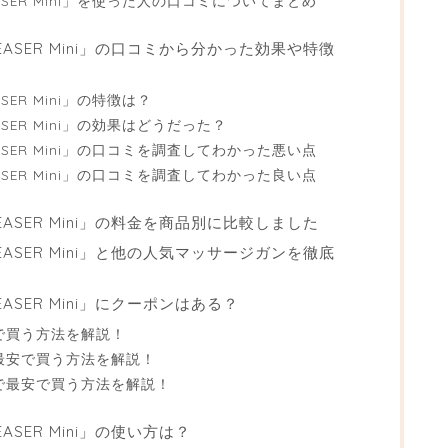
LEASER Mini」を使った人の口コミについてまとめ
ELEASER Mini」の口コミから分かった効果や特徴
ASER Mini」の特徴は？
EASER Mini」の効果はどうだった？
LEASER Mini」の口コミを調査してわかった悪い点
LEASER Mini」の口コミを調査してわかった良い点
ELEASER Mini」の料金を商品別に比較しました
ELEASER Mini」と他の人気マッサージガンを徹底
LEASER Mini」にクーポンはある？
で最安で買う方法を解説！
zonで最安で買う方法を解説！
式サイトで最安で買う方法を解説！
EASER Mini」の使い方は？