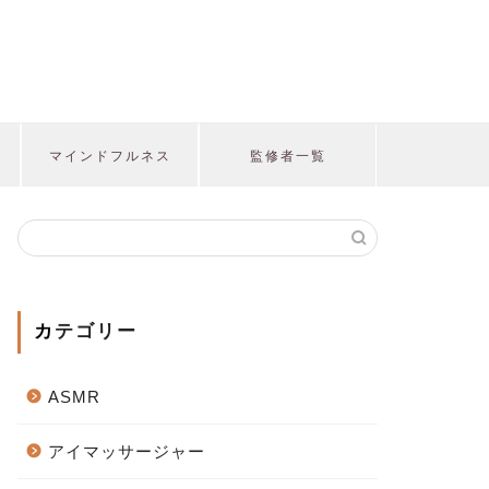
マインドフルネス
監修者一覧
カテゴリー
ASMR
アイマッサージャー