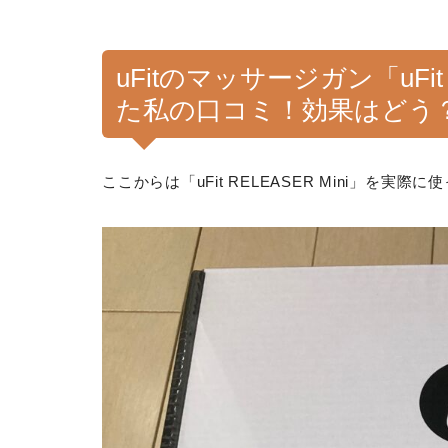
uFitのマッサージガン「uFit
た私の口コミ！効果はどう
ここからは「uFit RELEASER Mini」を