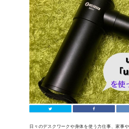
日々のデスクワークや身体を使う力仕事、家事