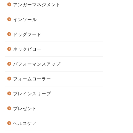
アンガーマネジメント
インソール
ドッグフード
ネックピロー
パフォーマンスアップ
フォームローラー
ブレインスリープ
プレゼント
ヘルスケア