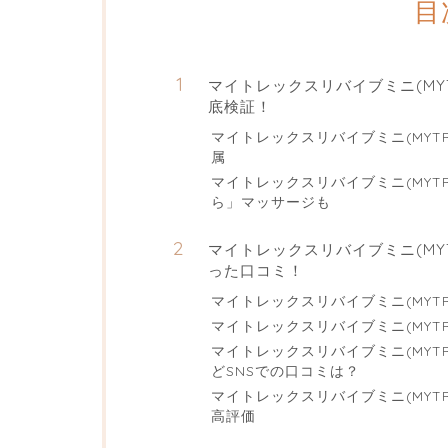
目
マイトレックスリバイブミニ(MYTR
底検証！
マイトレックスリバイブミニ(MYTRE
属
マイトレックスリバイブミニ(MYTRE
ら」マッサージも
マイトレックスリバイブミニ(MYTR
った口コミ！
マイトレックスリバイブミニ(MYTREX
マイトレックスリバイブミニ(MYTREX
マイトレックスリバイブミニ(MYTRE
どSNSでの口コミは？
マイトレックスリバイブミニ(MYTREX
高評価