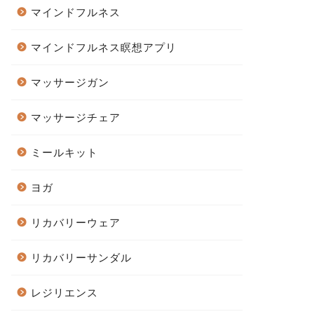
マインドフルネス
マインドフルネス瞑想アプリ
マッサージガン
マッサージチェア
ミールキット
ヨガ
リカバリーウェア
リカバリーサンダル
レジリエンス