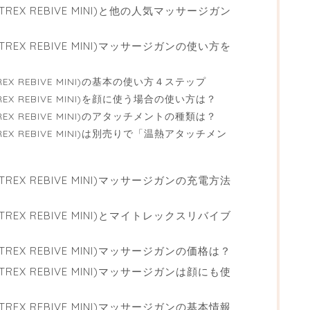
EX REBIVE MINI)と他の人気マッサージガン
EX REBIVE MINI)マッサージガンの使い方を
X REBIVE MINI)の基本の使い方４ステップ
X REBIVE MINI)を顔に使う場合の使い方は？
X REBIVE MINI)のアタッチメントの種類は？
X REBIVE MINI)は別売りで「温熱アタッチメン
EX REBIVE MINI)マッサージガンの充電方法
EX REBIVE MINI)とマイトレックスリバイブ
EX REBIVE MINI)マッサージガンの価格は？
EX REBIVE MINI)マッサージガンは顔にも使
EX REBIVE MINI)マッサージガンの基本情報