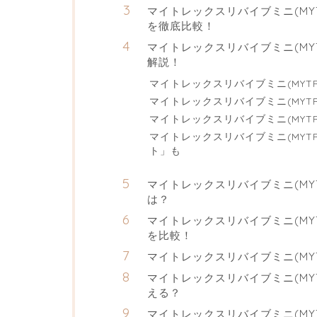
マイトレックスリバイブミニ(MYTR
を徹底比較！
マイトレックスリバイブミニ(MYTR
解説！
マイトレックスリバイブミニ(MYTRE
マイトレックスリバイブミニ(MYTRE
マイトレックスリバイブミニ(MYTRE
マイトレックスリバイブミニ(MYTRE
ト」も
マイトレックスリバイブミニ(MYTR
は？
マイトレックスリバイブミニ(MYTR
を比較！
マイトレックスリバイブミニ(MYTR
マイトレックスリバイブミニ(MYTR
える？
マイトレックスリバイブミニ(MYTR