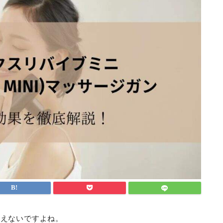
癒えないですよね。