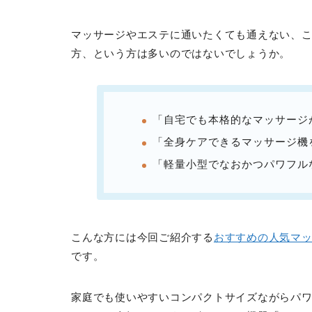
マッサージやエステに通いたくても通えない、
方、という方は多いのではないでしょうか。
「自宅でも本格的なマッサージ
「全身ケアできるマッサージ機
「軽量小型でなおかつパワフル
こんな方には今回ご紹介する
おすすめの人気マ
です。
家庭でも使いやすいコンパクトサイズながらパ