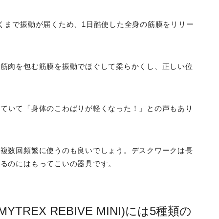
くまで振動が届くため、1日酷使した全身の筋膜をリリー
、筋肉を包む筋膜を振動でほぐして柔らかくし、正しい位
っていて「身体のこわばりが軽くなった！」との声もあり
、複数回頻繁に使うのも良いでしょう。デスクワークは長
せるのにはもってこいの器具です。
EX REBIVE MINI)には5種類の