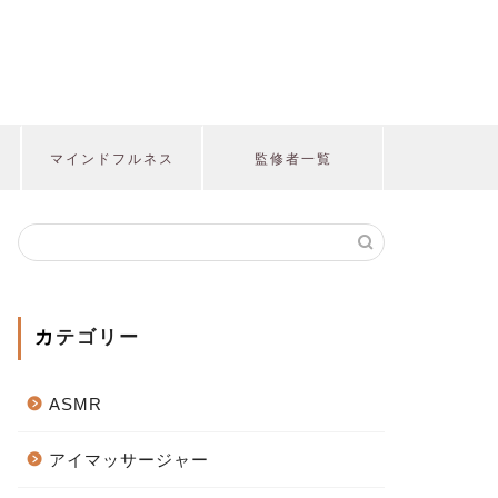
マインドフルネス
監修者一覧
カテゴリー
ASMR
アイマッサージャー