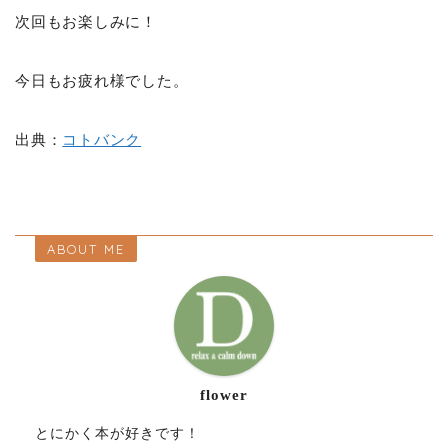
次回もお楽しみに！
今日もお疲れ様でした。
出典：
コトバンク
ABOUT ME
flower
とにかく本が好きです！