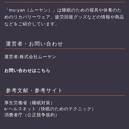
「mu-yan（ムーヤン）」は睡眠のための寝具や休養のた
めのリカバリーウェア、疲労回復グッズなどの情報や商品
などをご紹介しています。
運営者・お問い合わせ
運営者:株式会社ムーヤン
お問い合わせはこちら
参考文献・参考サイト
厚生労働省（睡眠対策）
e-ヘルスネット（快眠のためのテクニック）
消費者庁（公正競争規約）