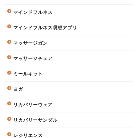
マインドフルネス
マインドフルネス瞑想アプリ
マッサージガン
マッサージチェア
ミールキット
ヨガ
リカバリーウェア
リカバリーサンダル
レジリエンス