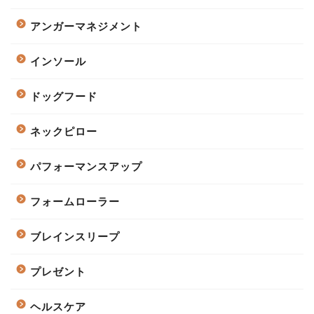
アンガーマネジメント
インソール
ドッグフード
ネックピロー
パフォーマンスアップ
フォームローラー
ブレインスリープ
プレゼント
ヘルスケア