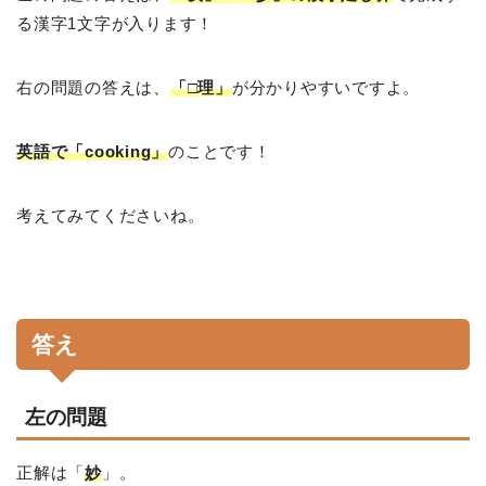
る漢字1文字が入ります！
右の問題の答えは、
「□理」
が分かりやすいですよ。
英語で「cooking」
のことです！
考えてみてくださいね。
答え
左の問題
正解は「
妙
」。