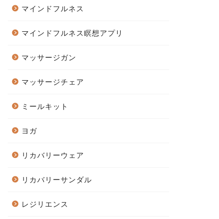
マインドフルネス
マインドフルネス瞑想アプリ
マッサージガン
マッサージチェア
ミールキット
ヨガ
リカバリーウェア
リカバリーサンダル
レジリエンス