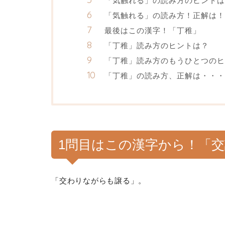
「気触れる」の読み方のヒントは
「気触れる」の読み方！正解は！
最後はこの漢字！「丁稚」
「丁稚」読み方のヒントは？
「丁稚」読み方のもうひとつのヒ
「丁稚」の読み方、正解は・・・
1問目はこの漢字から！「
「交わりながらも譲る」。