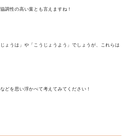
か協調性の高い葉とも言えますね！
うじょうは」や「こうじょうよう」でしょうが、これらは
形などを思い浮かべて考えてみてください！