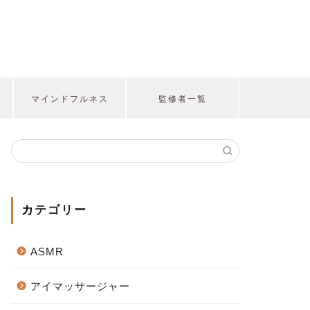
マインドフルネス
監修者一覧
カテゴリー
ASMR
アイマッサージャー