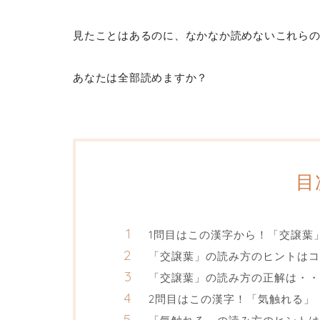
見たことはあるのに、なかなか読めないこれら
あなたは全部読めますか？
目
1問目はこの漢字から！「交譲葉
「交譲葉」の読み方のヒントはコ
「交譲葉」の読み方の正解は・・
2問目はこの漢字！「気触れる」