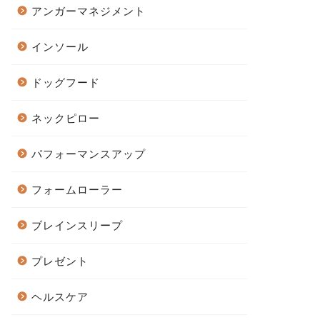
アンガーマネジメント
インソール
ドッグフード
ネックピロー
パフォーマンスアップ
フォームローラー
ブレインスリープ
プレゼント
ヘルスケア