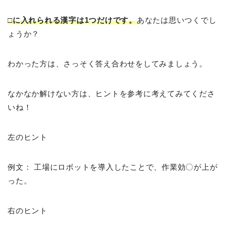
□に入れられる漢字は1つだけです。
あなたは思いつくでし
ょうか？
わかった方は、さっそく答え合わせをしてみましょう。
なかなか解けない方は、ヒントを参考に考えてみてくださ
いね！
左のヒント
例文： 工場にロボットを導入したことで、作業効〇が上が
った。
右のヒント