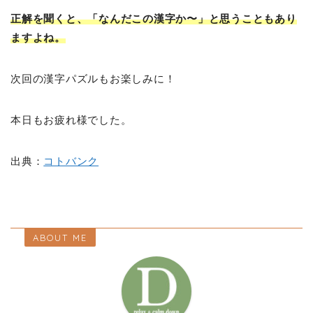
正解を聞くと、「なんだこの漢字か〜」と思うこともあり
ますよね。
次回の漢字パズルもお楽しみに！
本日もお疲れ様でした。
出典：
コトバンク
ABOUT ME