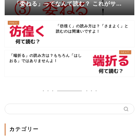
「委ねる」ってなんて読む？ これがサッ
と読めればカッコいい！
「彷徨く」の読み方は？「さまよく」と
読むのは間違いですよ！
「端折る」の読み方は？もちろん「はし
おる」ではありませんよ！
カテゴリー