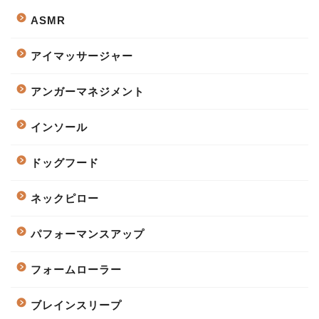
ASMR
アイマッサージャー
アンガーマネジメント
インソール
ドッグフード
ネックピロー
パフォーマンスアップ
フォームローラー
ブレインスリープ