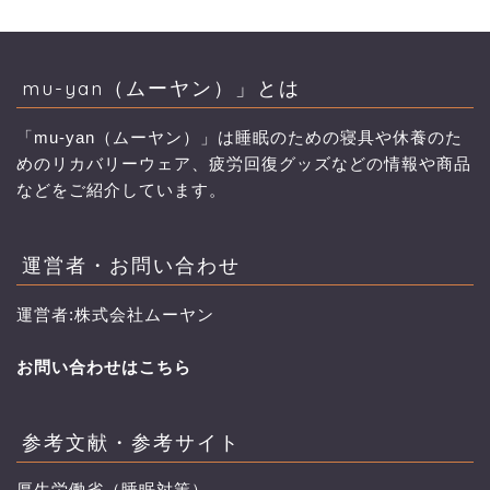
mu-yan（ムーヤン）」とは
「mu-yan（ムーヤン）」は睡眠のための寝具や休養のた
めのリカバリーウェア、疲労回復グッズなどの情報や商品
などをご紹介しています。
運営者・お問い合わせ
運営者:株式会社ムーヤン
お問い合わせはこちら
参考文献・参考サイト
厚生労働省（睡眠対策）