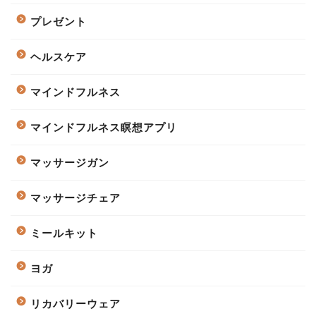
プレゼント
ヘルスケア
マインドフルネス
マインドフルネス瞑想アプリ
マッサージガン
マッサージチェア
ミールキット
ヨガ
リカバリーウェア