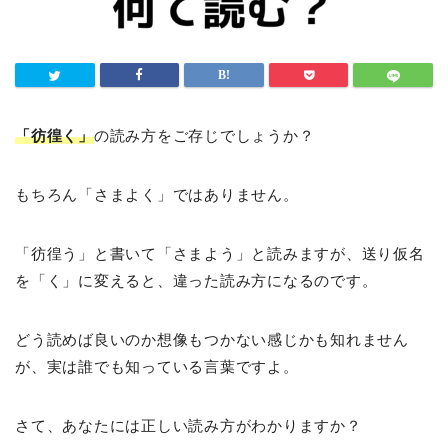
「彷徨く」
の読み方をご存じでしょうか？
もちろん「さまよく」ではありません。
「彷徨う」と書いて「さまよう」と読みますが、送り仮名
を「く」に変えると、違った読み方になるのです。
どう読めば良いのか想像もつかない感じかも知れません
が、実は誰でも知っている言葉ですよ。
さて、あなたには正しい読み方がわかりますか？