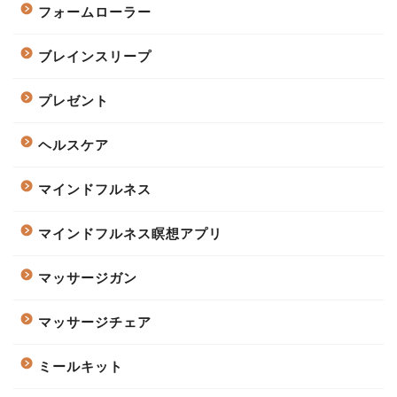
フォームローラー
ブレインスリープ
プレゼント
ヘルスケア
マインドフルネス
マインドフルネス瞑想アプリ
マッサージガン
マッサージチェア
ミールキット