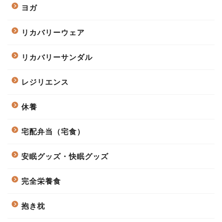
ヨガ
リカバリーウェア
リカバリーサンダル
レジリエンス
休養
宅配弁当（宅食）
安眠グッズ・快眠グッズ
完全栄養食
抱き枕