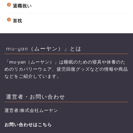
退職祝い
首枕
mu-yan（ムーヤン）」とは
「mu-yan（ムーヤン）」は睡眠のための寝具や休養のた
めのリカバリーウェア、疲労回復グッズなどの情報や商品
などをご紹介しています。
運営者・お問い合わせ
運営者:株式会社ムーヤン
お問い合わせはこちら