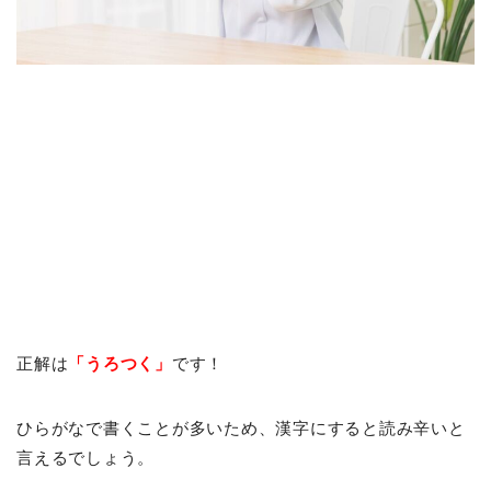
正解は
「うろつく」
です！
ひらがなで書くことが多いため、漢字にすると読み辛いと
言えるでしょう。