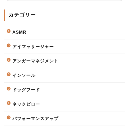
カテゴリー
ASMR
アイマッサージャー
アンガーマネジメント
インソール
ドッグフード
ネックピロー
パフォーマンスアップ