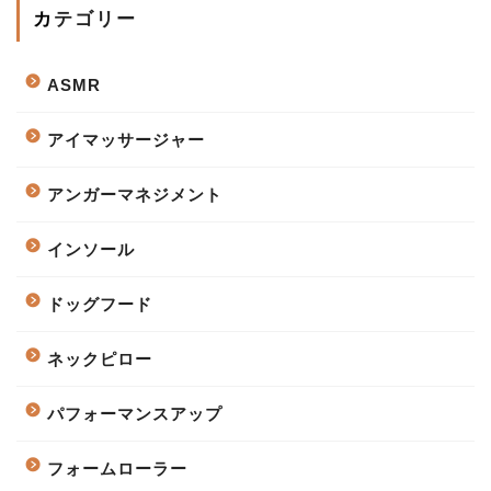
カテゴリー
ASMR
アイマッサージャー
アンガーマネジメント
インソール
ドッグフード
ネックピロー
パフォーマンスアップ
フォームローラー