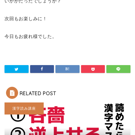
いかがだったでしょうか？
次回もお楽しみに！
今日もお疲れ様でした。
RELATED POST
漢字読み講座