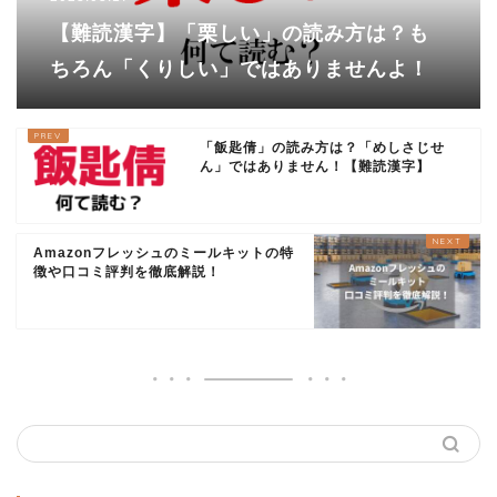
【難読漢字】「栗しい」の読み方は？も
ちろん「くりしい」ではありませんよ！
「飯匙倩」の読み方は？「めしさじせ
ん」ではありません！【難読漢字】
Amazonフレッシュのミールキットの特
徴や口コミ評判を徹底解説！