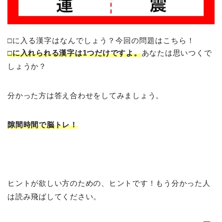
□に入る漢字はなんでしょう？今回の問題はこちら！
□に入れられる漢字は1つだけですよ。
あなたは思いつくで
しょうか？
分かった方は答え合わせをしてみましょう。
隙間時間で脳トレ！
ヒントが欲しい方のための、ヒントです！もう分かった人
は読み飛ばしてください。