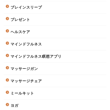
ブレインスリープ
プレゼント
ヘルスケア
マインドフルネス
マインドフルネス瞑想アプリ
マッサージガン
マッサージチェア
ミールキット
ヨガ