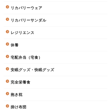
リカバリーウェア
リカバリーサンダル
レジリエンス
休養
宅配弁当（宅食）
安眠グッズ・快眠グッズ
完全栄養食
抱き枕
掛け布団