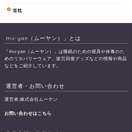
首枕
mu-yan（ムーヤン）」とは
「mu-yan（ムーヤン）」は睡眠のための寝具や休養のた
めのリカバリーウェア、疲労回復グッズなどの情報や商品
などをご紹介しています。
運営者・お問い合わせ
運営者:株式会社ムーヤン
お問い合わせはこちら