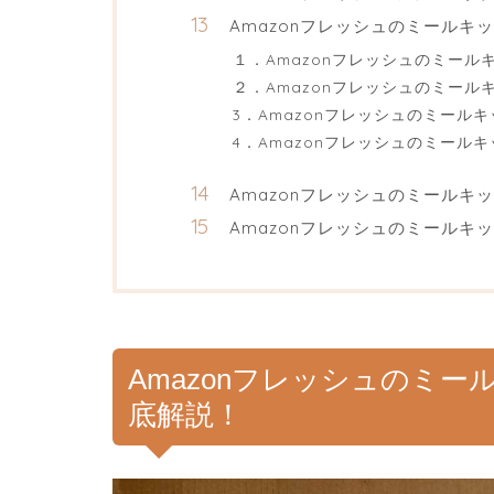
Amazonフレッシュのミールキ
１．Amazonフレッシュのミー
２．Amazonフレッシュのミー
3．Amazonフレッシュのミール
4．Amazonフレッシュのミー
Amazonフレッシュのミールキ
Amazonフレッシュのミールキ
Amazonフレッシュのミー
底解説！