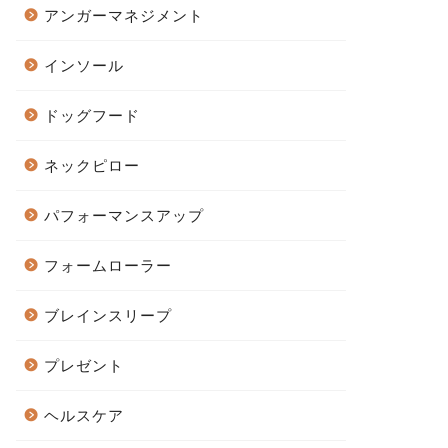
アンガーマネジメント
インソール
ドッグフード
ネックピロー
パフォーマンスアップ
フォームローラー
ブレインスリープ
プレゼント
ヘルスケア