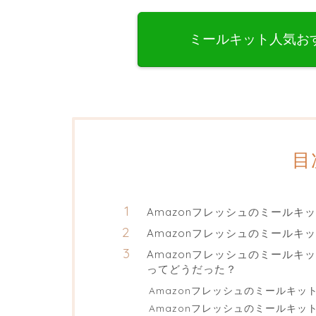
ミールキット人気お
目
Amazonフレッシュのミール
Amazonフレッシュのミールキ
Amazonフレッシュのミール
ってどうだった？
Amazonフレッシュのミールキ
Amazonフレッシュのミールキ