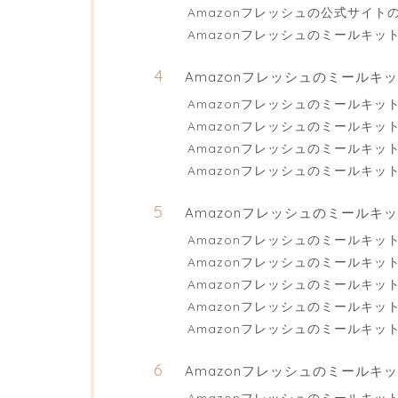
Amazonフレッシュの公式サイト
Amazonフレッシュのミールキ
Amazonフレッシュのミール
Amazonフレッシュのミールキッ
Amazonフレッシュのミールキッ
Amazonフレッシュのミールキ
Amazonフレッシュのミールキ
Amazonフレッシュのミールキ
Amazonフレッシュのミールキッ
Amazonフレッシュのミールキ
Amazonフレッシュのミールキ
Amazonフレッシュのミールキッ
Amazonフレッシュのミールキ
Amazonフレッシュのミールキ
Amazonフレッシュのミールキ