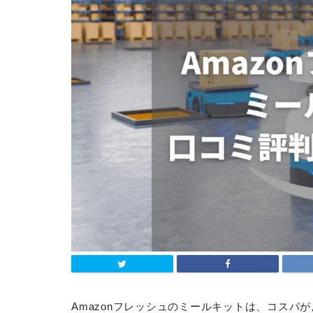
Amazonフレッシュのミールキットは、コスパ