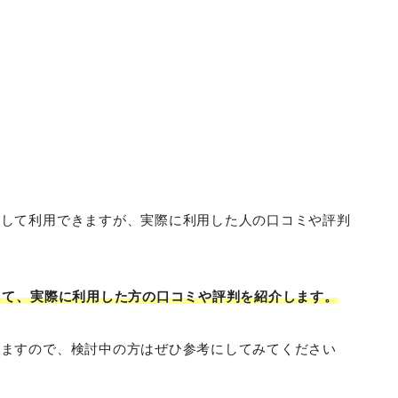
心して利用できますが、実際に利用した人の口コミや評判
して、実際に利用した方の口コミや評判を紹介します。
てますので、検討中の方はぜひ参考にしてみてください