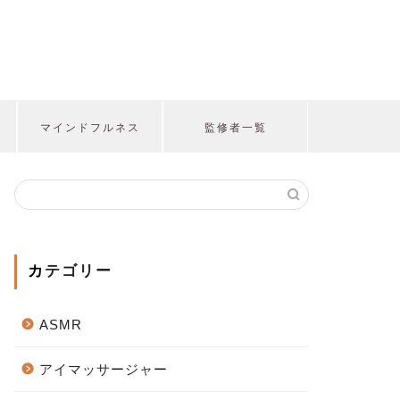
マインドフルネス
監修者一覧
カテゴリー
ASMR
アイマッサージャー