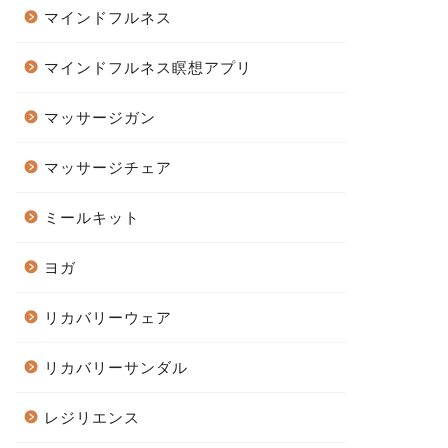
マインドフルネス
マインドフルネス瞑想アプリ
マッサージガン
マッサージチェア
ミールキット
ヨガ
リカバリーウェア
リカバリーサンダル
レジリエンス