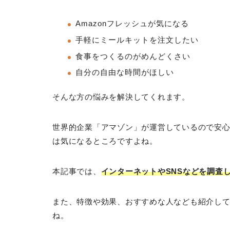
Amazonフレッシュが気になる
手軽にミールキットを注文したい
食事をつくるのがめんどくさい
自分の自由な時間がほしい
そんな方の悩みを解決してくれます。
世界的企業「アマゾン」が運営しているので安
は気になるところですよね。
本記事では、
インターネットやSNSなどを調査
また、特徴や効果、おすすめな人なども紹介し
ね。