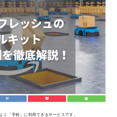
がよく「手軽」に利用できるサービスです。