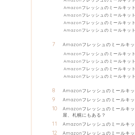
Amazonフレッシュのミールキッ
Amazonフレッシュのミールキット「
Amazonフレッシュのミールキッ
Amazonフレッシュのミールキッ
Amazonフレッシュのミールキ
Amazonフレッシュのミールキッ
Amazonフレッシュのミールキ
Amazonフレッシュのミールキ
Amazonフレッシュのミールキ
Amazonフレッシュのミールキ
Amazonフレッシュのミール
Amazonフレッシュのミール
屋、札幌にもある？
Amazonフレッシュのミール
Amazonフレッシュのミールキ