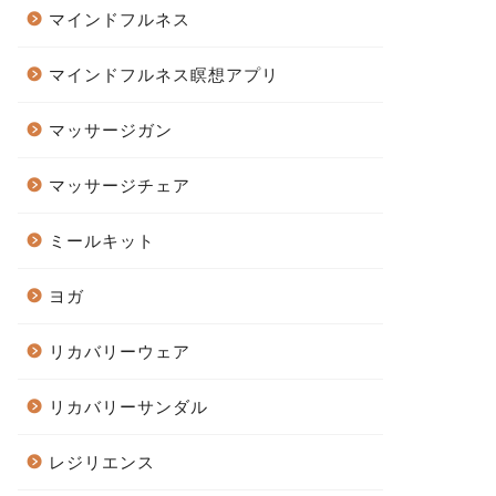
マインドフルネス
マインドフルネス瞑想アプリ
マッサージガン
マッサージチェア
ミールキット
ヨガ
リカバリーウェア
リカバリーサンダル
レジリエンス