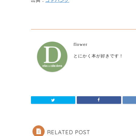
出典：
コトバンク
flower
とにかく本が好きです！
RELATED POST