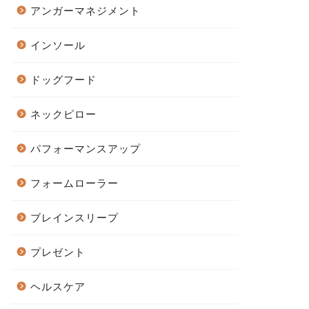
アンガーマネジメント
インソール
ドッグフード
ネックピロー
パフォーマンスアップ
フォームローラー
ブレインスリープ
プレゼント
ヘルスケア