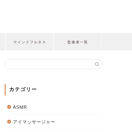
マインドフルネス
監修者一覧
カテゴリー
ASMR
アイマッサージャー