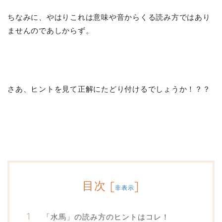
ちなみに、やはりこれは意味や音からくる読み方ではあり
ませんのであしからず。
さあ、ヒントを見て正解にたどり付けるでしょうか！？？
目次
[
]
非表示
「水馬」の読み方のヒントはコレ！