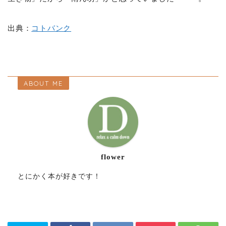
出典：
コトバンク
ABOUT ME
flower
とにかく本が好きです！