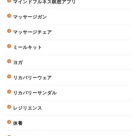
マインドフルネス瞑想アプリ
マッサージガン
マッサージチェア
ミールキット
ヨガ
リカバリーウェア
リカバリーサンダル
レジリエンス
休養