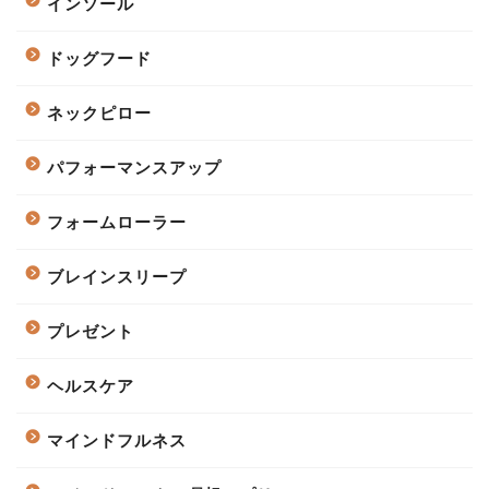
インソール
ドッグフード
ネックピロー
パフォーマンスアップ
フォームローラー
ブレインスリープ
プレゼント
ヘルスケア
マインドフルネス