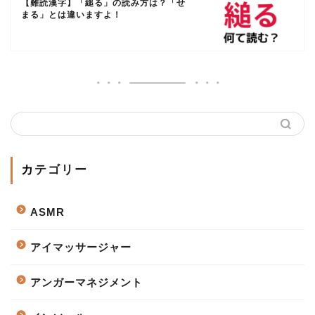
【難読漢字】「縋る」の読み方は？「せ
まる」とは違いますよ！
カテゴリー
ASMR
アイマッサージャー
アンガーマネジメント