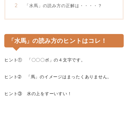
「水馬」の読み方の正解は・・・・？
「水馬」の読み方のヒントはコレ！
ヒント① 「〇〇〇ボ」の４文字です。
ヒント➁ 「馬」のイメージはまったくありません。
ヒント③ 水の上をすーいすい！