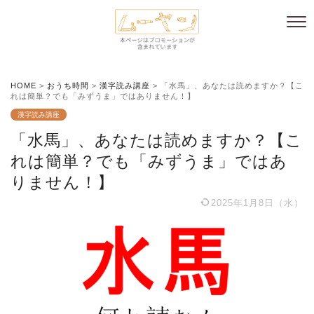
HOME
>
おうち時間
>
漢字読み講座
>
「水馬」、あなたは読めますか？【こ
れは簡単？でも「みずうま」ではありません！】
漢字読み講座
「水馬」、あなたは読めますか？【こ
れは簡単？でも「みずうま」ではあ
りません！】
2025年1月8日（水）