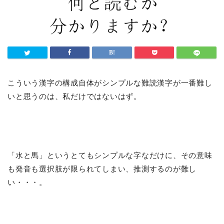
こういう漢字の構成自体がシンプルな難読漢字が一番難し
いと思うのは、私だけではないはず。
「水と馬」というとてもシンプルな字なだけに、その意味
も発音も選択肢が限られてしまい、推測するのが難し
い・・・。