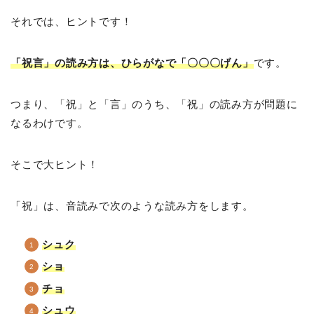
それでは、ヒントです！
「祝言」の読み方は、ひらがなで「〇〇〇げん」
です。
つまり、「祝」と「言」のうち、「祝」の読み方が問題に
なるわけです。
そこで大ヒント！
「祝」は、音読みで次のような読み方をします。
シュク
ショ
チョ
シュウ