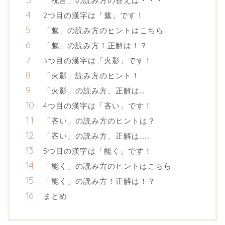
「祝言」の読み方の答えは・・・
2つ目の漢字は「魃」です！
「魃」の読み方のヒントはこちら
「魃」の読み方！正解は！？
3つ目の漢字は「火影」です！
「火影」読み方のヒント！
「火影」の読み方、正解は…
4つ目の漢字は「吝い」です！
「吝い」の読み方のヒントは？
「吝い」の読み方、正解は……
5つ目の漢字は「能く」です！
「能く」の読み方のヒントはこちら
「能く」の読み方！正解は！？
まとめ