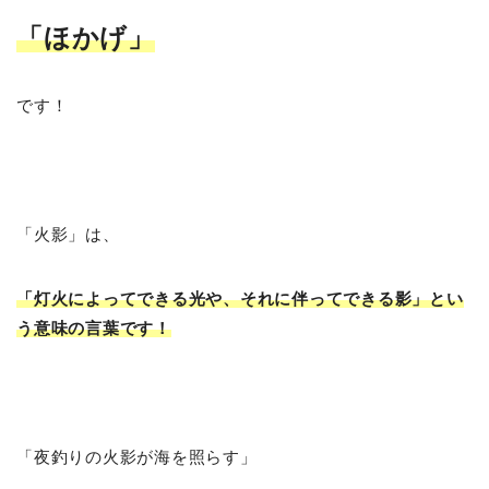
「ほかげ
」
です！
「火影」は、
「灯火によってできる光や、それに伴ってできる影」とい
う意味の言葉です！
「夜釣りの火影が海を照らす」