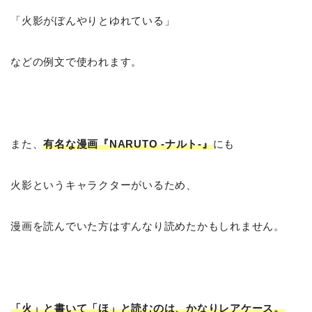
「火影がぼんやりとゆれている」
などの例文で使われます。
また、
有名な漫画『NARUTO -ナルト-』
にも
火影というキャラクターがいるため、
漫画を読んでいた方はすんなり読めたかもしれません。
「火」と書いて「ほ」と読むのは、かなりレアケース。