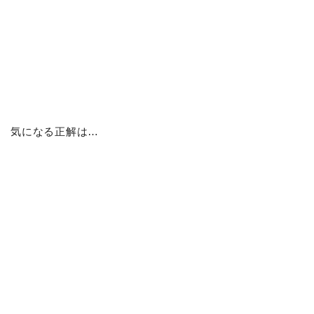
気になる正解は…