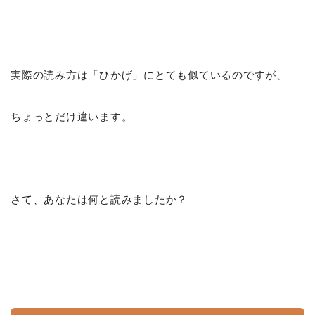
実際の読み方は「ひかげ」にとても似ているのですが、
ちょっとだけ違います。
さて、あなたは何と読みましたか？