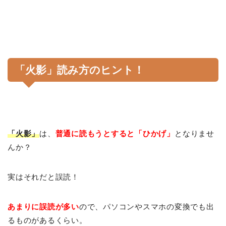
「火影」読み方のヒント！
「火影」
は、
普通に読もうとすると「ひかげ」
となりませ
んか？
実はそれだと誤読！
あまりに誤読が多い
ので、パソコンやスマホの変換でも出
るものがあるくらい。