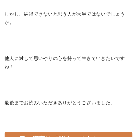
しかし、納得できないと思う人が大半ではないでしょう
か。
他人に対して思いやりの心を持って生きていきたいです
ね！
最後までお読みいただきありがとうございました。