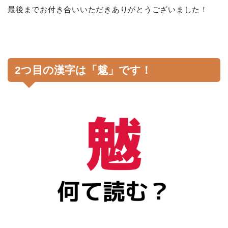
最後までお付き合いいただきありがとうございました！
2つ目の漢字は「魃」です！