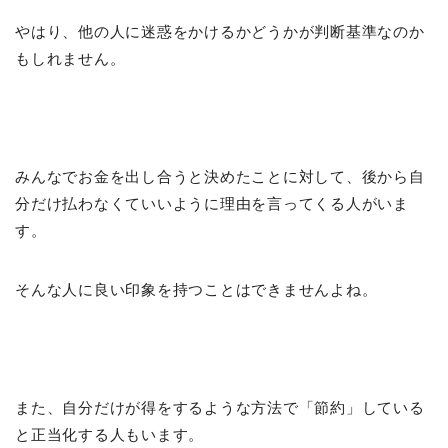
やはり、他の人に迷惑をかけるかどうかが判断基準なのか
もしれません。
みんなでお金を出し合うと決めたことに対して、後から自
分だけ払わなくていいように理由を言ってくる人がいま
す。
そんな人に良い印象を持つことはできませんよね。
また、自分だけが得をするような方法で「節約」している
と正当化する人もいます。