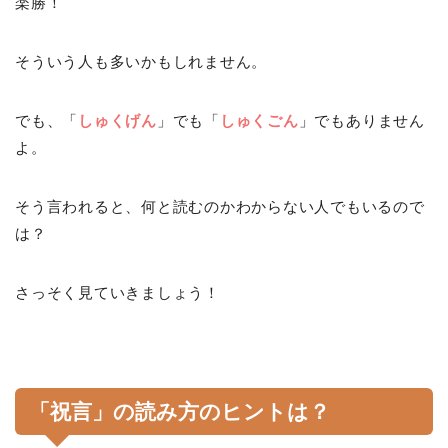
楽勝！
そういう人も多いかもしれません。
でも、「
しゅくげん
」でも「
しゅくごん
」でもありません
よ。
そう言われると、何と読むのかわからない人でもいるので
は？
さっそく見ていきましょう！
「祝言」の読み方のヒントは？