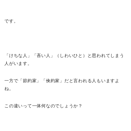
です。
「けちな人」「吝い人」（しわいひと）と思われてしまう
人がいます。
一方で「節約家」「倹約家」だと言われる人もいますよ
ね。
この違いって一体何なのでしょうか？