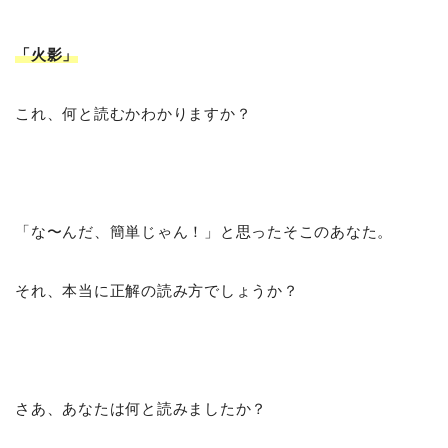
「火影
」
これ、何と読むかわかりますか？
「な〜んだ、簡単じゃん！」と思ったそこのあなた。
それ、本当に正解の読み方でしょうか？
さあ、あなたは何と読みましたか？