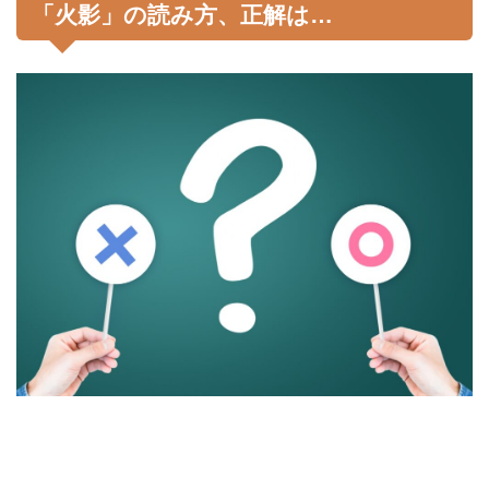
「火影」の読み方、正解は…