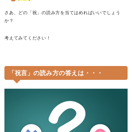
さあ、どの「祝」の読み方を当てはめればいいでしょう
か？
考えてみてください！
「祝言」の読み方の答えは・・・