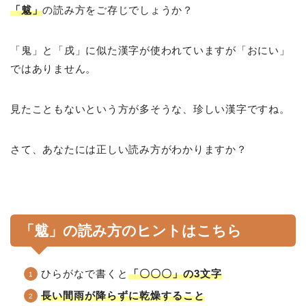
「魃」
の読み方をご存じでしょうか？
「鬼」と「戌」に似た漢字が使われていますが「おにい」
ではありません。
見たこともないという方が多そうな、珍しい漢字ですね。
さて、あなたには正しい読み方がわかりますか？
「魃」の読み方のヒントはこちら
ひらがなで書くと
「〇〇〇」の3文字
長い間雨が降らずに乾燥すること