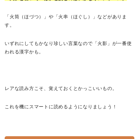
「火筒（ほづつ）」や「火串（ほぐし）」などがありま
す。
いずれにしてもかなり珍しい言葉なので「火影」が一番使
われる漢字かも。
レアな読み方こそ、覚えておくとかっこいいもの。
これを機にスマートに読めるようになりましょう！