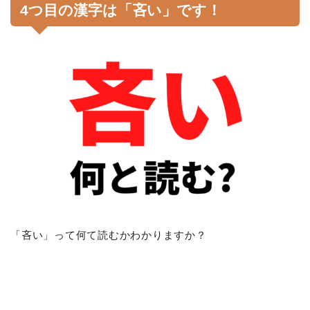
4つ目の漢字は「吝い」です！
「吝い」って何て読むかわかりますか？