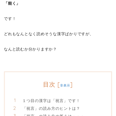
「能く」
です！
どれもなんとなく読めそうな漢字ばかりですが、
なんと読むか分かりますか？
目次
[
]
非表示
１つ目の漢字は「祝言」です！
「祝言」の読み方のヒントは？