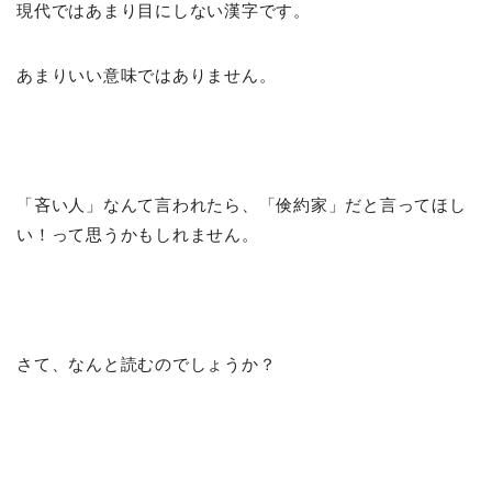
現代ではあまり目にしない漢字です。
あまりいい意味ではありません。
「吝い人」なんて言われたら、「倹約家」だと言ってほし
い！って思うかもしれません。
さて、なんと読むのでしょうか？