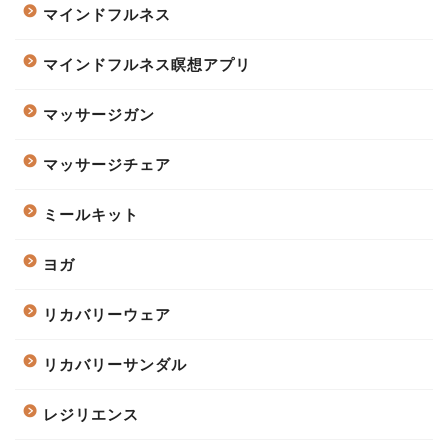
マインドフルネス
マインドフルネス瞑想アプリ
マッサージガン
マッサージチェア
ミールキット
ヨガ
リカバリーウェア
リカバリーサンダル
レジリエンス