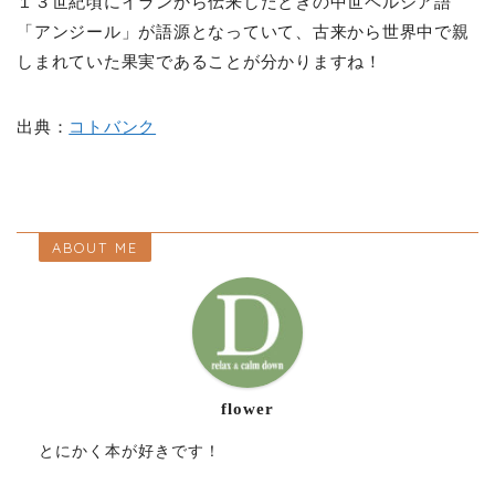
１３世紀頃にイランから伝来したときの中世ペルシア語
「アンジール」が語源となっていて、古来から世界中で親
しまれていた果実であることが分かりますね！
出典：
コトバンク
ABOUT ME
flower
とにかく本が好きです！