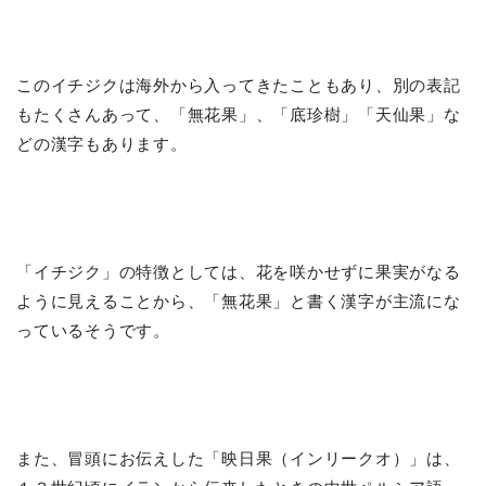
このイチジクは海外から入ってきたこともあり、別の表記
もたくさんあって、「無花果」、「底珍樹」「天仙果」な
どの漢字もあります。
「イチジク」の特徴としては、花を咲かせずに果実がなる
ように見えることから、「無花果」と書く漢字が主流にな
っているそうです。
また、冒頭にお伝えした「映日果（インリークオ）」は、