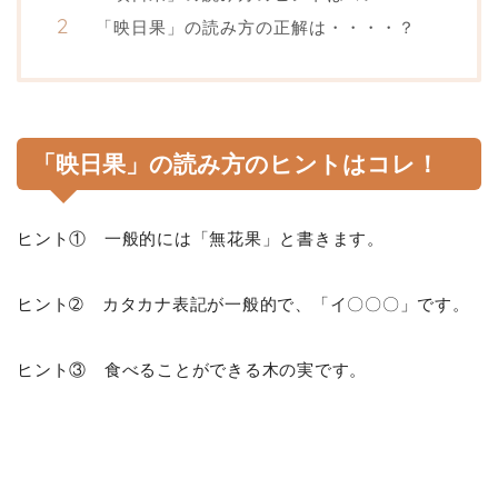
「映日果」の読み方の正解は・・・・？
「映日果」の読み方のヒントはコレ！
ヒント① 一般的には「無花果」と書きます。
ヒント➁ カタカナ表記が一般的で、「イ〇〇〇」です。
ヒント③ 食べることができる木の実です。