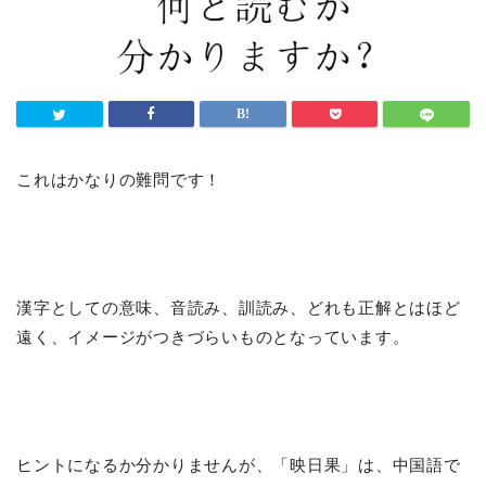
これはかなりの難問です！
漢字としての意味、音読み、訓読み、どれも正解とはほど
遠く、イメージがつきづらいものとなっています。
ヒントになるか分かりませんが、「映日果」は、中国語で