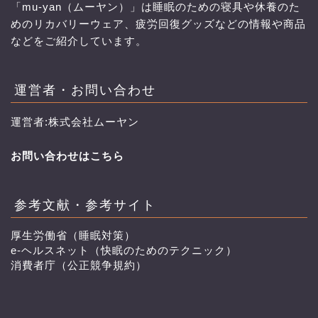
「mu-yan（ムーヤン）」は睡眠のための寝具や休養のた
めのリカバリーウェア、疲労回復グッズなどの情報や商品
などをご紹介しています。
運営者・お問い合わせ
運営者:株式会社ムーヤン
お問い合わせはこちら
参考文献・参考サイト
厚生労働省（睡眠対策）
e-ヘルスネット（快眠のためのテクニック）
消費者庁（公正競争規約）