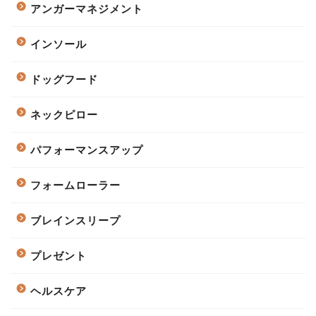
アンガーマネジメント
インソール
ドッグフード
ネックピロー
パフォーマンスアップ
フォームローラー
ブレインスリープ
プレゼント
ヘルスケア