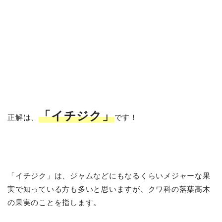
「イチジク」
正解は、
です！
「イチジク」は、ジャムなどにもなるくらいメジャーな果
実で知っている方も多いと思いますが、クワ科の落葉高木
の果実のことを指します。