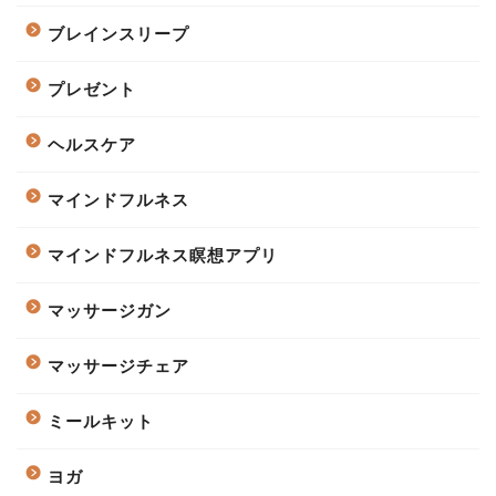
ブレインスリープ
プレゼント
ヘルスケア
マインドフルネス
マインドフルネス瞑想アプリ
マッサージガン
マッサージチェア
ミールキット
ヨガ