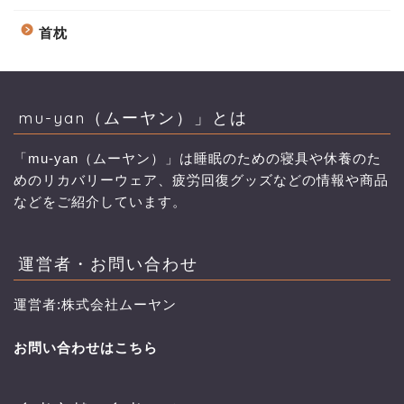
首枕
mu-yan（ムーヤン）」とは
「mu-yan（ムーヤン）」は睡眠のための寝具や休養のた
めのリカバリーウェア、疲労回復グッズなどの情報や商品
などをご紹介しています。
運営者・お問い合わせ
運営者:株式会社ムーヤン
お問い合わせはこちら