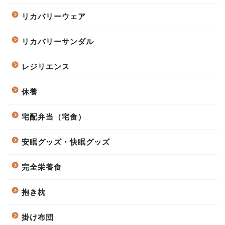
リカバリーウェア
リカバリーサンダル
レジリエンス
休養
宅配弁当（宅食）
安眠グッズ・快眠グッズ
完全栄養食
抱き枕
掛け布団