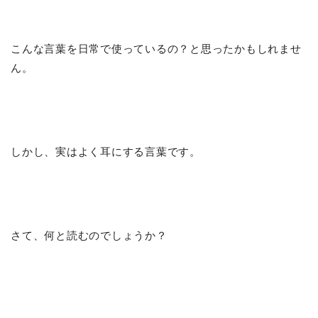
こんな言葉を日常で使っているの？と思ったかもしれませ
ん。
しかし、実はよく耳にする言葉です。
さて、何と読むのでしょうか？