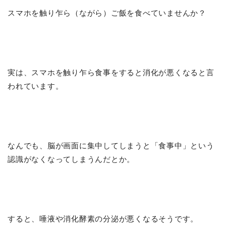
スマホを触り乍ら（ながら）ご飯を食べていませんか？
実は、スマホを触り乍ら食事をすると消化が悪くなると言
われています。
なんでも、脳が画面に集中してしまうと「食事中」という
認識がなくなってしまうんだとか。
すると、唾液や消化酵素の分泌が悪くなるそうです。