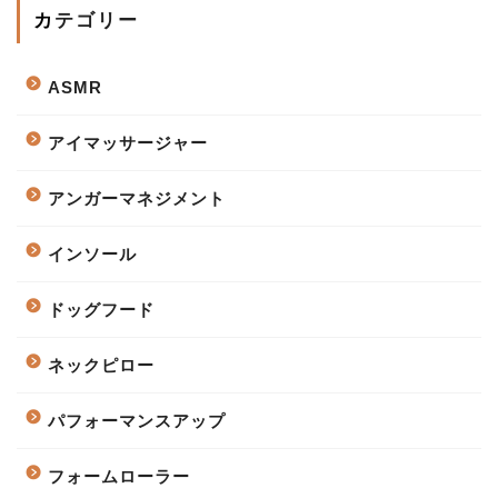
カテゴリー
ASMR
アイマッサージャー
アンガーマネジメント
インソール
ドッグフード
ネックピロー
パフォーマンスアップ
フォームローラー