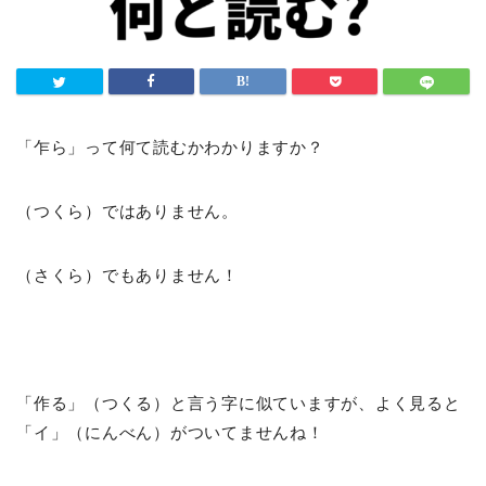
「乍ら」って何て読むかわかりますか？
（つくら）ではありません。
（さくら）でもありません！
「作る」（つくる）と言う字に似ていますが、よく見ると
「イ」（にんべん）がついてませんね！