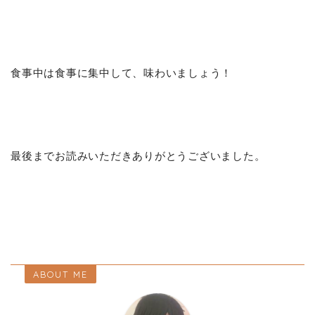
食事中は食事に集中して、味わいましょう！
最後までお読みいただきありがとうございました。
ABOUT ME