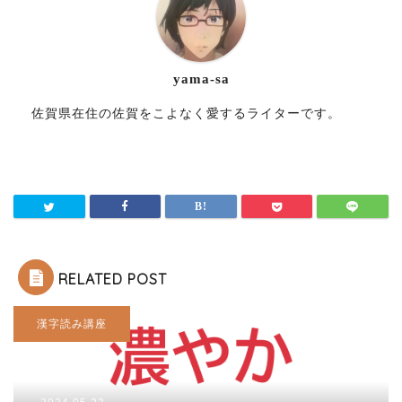
yama-sa
佐賀県在住の佐賀をこよなく愛するライターです。
RELATED POST
漢字読み講座