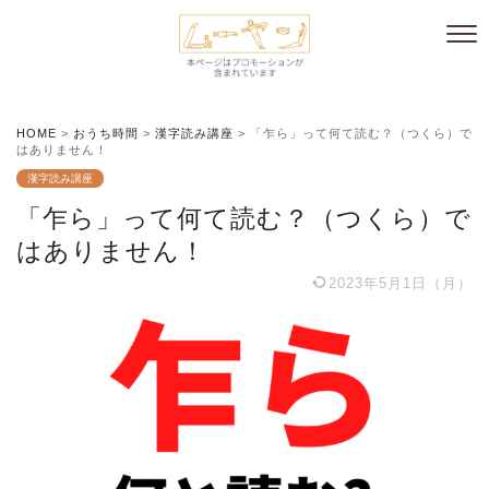
HOME
>
おうち時間
>
漢字読み講座
>
「乍ら」って何て読む？（つくら）で
はありません！
漢字読み講座
「乍ら」って何て読む？（つくら）で
はありません！
2023年5月1日（月）