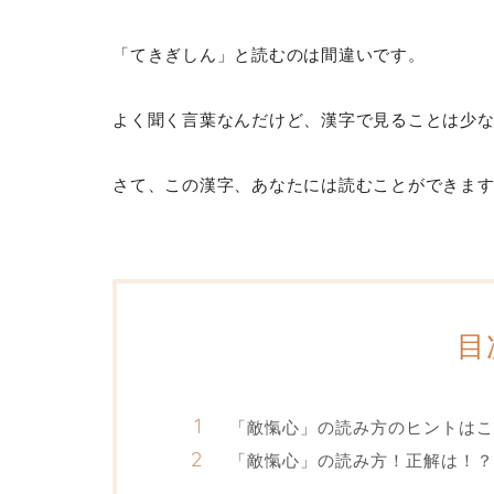
「てきぎしん」と読むのは間違いです。
よく聞く言葉なんだけど、漢字で見ることは少
さて、この漢字、あなたには読むことができま
目
「敵愾心」の読み方のヒントはこ
「敵愾心」の読み方！正解は！？