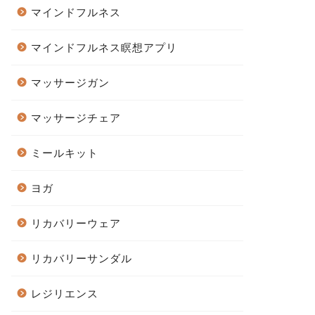
マインドフルネス
マインドフルネス瞑想アプリ
マッサージガン
マッサージチェア
ミールキット
ヨガ
リカバリーウェア
リカバリーサンダル
レジリエンス