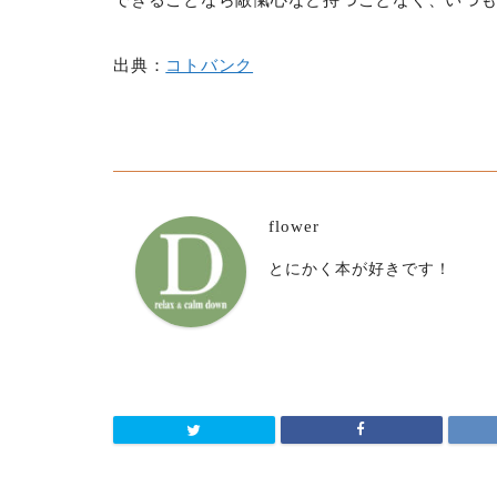
出典：
コトバンク
flower
とにかく本が好きです！