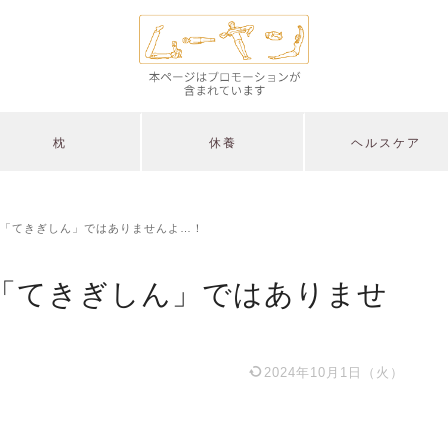
枕
休養
ヘルスケア
「てきぎしん」ではありませんよ…！
「てきぎしん」ではありませ
2024年10月1日（火）