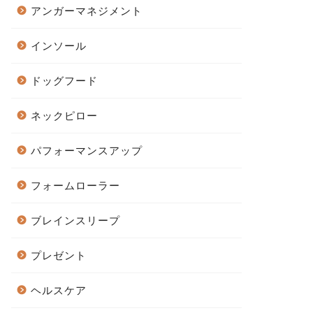
アンガーマネジメント
インソール
ドッグフード
ネックピロー
パフォーマンスアップ
フォームローラー
ブレインスリープ
プレゼント
ヘルスケア