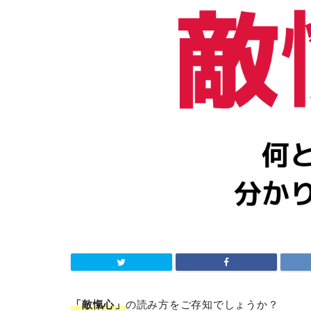
「敵愾心」
の読み方をご存知でしょうか？