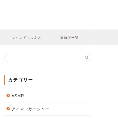
マインドフルネス
監修者一覧
カテゴリー
ASMR
アイマッサージャー