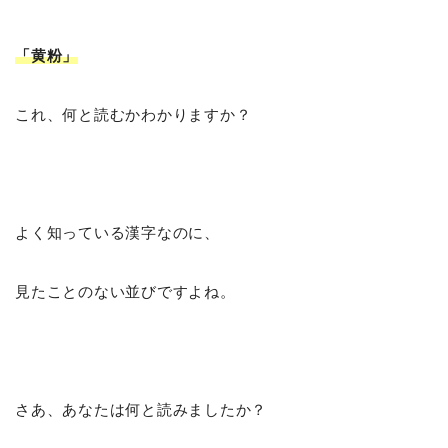
「黄粉
」
これ、何と読むかわかりますか？
よく知っている漢字なのに、
見たことのない並びですよね。
さあ、あなたは何と読みましたか？