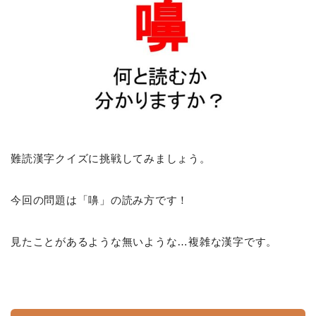
難読漢字クイズに挑戦してみましょう。
今回の問題は「嚊」の読み方です！
見たことがあるような無いような…複雑な漢字です。