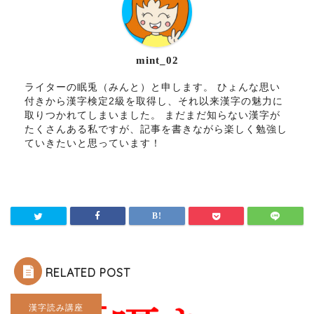
mint_02
ライターの眠兎（みんと）と申します。 ひょんな思い
付きから漢字検定2級を取得し、それ以来漢字の魅力に
取りつかれてしまいました。 まだまだ知らない漢字が
たくさんある私ですが、記事を書きながら楽しく勉強し
ていきたいと思っています！
RELATED POST
漢字読み講座