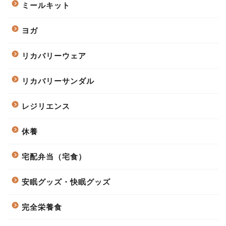
ミールキット
ヨガ
リカバリーウェア
リカバリーサンダル
レジリエンス
休養
宅配弁当（宅食）
安眠グッズ・快眠グッズ
完全栄養食