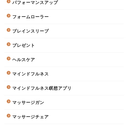
パフォーマンスアップ
フォームローラー
ブレインスリープ
プレゼント
ヘルスケア
マインドフルネス
マインドフルネス瞑想アプリ
マッサージガン
マッサージチェア