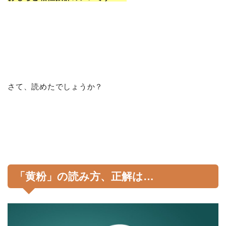
さて、読めたでしょうか？
「黄粉」の読み方、正解は…