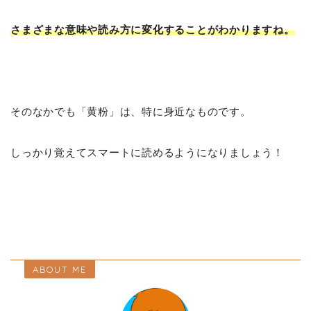
さまざまな意味や読み方に変化することがわかりますね。
そのなかでも「黄粉」は、特に身近なものです。
しっかり覚えてスマートに読めるようになりましょう！
ABOUT ME