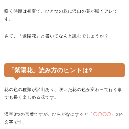
咲く時期は初夏で、ひとつの株に沢山の花が咲くアレで
す。
さて、「紫陽花」と書いてなんと読むでしょうか？
「紫陽花」読み方のヒントは?
花の色の種類が沢山あり、咲いた花の色が変わって行く事
でも長く楽しめる花です。
漢字3つの言葉ですが、ひらがなにすると「
〇〇〇〇
」の4
文字です。