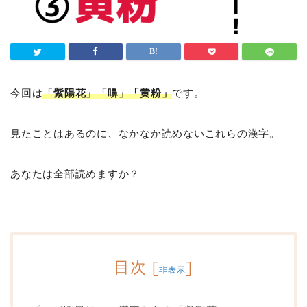
今回は
「紫陽花」「嚊」「黄粉」
です。
見たことはあるのに、なかなか読めないこれらの漢字。
あなたは全部読めますか？
目次
[
]
非表示