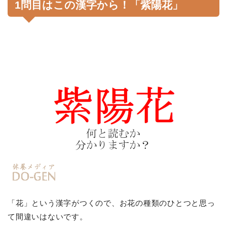
1問目はこの漢字から！「紫陽花」
「花」という漢字がつくので、お花の種類のひとつと思っ
て間違いはないです。