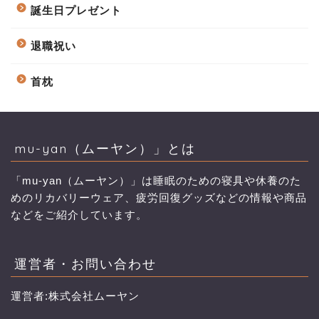
誕生日プレゼント
退職祝い
首枕
mu-yan（ムーヤン）」とは
「mu-yan（ムーヤン）」は睡眠のための寝具や休養のた
めのリカバリーウェア、疲労回復グッズなどの情報や商品
などをご紹介しています。
運営者・お問い合わせ
運営者:株式会社ムーヤン