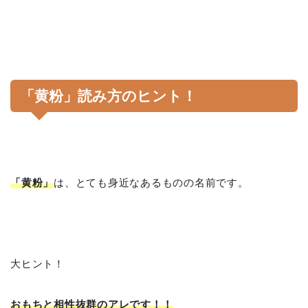
「黄粉」読み方のヒント！
「黄粉」
は、とても身近なあるものの名前です。
大ヒント！
おもちと相性抜群のアレです！！