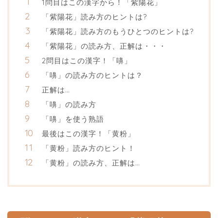
1問目はこの漢字から！「紫陽花」
「紫陽花」読み方のヒントは?
「紫陽花」読み方のもうひとつのヒントは?
「紫陽花」の読み方、正解は・・・
2問目はこの漢字！「嚊」
「嚊」の読み方のヒントは？
正解は…
「嚊」の読み方
「嚊」を使う熟語
最後はこの漢字！「黄粉」
「黄粉」読み方のヒント！
「黄粉」の読み方、正解は…