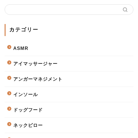
カテゴリー
ASMR
アイマッサージャー
アンガーマネジメント
インソール
ドッグフード
ネックピロー