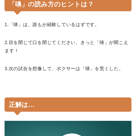
「嚊」の読み方のヒントは？
1.「嚊」は、誰もが経験しているはずです。
2.目を閉じて口を閉じてください、きっと「嚊」が聞こえ
ます！
3.次の試合を想像して、ボクサーは「嚊」を荒くした。
正解は…