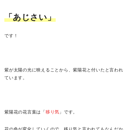
「あじさい」
です！
紫が太陽の光に映えることから、紫陽花と付いたと言われ
ています。
紫陽花の花言葉は「
移り気
」です。
花の色が変化していくので、移り気と言われてもなんだか