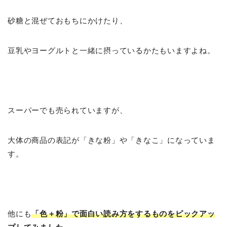
砂糖と混ぜておもちにかけたり、
豆乳やヨーグルトと一緒に摂っているかたもいますよね。
スーパーでも売られていますが、
大体の商品の表記が「きな粉」や「きなこ」になっていま
す。
他にも
「色＋粉」で面白い読み方をするものをピックアッ