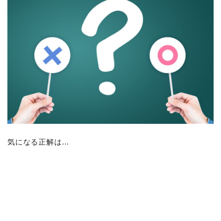
気になる正解は…