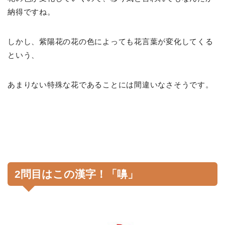
納得ですね。
しかし、紫陽花の花の色によっても花言葉が変化してくる
という、
あまりない特殊な花であることには間違いなさそうです。
2問目はこの漢字！「嚊」