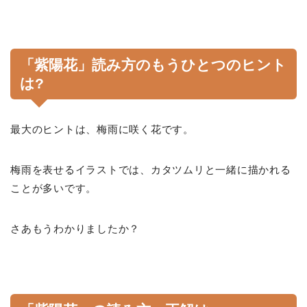
「紫陽花」読み方のもうひとつのヒント
は?
最大のヒントは、梅雨に咲く花です。
梅雨を表せるイラストでは、カタツムリと一緒に描かれる
ことが多いです。
さあもうわかりましたか？