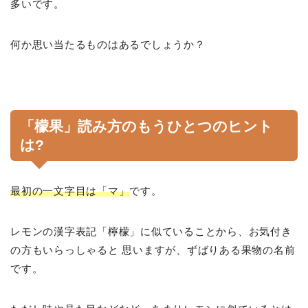
多いです。
何か思い当たるものはあるでしょうか？
「檬果」読み方のもうひとつのヒント
は?
最初の一文字目は「マ」
です。
レモンの漢字表記「檸檬」に似ていることから、お気付き
の方もいらっしゃると 思いますが、ずばりある果物の名前
です。