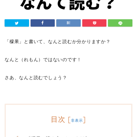
「檬果」と書いて、なんと読むか分かりますか？
なんと（れもん）ではないのです！
さあ、なんと読むでしょう？
目次
[
]
非表示