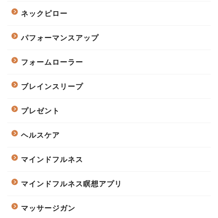
ネックピロー
パフォーマンスアップ
フォームローラー
ブレインスリープ
プレゼント
ヘルスケア
マインドフルネス
マインドフルネス瞑想アプリ
マッサージガン