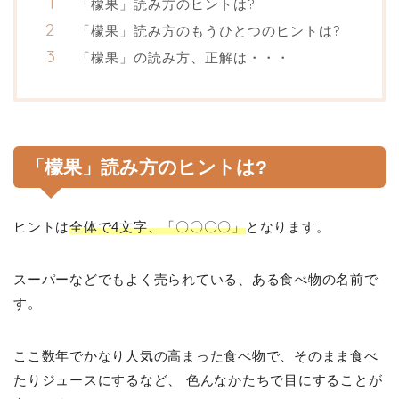
「檬果」読み方のヒントは?
「檬果」読み方のもうひとつのヒントは?
「檬果」の読み方、正解は・・・
「檬果」読み方のヒントは?
ヒントは
全体で4文字、「〇〇〇〇」
となります。
スーパーなどでもよく売られている、ある食べ物の名前で
す。
ここ数年でかなり人気の高まった食べ物で、そのまま食べ
たりジュースにするなど、 色んなかたちで目にすることが