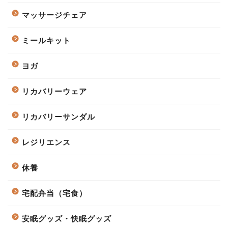
マッサージチェア
ミールキット
ヨガ
リカバリーウェア
リカバリーサンダル
レジリエンス
休養
宅配弁当（宅食）
安眠グッズ・快眠グッズ