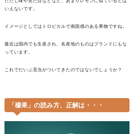
ただし味や見た目などなど、あまりレモンに似ているとは
いえないです。
イメージとしてはトロピカルで南国感のある果物ですね。
最近は国内でも生産され、名産地のものはブランドにもな
っています。
これでだいぶ見当がついてきたのではないでしょうか？
「檬果」の読み方、正解は・・・