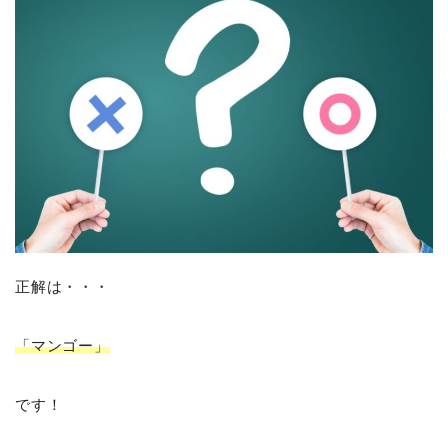
正解は・・・
「マンゴー」
です！