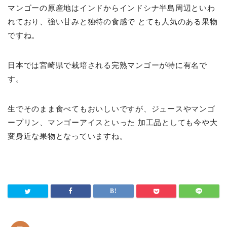
マンゴーの原産地はインドからインドシナ半島周辺といわ
れており、強い甘みと独特の食感で とても人気のある果物
ですね。
日本では宮崎県で栽培される完熟マンゴーが特に有名で
す。
生でそのまま食べてもおいしいですが、ジュースやマンゴ
ープリン、マンゴーアイスといった 加工品としても今や大
変身近な果物となっていますね。