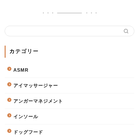
カテゴリー
ASMR
アイマッサージャー
アンガーマネジメント
インソール
ドッグフード