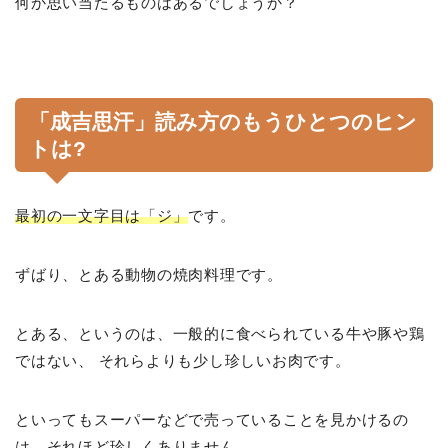
何か思い当たるものはあるでしょうか？
「成吉思汗」読み方のもうひとつのヒン
トは?
最初の一文字目は「ジ」
です。
ずばり、とある動物の焼肉料理です。
とある、というのは、一般的に食べられている牛や豚や鶏
ではない、 それらよりも少し珍しいお肉です。
といってもスーパーなどで売っていることを見かけるの
は、それほど珍しくありません。