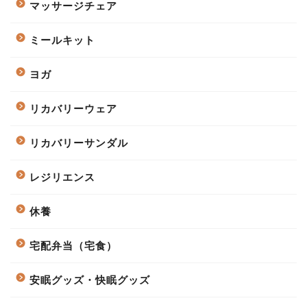
マッサージチェア
ミールキット
ヨガ
リカバリーウェア
リカバリーサンダル
レジリエンス
休養
宅配弁当（宅食）
安眠グッズ・快眠グッズ