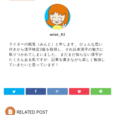
mint_02
ライターの眠兎（みんと）と申します。 ひょんな思い
付きから漢字検定2級を取得し、それ以来漢字の魅力に
取りつかれてしまいました。 まだまだ知らない漢字が
たくさんある私ですが、記事を書きながら楽しく勉強し
ていきたいと思っています！
RELATED POST