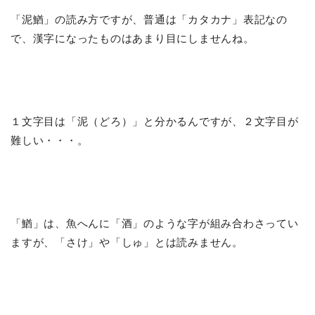
「泥鰌」の読み方ですが、普通は「カタカナ」表記なの
で、漢字になったものはあまり目にしませんね。
１文字目は「泥（どろ）」と分かるんですが、２文字目が
難しい・・・。
「鰌」は、魚へんに「酒」のような字が組み合わさってい
ますが、「さけ」や「しゅ」とは読みません。