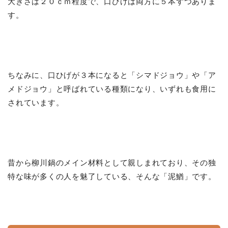
大きさは２０ｃｍ程度で、口ひげは両方に５本ずつありま
す。
ちなみに、口ひげが３本になると「シマドジョウ」や「ア
メドジョウ」と呼ばれている種類になり、いずれも食用に
されています。
昔から柳川鍋のメイン材料として親しまれており、その独
特な味が多くの人を魅了している、そんな「泥鰌」です。