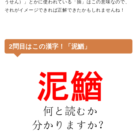
うせん）」とかに使われている「抽」はこの意味なので、
それがイメージできれば正解できたかもしれませんね！
2問目はこの漢字！「泥鰌」