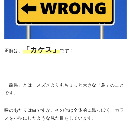
「カケス」
正解は、
です！
「懸巣」とは、スズメよりもちょっと大きな「鳥」のこと
です。
喉のあたりは白ですが、その他は全体的に黒っぽく、カラ
スを小型にしたような見た目をしています。