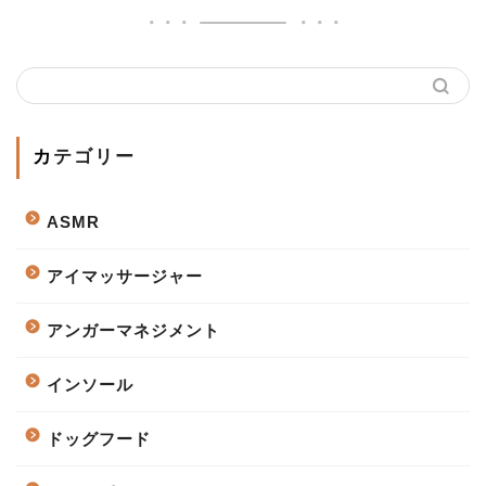
カテゴリー
ASMR
アイマッサージャー
アンガーマネジメント
インソール
ドッグフード