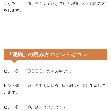
ちなみに、「鰌」の１文字だけでも「泥鰌」と同じ読み方
をします。
「泥鰌」の読み方のヒントはコレ！
ヒント① 「〇〇〇〇」の４文字です。
ヒント② 「泥」の中をはじめ、田んぼや小川に生息して
います。
ヒント③ 「柳川鍋」といえばコレ！