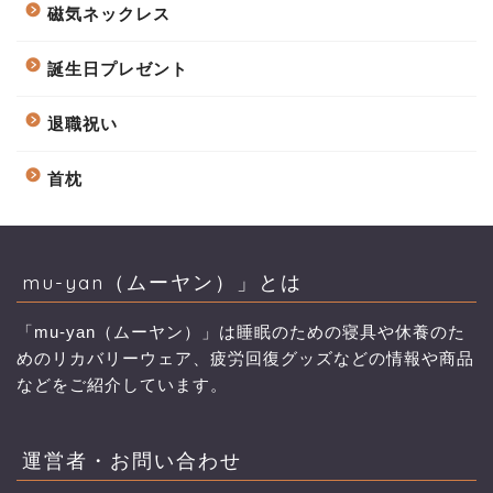
磁気ネックレス
誕生日プレゼント
退職祝い
首枕
mu-yan（ムーヤン）」とは
「mu-yan（ムーヤン）」は睡眠のための寝具や休養のた
めのリカバリーウェア、疲労回復グッズなどの情報や商品
などをご紹介しています。
運営者・お問い合わせ