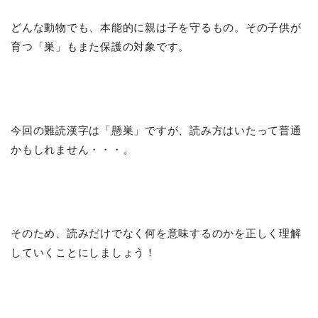
どんな動物でも、本能的に親は子を守るもの。その子供が
育つ「巣」もまた保護の対象です。
今回の難読漢字は「懸巣」ですが、読み方はいたって普通
かもしれません・・・。
そのため、読みだけでなく何を意味するのかを正しく理解
していくことにしましょう！