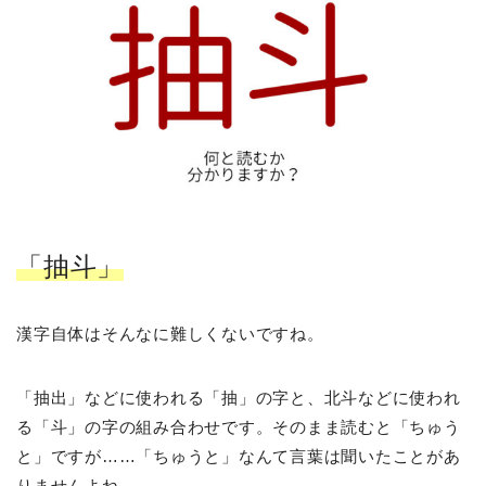
「抽斗」
漢字自体はそんなに難しくないですね。
「抽出」などに使われる「抽」の字と、北斗などに使われ
る「斗」の字の組み合わせです。そのまま読むと「ちゅう
と」ですが……「ちゅうと」なんて言葉は聞いたことがあ
りませんよね。