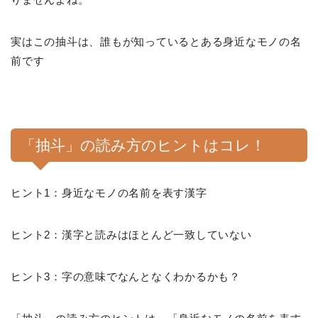
実はこの抽斗は、誰もが知っているとある身近なモノの名
前です
「抽斗」の読み方のヒントはコレ！
ヒント1：身近なモノの名前を表す漢字
ヒント2：漢字と読みはほとんど一致していない
ヒント3：字の意味でなんとなくわかるかも？