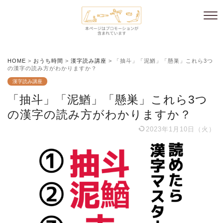
HOME
>
おうち時間
>
漢字読み講座
>
「抽斗」「泥鰌」「懸巣」これら3つ
の漢字の読み方がわかりますか？
漢字読み講座
「抽斗」「泥鰌」「懸巣」これら3つ
の漢字の読み方がわかりますか？
2023年1月10日（火）