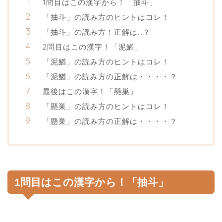
1問目はこの漢字から！「抽斗」
「抽斗」の読み方のヒントはコレ！
「抽斗」の読み方！正解は…？
2問目はこの漢字！「泥鰌」
「泥鰌」の読み方のヒントはコレ！
「泥鰌」の読み方の正解は・・・・？
最後はこの漢字！「懸巣」
「懸巣」の読み方のヒントはコレ！
「懸巣」の読み方の正解は・・・・？
1問目はこの漢字から！「抽斗」