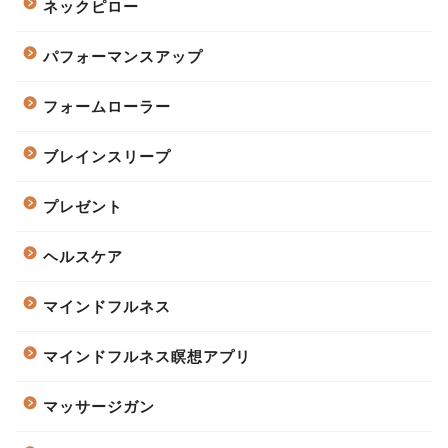
ネックピロー
パフォーマンスアップ
フォームローラー
ブレインスリープ
プレゼント
ヘルスケア
マインドフルネス
マインドフルネス瞑想アプリ
マッサージガン