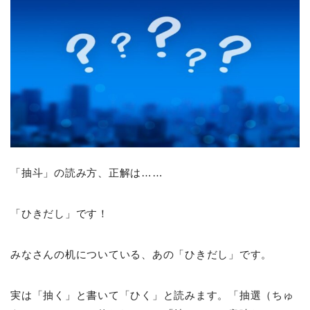
「抽斗」
の読み方、正解は……
「ひきだし」です！
みなさんの机についている、あの「ひきだし」です。
実は「抽く」と書いて「ひく」と読みます。「抽選（ちゅ