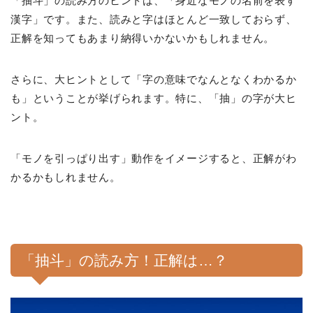
「抽斗」の読み方のヒントは、「身近なモノの名前を表す
漢字」です。また、読みと字はほとんど一致しておらず、
正解を知ってもあまり納得いかないかもしれません。
さらに、大ヒントとして「字の意味でなんとなくわかるか
も」
ということが挙げられます。特に、「抽」の字が大ヒ
ント。
「モノを引っぱり出す」動作をイメージすると、正解がわ
かるかもしれません。
「抽斗」の読み方！正解は…？