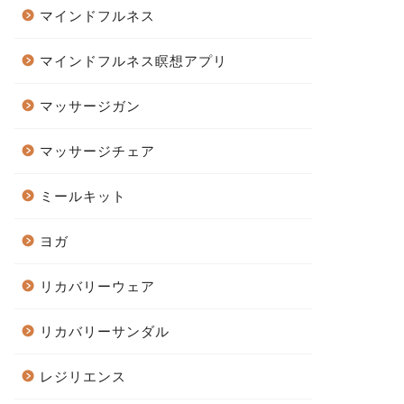
マインドフルネス
マインドフルネス瞑想アプリ
マッサージガン
マッサージチェア
ミールキット
ヨガ
リカバリーウェア
リカバリーサンダル
レジリエンス