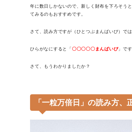
年に数日しかないので、新しく財布を下ろそう
てみるのもおすすめです。
さて、読み方ですが（ひとつぶまんばいび）で
ひらがなにすると「
〇〇〇〇〇まんばいび
」で
さて、もうわかりましたか？
「一粒万倍日」の読み方、