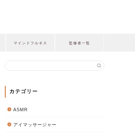
マインドフルネス
監修者一覧
カテゴリー
ASMR
アイマッサージャー