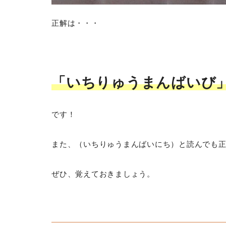
正解は・・・
「いちりゅうまんばいび
です！
また、（いちりゅうまんばいにち）と読んでも
ぜひ、覚えておきましょう。