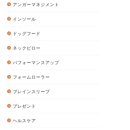
アンガーマネジメント
インソール
ドッグフード
ネックピロー
パフォーマンスアップ
フォームローラー
ブレインスリープ
プレゼント
ヘルスケア