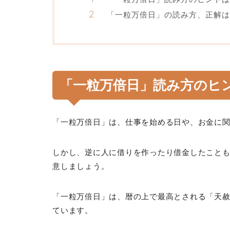
「一粒万倍日」の読み方、正解は
「一粒万倍日」読み方のヒ
「一粒万倍日」は、仕事を始める日や、お金に
しかし、逆に人に借りを作ったり借金したこと
意しましょう。
「一粒万倍日」は、暦の上で最高とされる「天
ています。