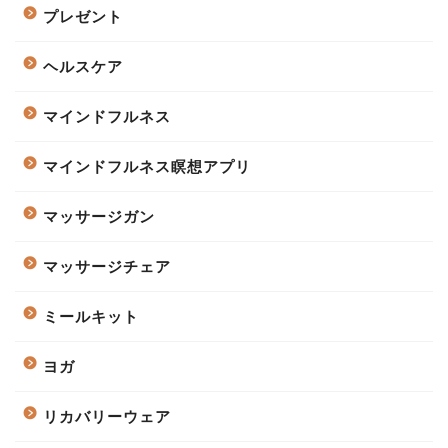
プレゼント
ヘルスケア
マインドフルネス
マインドフルネス瞑想アプリ
マッサージガン
マッサージチェア
ミールキット
ヨガ
リカバリーウェア