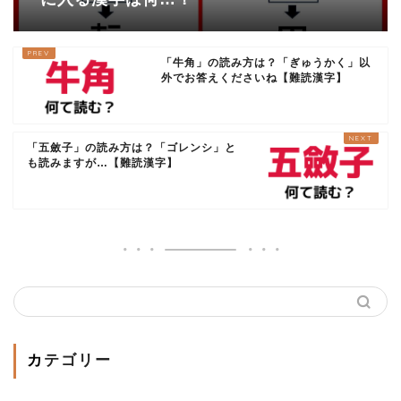
「牛角」の読み方は？「ぎゅうかく」以
外でお答えくださいね【難読漢字】
「五斂子」の読み方は？「ゴレンシ」と
も読みますが…【難読漢字】
カテゴリー