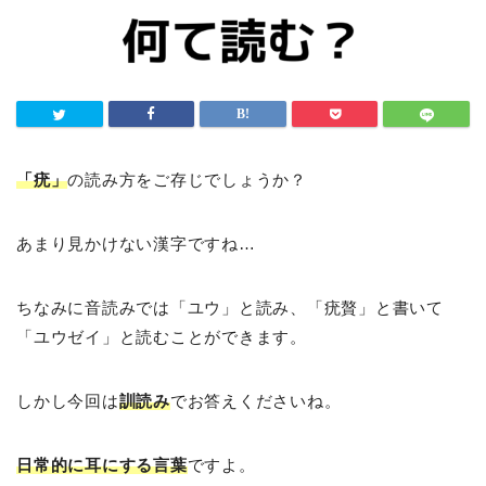
「疣」
の読み方をご存じでしょうか？
あまり見かけない漢字ですね…
ちなみに音読みでは「ユウ」と読み、「疣贅」と書いて
「ユウゼイ」と読むことができます。
しかし今回は
訓読み
でお答えくださいね。
日常的に耳にする言葉
ですよ。