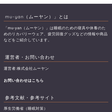
mu-yan（ムーヤン）」とは
「mu-yan（ムーヤン）」は睡眠のための寝具や休養のた
めのリカバリーウェア、疲労回復グッズなどの情報や商品
などをご紹介しています。
運営者・お問い合わせ
運営者:株式会社ムーヤン
お問い合わせはこちら
参考文献・参考サイト
厚生労働省（睡眠対策）