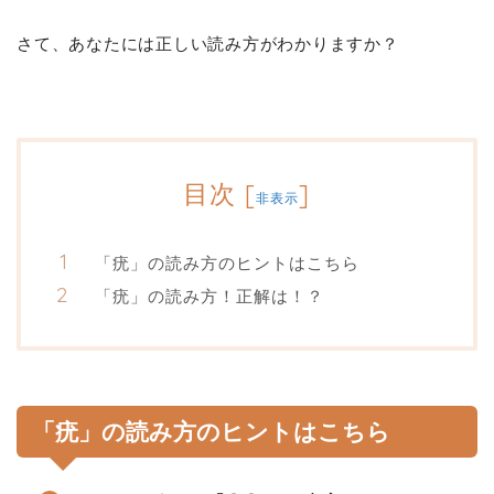
さて、あなたには正しい読み方がわかりますか？
目次
[
]
非表示
「疣」の読み方のヒントはこちら
「疣」の読み方！正解は！？
「疣」の読み方のヒントはこちら