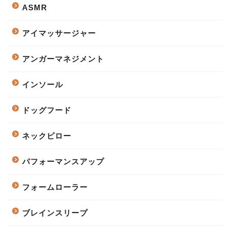
ASMR
アイマッサージャー
アンガーマネジメント
インソール
ドッグフード
ネックピロー
パフォーマンスアップ
フォームローラー
ブレインスリープ