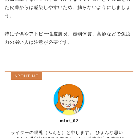
た皮膚からは感染しやすいため、触らないようにしましょ
う。
特に子供やアトピー性皮膚炎、虚弱体質、高齢などで免疫
力の弱い人は注意が必要です。
ABOUT ME
mint_02
ライターの眠兎（みんと）と申します。 ひょんな思い