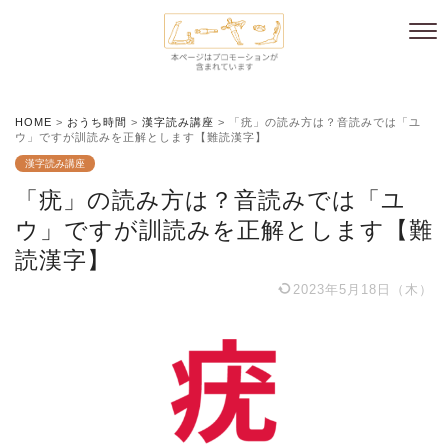
HOME
>
おうち時間
>
漢字読み講座
>
「疣」の読み方は？音読みでは「ユ
ウ」ですが訓読みを正解とします【難読漢字】
漢字読み講座
「疣」の読み方は？音読みでは「ユ
ウ」ですが訓読みを正解とします【難
読漢字】
2023年5月18日（木）