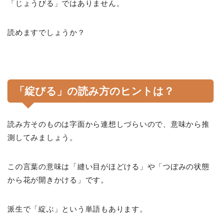
「じょうびる」ではありません。
読めますでしょうか？
「綻びる」の読み方のヒントは？
読み方そのものは字面から連想しづらいので、意味から推
測してみましょう。
この言葉の意味は「縫い目がほどける」や「つぼみの状態
から花が開きかける」です。
派生で「綻ぶ」という単語もあります。