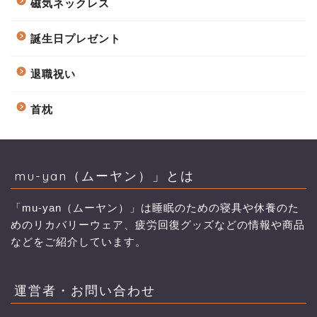
磁気ネックレス
誕生日プレゼント
退職祝い
首枕
mu-yan（ムーヤン）」とは
「mu-yan（ムーヤン）」は睡眠のための寝具や休養のた
めのリカバリーウェア、疲労回復グッズなどの情報や商品
などをご紹介しています。
運営者・お問い合わせ