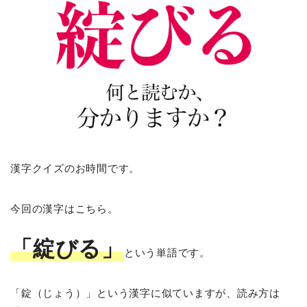
漢字クイズのお時間です。
今回の漢字はこちら。
「綻びる」
という単語です。
「錠（じょう）」という漢字に似ていますが、読み方は