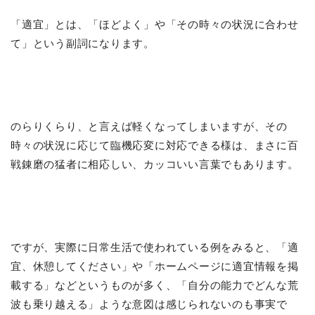
「適宜」とは、「ほどよく」や「その時々の状況に合わせ
て」という副詞になります。
のらりくらり、と言えば軽くなってしまいますが、その
時々の状況に応じて臨機応変に対応できる様は、まさに百
戦錬磨の猛者に相応しい、カッコいい言葉でもあります。
ですが、実際に日常生活で使われている例をみると、「適
宜、休憩してください」や「ホームページに適宜情報を掲
載する」などというものが多く、「自分の能力でどんな荒
波も乗り越える」ような意図は感じられないのも事実で