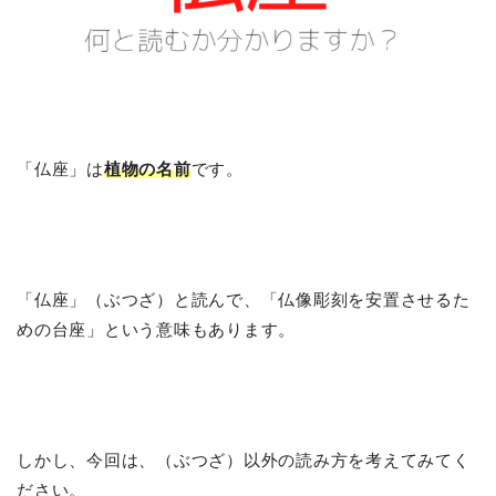
「仏座」は
植物の名前
です。
「仏座」（ぶつざ）と読んで、「仏像彫刻を安置させるた
めの台座」という意味もあります。
しかし、今回は、（ぶつざ）以外の読み方を考えてみてく
ださい。