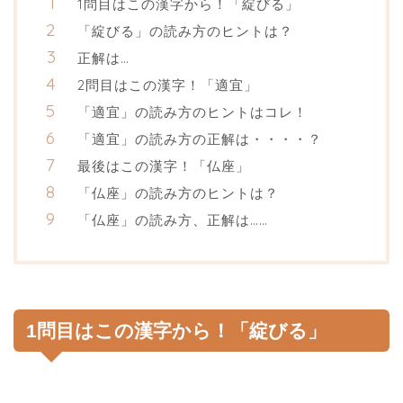
1問目はこの漢字から！「綻びる」
「綻びる」の読み方のヒントは？
正解は…
2問目はこの漢字！「適宜」
「適宜」の読み方のヒントはコレ！
「適宜」の読み方の正解は・・・・？
最後はこの漢字！「仏座」
「仏座」の読み方のヒントは？
「仏座」の読み方、正解は……
1問目はこの漢字から！「綻びる」