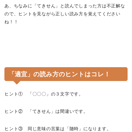
あ、ちなみに「てきせん」と読んでしまった方は不正解な
ので、ヒントを見ながら正しい読み方を覚えてください
ね！！
「適宜」の読み方のヒントはコレ！
ヒント① 「〇〇〇」の３文字です。
ヒント② 「てきせん」は間違いです。
ヒント③ 同じ意味の言葉は「随時」になります。