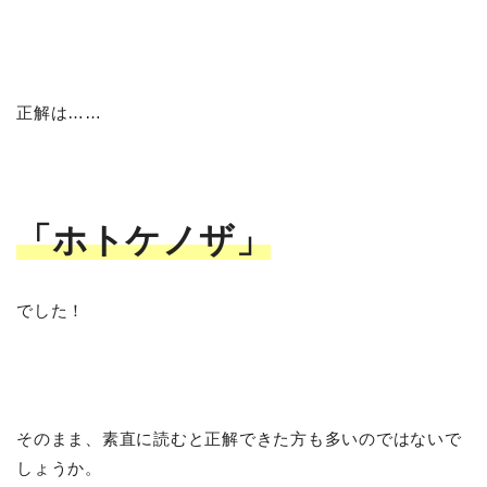
正解は……
「ホトケノザ」
でした！
そのまま、素直に読むと正解できた方も多いのではないで
しょうか。