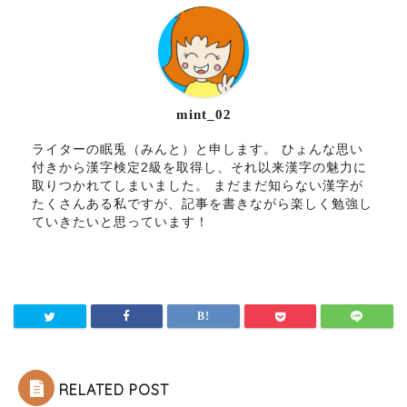
mint_02
ライターの眠兎（みんと）と申します。 ひょんな思い
付きから漢字検定2級を取得し、それ以来漢字の魅力に
取りつかれてしまいました。 まだまだ知らない漢字が
たくさんある私ですが、記事を書きながら楽しく勉強し
ていきたいと思っています！
RELATED POST