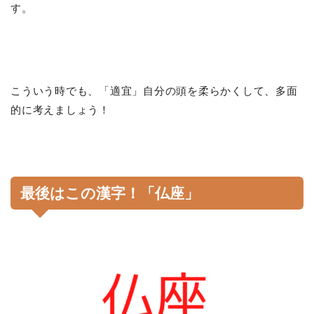
す。
こういう時でも、「適宜」自分の頭を柔らかくして、多面
的に考えましょう！
最後はこの漢字！「仏座」