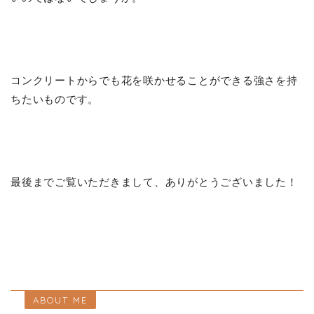
コンクリートからでも花を咲かせることができる強さを持
ちたいものです。
最後までご覧いただきまして、ありがとうございました！
ABOUT ME