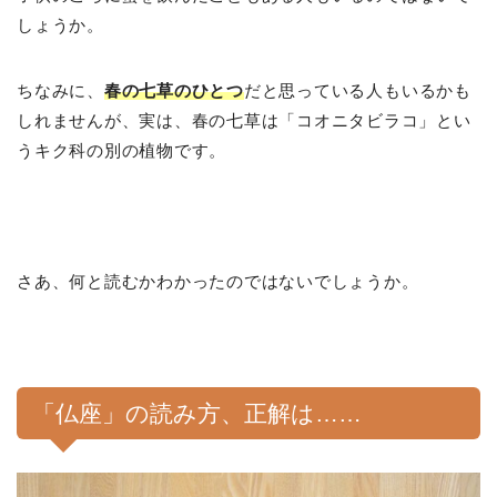
しょうか。
ちなみに、
春の七草のひとつ
だと思っている人もいるかも
しれませんが、実は、春の七草は「コオニタビラコ」とい
うキク科の別の植物です。
さあ、何と読むかわかったのではないでしょうか。
「仏座」の読み方、正解は……