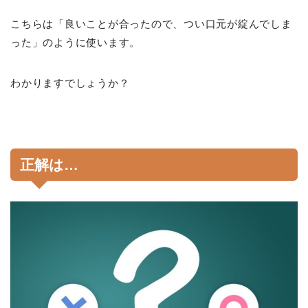
こちらは「良いことが合ったので、つい口元が綻んでしま
った」のように使います。
わかりますでしょうか？
正解は…