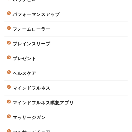
パフォーマンスアップ
フォームローラー
ブレインスリープ
プレゼント
ヘルスケア
マインドフルネス
マインドフルネス瞑想アプリ
マッサージガン