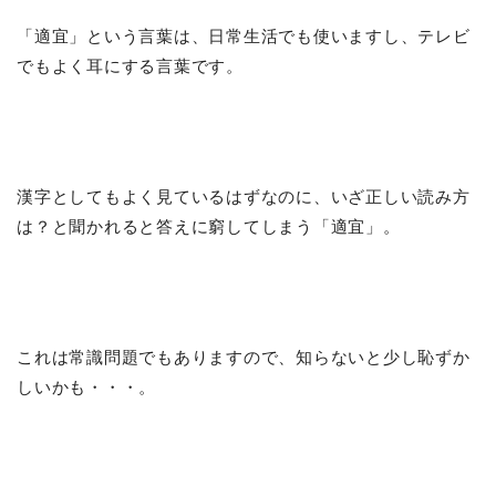
「適宜」という言葉は、日常生活でも使いますし、テレビ
でもよく耳にする言葉です。
漢字としてもよく見ているはずなのに、いざ正しい読み方
は？と聞かれると答えに窮してしまう「適宜」。
これは常識問題でもありますので、知らないと少し恥ずか
しいかも・・・。