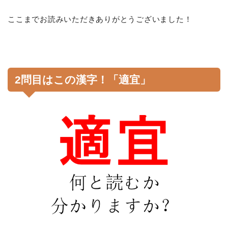
ここまでお読みいただきありがとうございました！
2問目はこの漢字！「適宜」