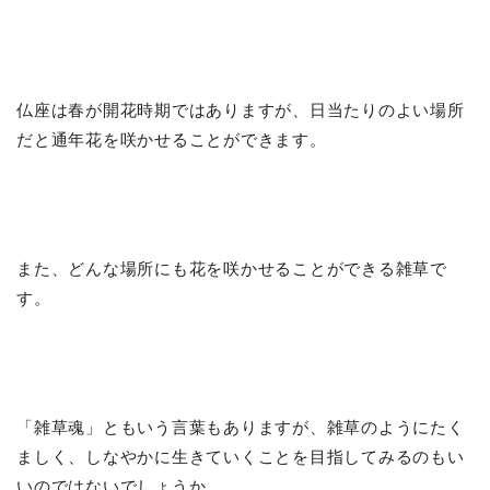
仏座は春が開花時期ではありますが、日当たりのよい場所
だと通年花を咲かせることができます。
また、どんな場所にも花を咲かせることができる雑草で
す。
「雑草魂」ともいう言葉もありますが、雑草のようにたく
ましく、しなやかに生きていくことを目指してみるのもい
いのではないでしょうか。