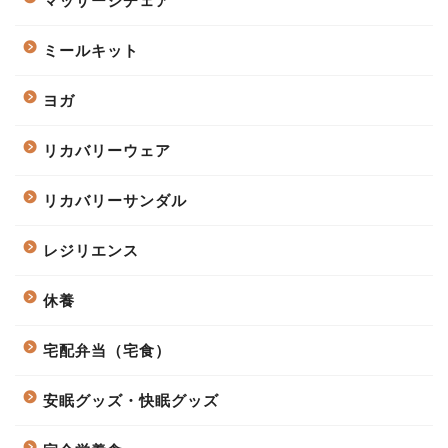
マッサージチェア
ミールキット
ヨガ
リカバリーウェア
リカバリーサンダル
レジリエンス
休養
宅配弁当（宅食）
安眠グッズ・快眠グッズ