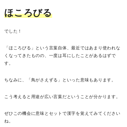
ほころびる
でした！
「ほころびる」という言葉自体、最近ではあまり使われな
くなってきたものの、一度は耳にしたことがあるはずで
す。
ちなみに、「鳥がさえずる」といった意味もあります。
こう考えると用途が広い言葉だということが分かります。
ぜひこの機会に意味とセットで漢字を覚えてみてください
ね。