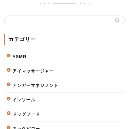
カテゴリー
ASMR
アイマッサージャー
アンガーマネジメント
インソール
ドッグフード
ネックピロー