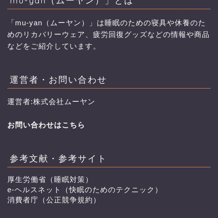
mu-yan（ムーヤン）」とは
「mu-yan（ムーヤン）」は睡眠のための寝具や休養のた
めのリカバリーウェア、疲労回復グッズなどの情報や商品
などをご紹介しています。
運営者・お問い合わせ
運営者:株式会社ムーヤン
お問い合わせはこちら
参考文献・参考サイト
厚生労働省（睡眠対策）
e-ヘルスネット（快眠のためのテクニック）
消費者庁（公正競争規約）