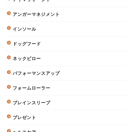
アンガーマネジメント
インソール
ドッグフード
ネックピロー
パフォーマンスアップ
フォームローラー
ブレインスリープ
プレゼント