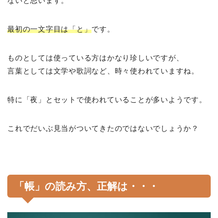
ないと思います。
最初の一文字目は「と」
です。
ものとしては使っている方はかなり珍しいですが、
言葉としては文学や歌詞など、時々使われていますね。
特に「夜」とセットで使われていることが多いようです。
これでだいぶ見当がついてきたのではないでしょうか？
「帳」の読み方、正解は・・・