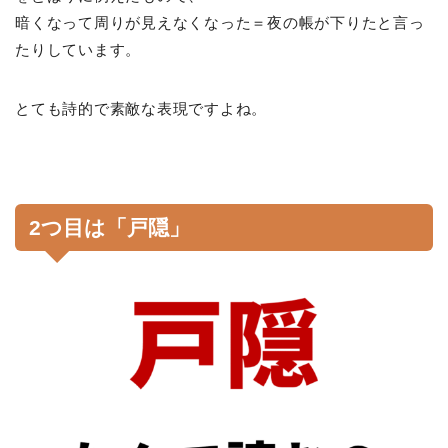
暗くなって周りが見えなくなった＝夜の帳が下りたと言っ
たりしています。
とても詩的で素敵な表現ですよね。
2つ目は「戸隠」