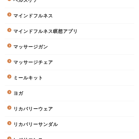
ヘルスケア
マインドフルネス
マインドフルネス瞑想アプリ
マッサージガン
マッサージチェア
ミールキット
ヨガ
リカバリーウェア
リカバリーサンダル