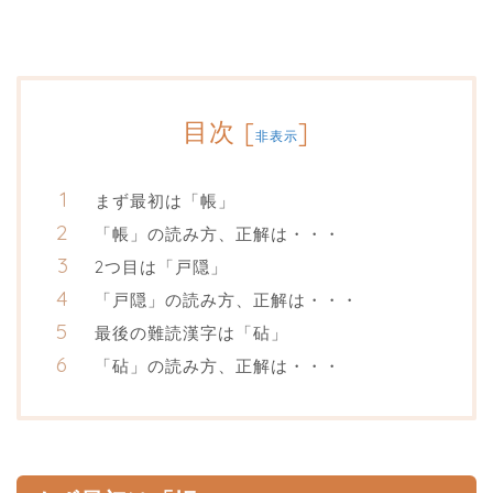
目次
[
]
非表示
まず最初は「帳」
「帳」の読み方、正解は・・・
2つ目は「戸隠」
「戸隠」の読み方、正解は・・・
最後の難読漢字は「砧」
「砧」の読み方、正解は・・・