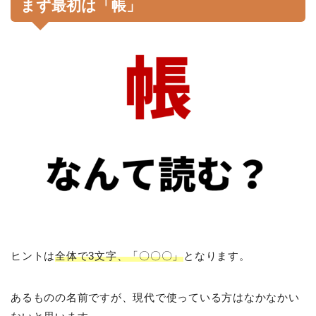
まず最初は「帳」
ヒントは
全体で3文字、「〇〇〇」
となります。
あるものの名前ですが、現代で使っている方はなかなかい