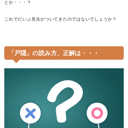
とか・・・？
これでだいぶ見当がついてきたのではないでしょうか？
「戸隠」の読み方、正解は・・・