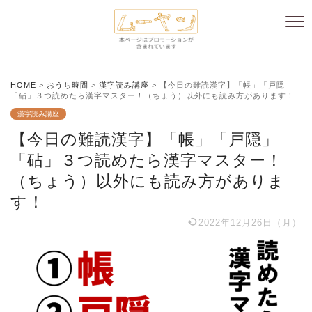
HOME
>
おうち時間
>
漢字読み講座
>
【今日の難読漢字】「帳」「戸隠」
「砧」３つ読めたら漢字マスター！（ちょう）以外にも読み方があります！
漢字読み講座
【今日の難読漢字】「帳」「戸隠」
「砧」３つ読めたら漢字マスター！
（ちょう）以外にも読み方がありま
す！
2022年12月26日（月）