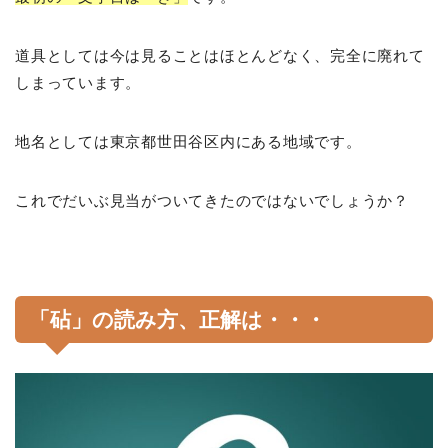
道具としては今は見ることはほとんどなく、完全に廃れて
しまっています。
地名としては東京都世田谷区内にある地域です。
これでだいぶ見当がついてきたのではないでしょうか？
「砧」の読み方、正解は・・・