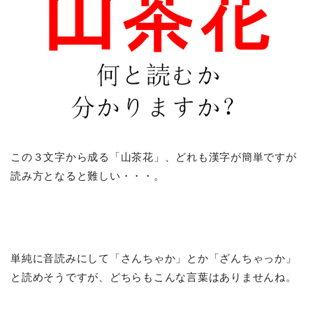
この３文字から成る「山茶花」、どれも漢字が簡単ですが
読み方となると難しい・・・。
単純に音読みにして「さんちゃか」とか「ざんちゃっか」
と読めそうですが、どちらもこんな言葉はありませんね。