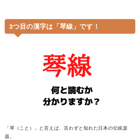
3つ目の漢字は「琴線」です！
「琴（こと）」と言えば、言わずと知れた日本の伝統楽
器。