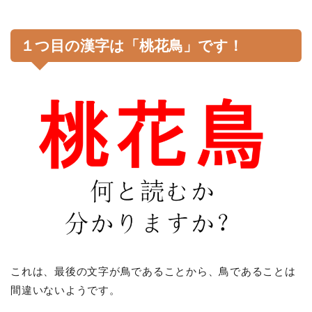
１つ目の漢字は「桃花鳥」です！
これは、最後の文字が鳥であることから、鳥であることは
間違いないようです。