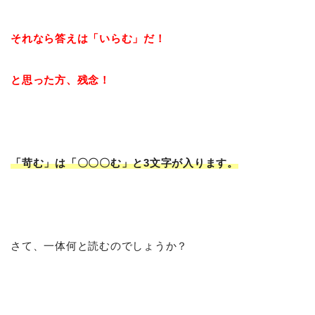
それなら答えは「いらむ」だ！
と思った方、残念！
「苛む」は「〇〇〇む」と3文字が入ります。
さて、一体何と読むのでしょうか？