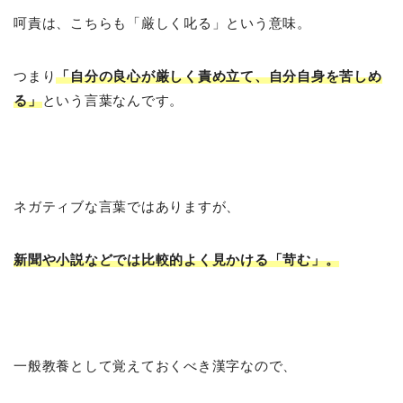
呵責は、こちらも「厳しく叱る」という意味。
つまり
「自分の良心が厳しく責め立て、自分自身を苦しめ
る」
という言葉なんです。
ネガティブな言葉ではありますが、
新聞や小説などでは比較的よく見かける「苛む」。
一般教養として覚えておくべき漢字なので、