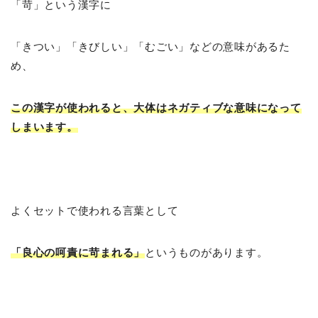
「苛」という漢字に
「きつい」「きびしい」「むごい」などの意味があるた
め、
この漢字が使われると、大体はネガティブな意味になって
しまいます。
よくセットで使われる言葉として
「良心の呵責に苛まれる」
というものがあります。