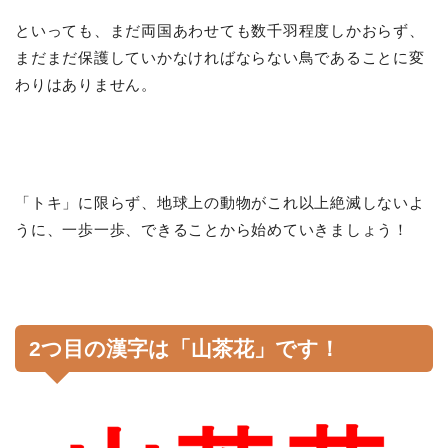
といっても、まだ両国あわせても数千羽程度しかおらず、
まだまだ保護していかなければならない鳥であることに変
わりはありません。
「トキ」に限らず、地球上の動物がこれ以上絶滅しないよ
うに、一歩一歩、できることから始めていきましょう！
2つ目の漢字は「山茶花」です！