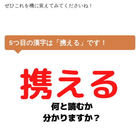
ぜひこれを機に覚えてみてくださいね！
5つ目の漢字は「携える」です！