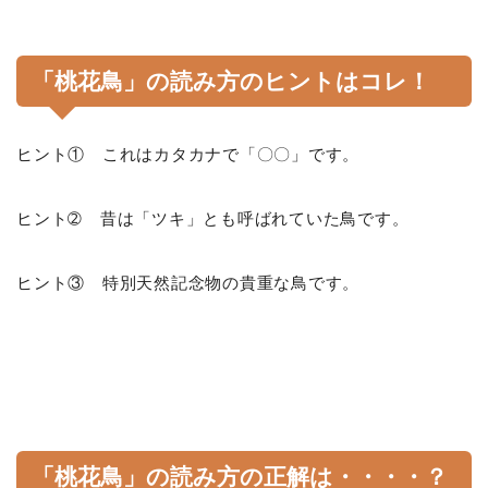
「桃花鳥」の読み方のヒントはコレ！
ヒント① これはカタカナで「〇〇」です。
ヒント➁ 昔は「ツキ」とも呼ばれていた鳥です。
ヒント③ 特別天然記念物の貴重な鳥です。
「桃花鳥」の読み方の正解は・・・・？