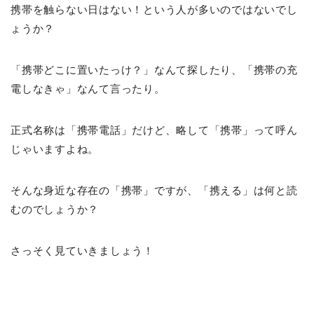
携帯を触らない日はない！という人が多いのではないでし
ょうか？
「携帯どこに置いたっけ？」なんて探したり、「携帯の充
電しなきゃ」なんて言ったり。
正式名称は「携帯電話」だけど、略して「携帯」って呼ん
じゃいますよね。
そんな身近な存在の「携帯」ですが、「携える」は何と読
むのでしょうか？
さっそく見ていきましょう！