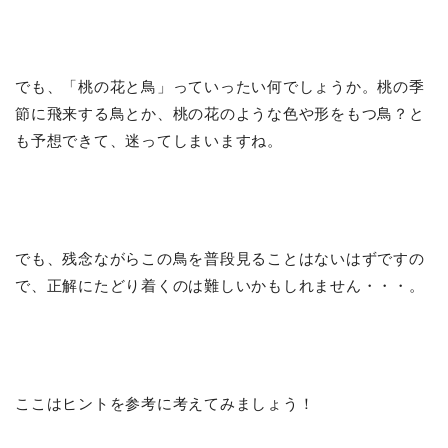
でも、「桃の花と鳥」っていったい何でしょうか。桃の季
節に飛来する鳥とか、桃の花のような色や形をもつ鳥？と
も予想できて、迷ってしまいますね。
でも、残念ながらこの鳥を普段見ることはないはずですの
で、正解にたどり着くのは難しいかもしれません・・・。
ここはヒントを参考に考えてみましょう！