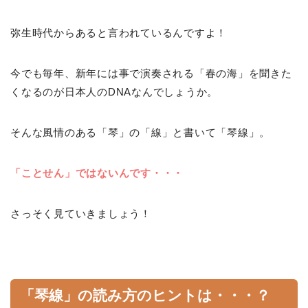
弥生時代からあると言われているんですよ！
今でも毎年、新年には事で演奏される「春の海」を聞きた
くなるのが日本人のDNAなんでしょうか。
そんな風情のある「琴」の「線」と書いて「琴線」。
「ことせん」ではないんです・・・
さっそく見ていきましょう！
「琴線」の読み方のヒントは・・・？