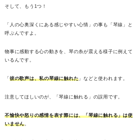
そして、もう1つ！
「人の心奥深くにある感じやすい心情」の事も「琴線」と
呼ぶんですよ。
物事に感動する心の動きを、琴の糸が震える様子に例えて
いるんです。
「
彼の歌声は、私の琴線に触れた
」などと使われます。
注意してほしいのが、「琴線に触れる」の誤用です。
不愉快や怒りの感情を表す際には、「琴線に触れる」は使
いません
。