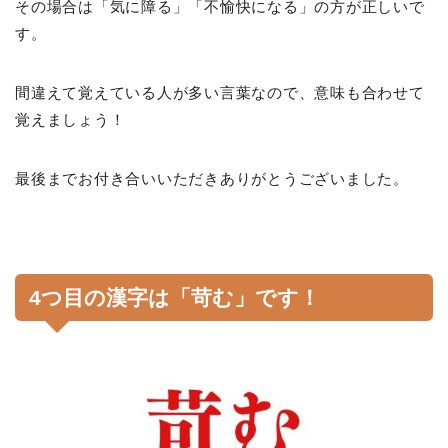
その場合は「気に障る」「不愉快になる」の方が正しいで
す。
間違えて覚えている人が多い言葉なので、意味も合わせて
覚えましょう！
最後までお付き合いいただきありがとうございました。
4つ目の漢字は「苛む」です！