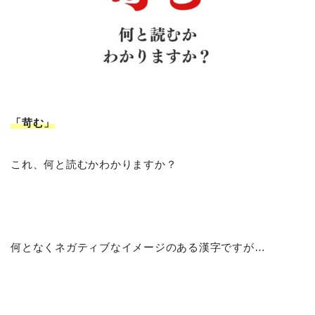
「苛む
」
これ、何と読むかわかりますか？
何となくネガティブなイメージのある漢字ですが…