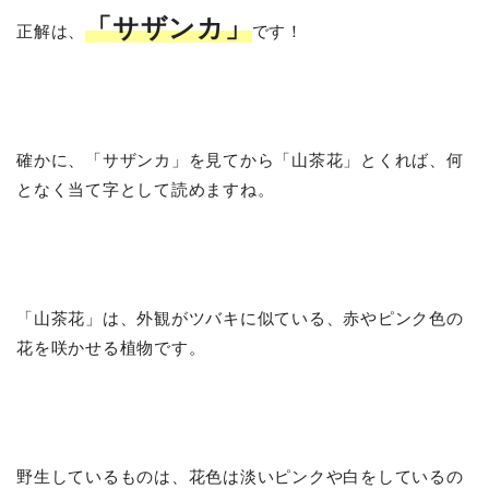
「サザンカ」
正解は、
です！
確かに、「サザンカ」を見てから「山茶花」とくれば、何
となく当て字として読めますね。
「山茶花」は、外観がツバキに似ている、赤やピンク色の
花を咲かせる植物です。
野生しているものは、花色は淡いピンクや白をしているの