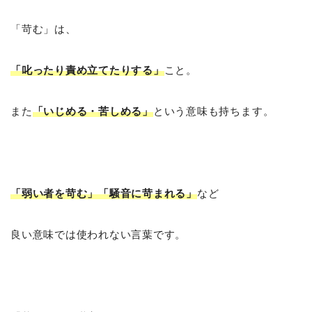
「苛む」は、
「叱ったり責め立てたりする」
こと。
また
「いじめる・苦しめる」
という意味も持ちます。
「弱い者を苛む」「騒音に苛まれる」
など
良い意味では使われない言葉です。