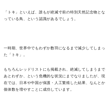
「トキ」といえば、誰もが絶滅寸前の特別天然記念物とな
っている鳥、という認識があるでしょう。
一時期、世界中でもわずか数羽になるまで減少してしまっ
た「トキ」。
もちろんレッドリストにも掲載され、絶滅してしまうまで
あとわずか、という危機的な状況にまでなりましたが、現
在では、日本や中国が保護・人工繁殖した結果、なんとか
個体数を増やすことに成功しています。