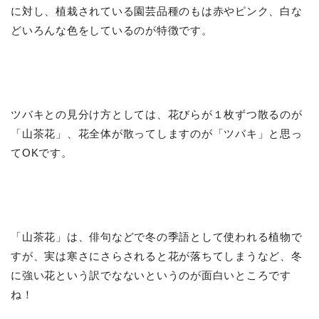
に対し、植栽されている園芸品種のもは赤やピンク、白な
どいろんな色をしているのが特徴です。
ツバキとの見分け方としては、花びらが１枚ずつ散るのが
「山茶花」、花全体が散ってしますのが「ツバキ」と思っ
てOKです。
「山茶花」は、俳句などで冬の季語として使われる植物で
すが、実は寒さにさらされると花が落ちてしまうなど、冬
に強い花という訳でなないというのが面白いところです
ね！