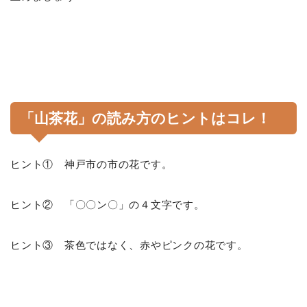
「山茶花」の読み方のヒントはコレ！
ヒント① 神戸市の市の花です。
ヒント② 「〇〇ン〇」の４文字です。
ヒント③ 茶色ではなく、赤やピンクの花です。