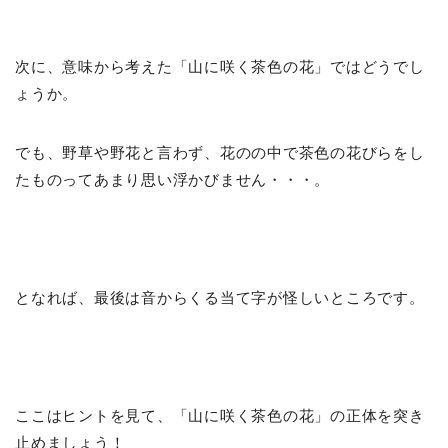
次に、意味から考えた「山に咲く茶色の花」ではどうでし
ょうか。
でも、野草や野花と言わず、花のの中で茶色の花びらをし
たものってあまり思い浮かびません・・・。
となれば、最後は音からくる当て字が怪しいところです。
ここはヒントを見て、「山に咲く茶色の花」の正体を突き
止めましょう！