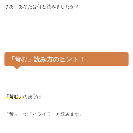
さあ、あなたは何と読みましたか？
「苛む」読み方のヒント！
「苛む」
の漢字は、
「苛々」で「イライラ」と読みます。