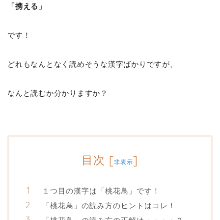
「携える」
です！
どれもなんとなく読めそうな漢字ばかりですが、
なんと読むか分かりますか？
目次
[
]
非表示
１つ目の漢字は「桃花鳥」です！
「桃花鳥」の読み方のヒントはコレ！