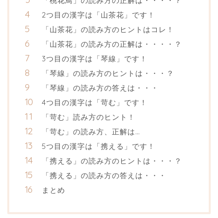
「桃花鳥」の読み方の正解は・・・・？
2つ目の漢字は「山茶花」です！
「山茶花」の読み方のヒントはコレ！
「山茶花」の読み方の正解は・・・・？
3つ目の漢字は「琴線」です！
「琴線」の読み方のヒントは・・・？
「琴線」の読み方の答えは・・・
4つ目の漢字は「苛む」です！
「苛む」読み方のヒント！
「苛む」の読み方、正解は…
5つ目の漢字は「携える」です！
「携える」の読み方のヒントは・・・？
「携える」の読み方の答えは・・・
まとめ