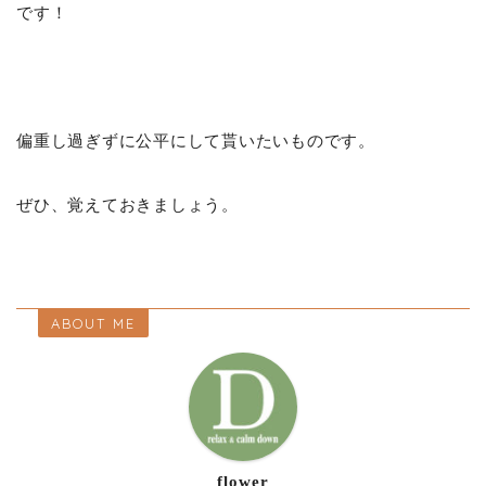
です！
偏重し過ぎずに公平にして貰いたいものです。
ぜひ、覚えておきましょう。
ABOUT ME
flower