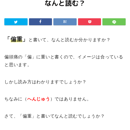
「
偏重
」
と書いて、なんと読むか分かりますか？
偏頭痛の「偏」に重いと書くので、イメージは合っている
と思います。
しかし読み方はわかりますでしょうか？
ちなみに（
へんじゅう
）ではありません。
さて、「偏重」と書いてなんと読むでしょうか？