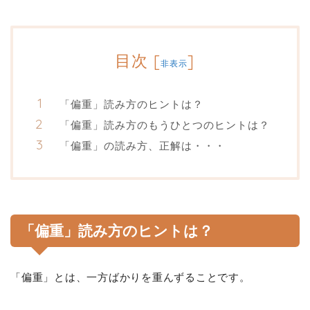
目次
[
]
非表示
「偏重」読み方のヒントは？
「偏重」読み方のもうひとつのヒントは？
「偏重」の読み方、正解は・・・
「偏重」読み方のヒントは？
「偏重」とは、一方ばかりを重んずることです。