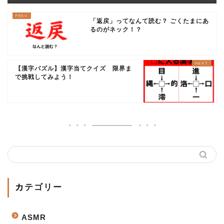
「返戻」ってなんて読む？ ごくたまにあ
るのがネック！？
【漢字パズル】漢字当てクイズ 限界ま
で挑戦してみよう！
カテゴリー
ASMR