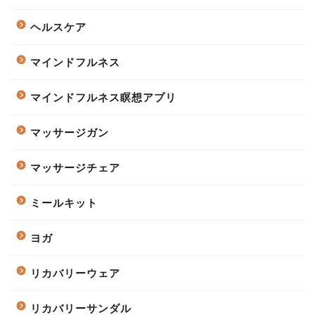
ヘルスケア
マインドフルネス
マインドフルネス瞑想アプリ
マッサージガン
マッサージチェア
ミールキット
ヨガ
リカバリーウェア
リカバリーサンダル