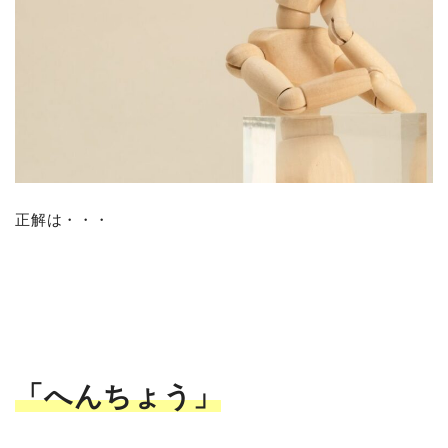
正解は・・・
「へんちょう」