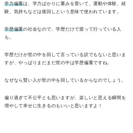
学力偏重
は、学力ばかりに重みを置いて、運動や体験、経
験、気持ちなどは後回しという意味で使われています。
学歴偏重
の社会なので、学歴だけで渡って行っている人
も。
学歴だけが世の中を回して言っている訳でもないと思いま
すが、やっぱりまだまだ世の中は学歴偏重ですね。
なぜなら賢い人が世の中を回しているからなのでしょう。
偏り過ぎて不公平とも思いますが、楽しいと思える瞬間を
増やして幸せに生きるのもいいと思いますよ！