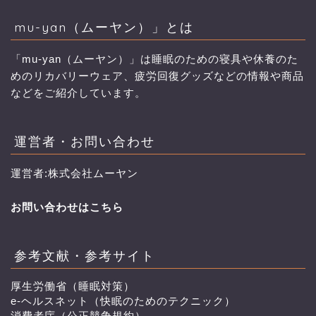
mu-yan（ムーヤン）」とは
「mu-yan（ムーヤン）」は睡眠のための寝具や休養のた
めのリカバリーウェア、疲労回復グッズなどの情報や商品
などをご紹介しています。
運営者・お問い合わせ
運営者:株式会社ムーヤン
お問い合わせはこちら
参考文献・参考サイト
厚生労働省（睡眠対策）
e-ヘルスネット（快眠のためのテクニック）
消費者庁（公正競争規約）