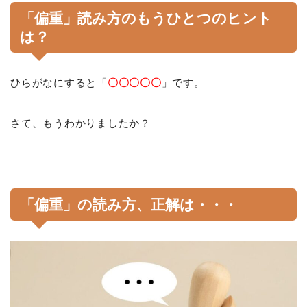
「偏重」読み方のもうひとつのヒント
は？
ひらがなにすると「
〇〇〇〇〇
」です。
さて、もうわかりましたか？
「偏重」の読み方、正解は・・・