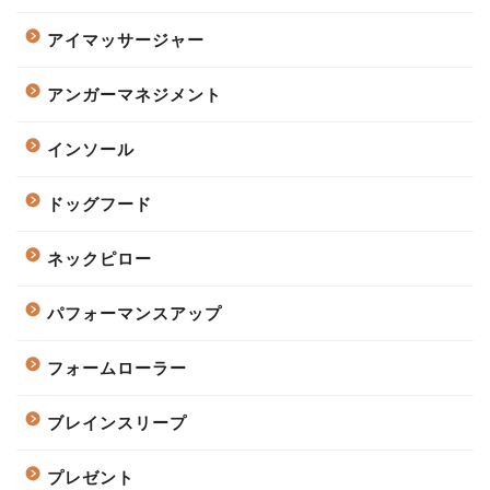
アイマッサージャー
アンガーマネジメント
インソール
ドッグフード
ネックピロー
パフォーマンスアップ
フォームローラー
ブレインスリープ
プレゼント