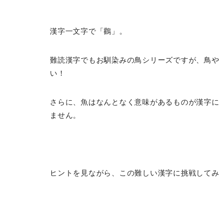
漢字一文字で「鸛」。
難読漢字でもお馴染みの鳥シリーズですが、鳥
い！
さらに、魚はなんとなく意味があるものが漢字
ません。
ヒントを見ながら、この難しい漢字に挑戦して