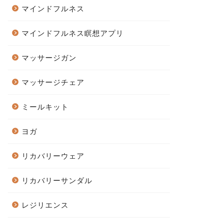
マインドフルネス
マインドフルネス瞑想アプリ
マッサージガン
マッサージチェア
ミールキット
ヨガ
リカバリーウェア
リカバリーサンダル
レジリエンス