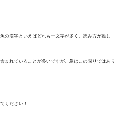
や魚の漢字といえばどれも一文字が多く、読み方が難し
に含まれていることが多いですが、鳥はこの限りではあり
みてください！