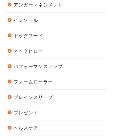
アンガーマネジメント
インソール
ドッグフード
ネックピロー
パフォーマンスアップ
フォームローラー
ブレインスリープ
プレゼント
ヘルスケア