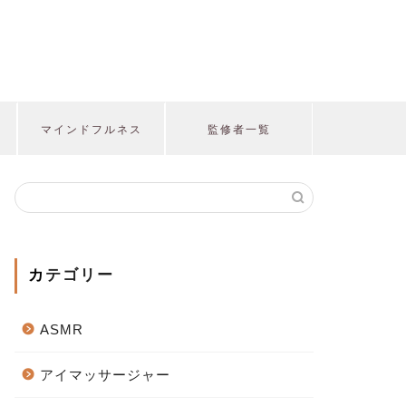
マインドフルネス
監修者一覧
カテゴリー
ASMR
アイマッサージャー