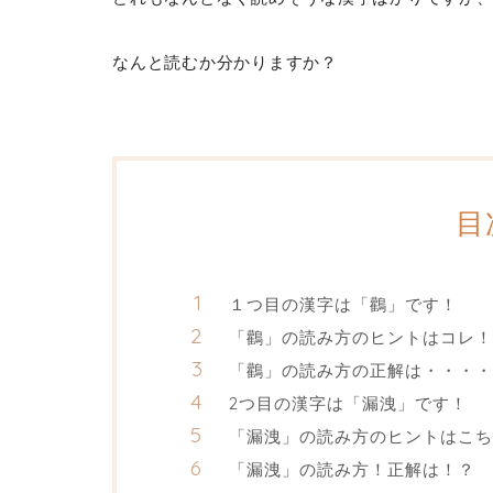
なんと読むか分かりますか？
目
１つ目の漢字は「鸛」です！
「鸛」の読み方のヒントはコレ！
「鸛」の読み方の正解は・・・・
2つ目の漢字は「漏洩」です！
「漏洩」の読み方のヒントはこち
「漏洩」の読み方！正解は！？