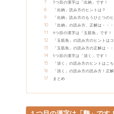
3つ目の漢字は「出納」です！
「出納」読み方のヒントは？
「出納」読み方のもうひとつのヒ
「出納」の読み方、正解は・・・
4つ目の漢字は「玉筋魚」です！
「玉筋魚」の読み方のヒントはコ
「玉筋魚」の読み方の正解は・・
5つ目の漢字は「須く」です！
「須く」の読み方のヒントはこち
「須く」の読み方の読み方！正解
まとめ
１つ目の漢字は「鸛」です