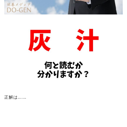
正解は……