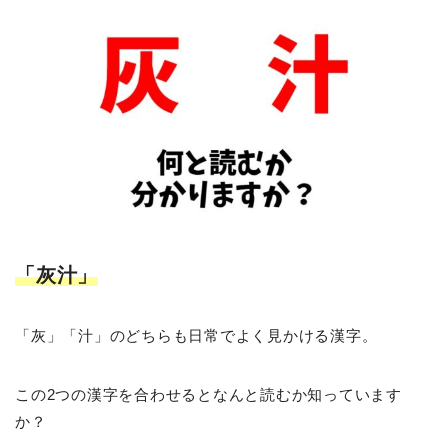
「灰汁」
「灰」「汁」のどちらも日常でよく見かける漢字。
この2つの漢字を合わせるとなんと読むか知っています
か？