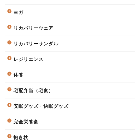
ヨガ
リカバリーウェア
リカバリーサンダル
レジリエンス
休養
宅配弁当（宅食）
安眠グッズ・快眠グッズ
完全栄養食
抱き枕