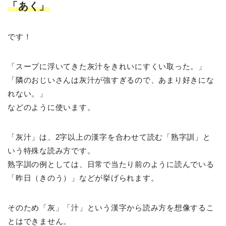
「あく」
です！
「スープに浮いてきた灰汁をきれいにすくい取った。」
「隣のおじいさんは灰汁が強すぎるので、あまり好きにな
れない。」
などのように使います。
「灰汁」は、2字以上の漢字を合わせて読む「熟字訓」と
いう特殊な読み方です。
熟字訓の例としては、日常で当たり前のように読んでいる
「昨日（きのう）」などが挙げられます。
そのため「灰」「汁」という漢字から読み方を想像するこ
とはできません。