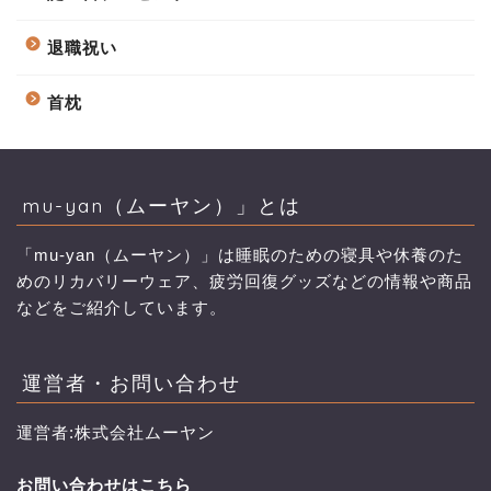
退職祝い
首枕
mu-yan（ムーヤン）」とは
「mu-yan（ムーヤン）」は睡眠のための寝具や休養のた
めのリカバリーウェア、疲労回復グッズなどの情報や商品
などをご紹介しています。
運営者・お問い合わせ
運営者:株式会社ムーヤン
お問い合わせはこちら