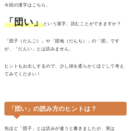
今回の漢字はこちら。
「団い」
という漢字、読むことができますか？
「団子（だんご）」や「団地（だんち）」の「団」です
が、「だんい」とは読みません。
ヒントもお出しするので、少し頭を柔らかくほぐして考え
てみてください！
「団い」の読み方のヒントは？
先ほど「団子」とは読みが違うと書きましたが、実は