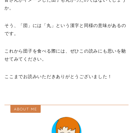
か。
そう、「団」には「丸」という漢字と同様の意味があるの
です。
これから団子を食べる際には、ぜひこの読みにも思いを馳
せてみてください。
ここまでお読みいただきありがとうございました！
ABOUT ME