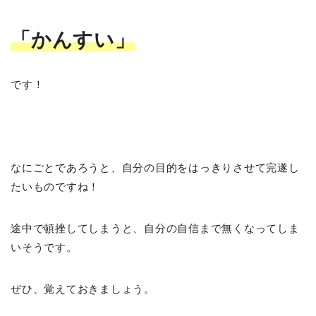
「かんすい」
です！
なにごとであろうと、自分の目的をはっきりさせて完遂し
たいものですね！
途中で頓挫してしまうと、自分の自信まで無くなってしま
いそうです。
ぜひ、覚えておきましょう。