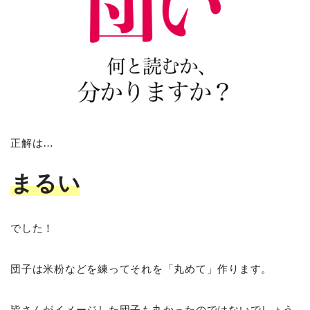
正解は…
まるい
でした！
団子は米粉などを練ってそれを「丸めて」作ります。
皆さんがイメージした団子も丸かったのではないでしょう