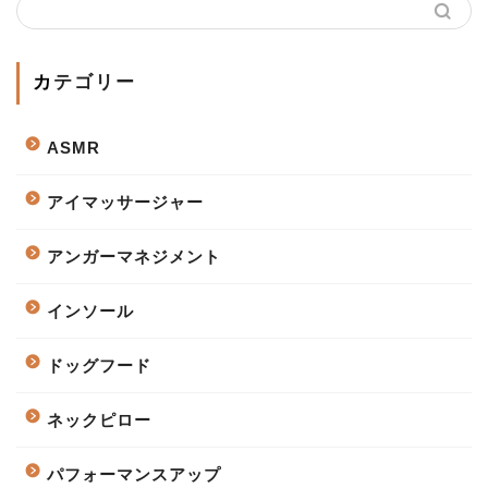
カテゴリー
ASMR
アイマッサージャー
アンガーマネジメント
インソール
ドッグフード
ネックピロー
パフォーマンスアップ