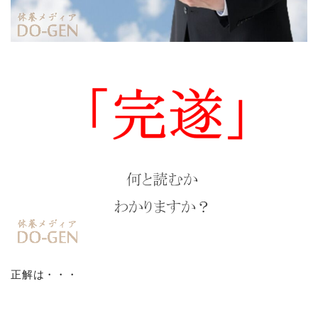
正解は・・・