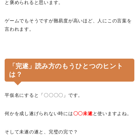
と褒められると思います。
ゲームでもそうですが難易度が高いほど、人にこの言葉を
言われます。
「完遂」読み方のもうひとつのヒント
は？
平仮名にすると「〇〇〇〇」です。
何かを成し遂げられない時には
〇〇未遂
と使いますよね。
そして未遂の遂と、完璧の完で？