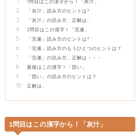
1問目はこの漢字から！「灰汁」
「灰汁」読み方のヒントは?
「灰汁」の読み方、正解は…
2問目はこの漢字！「完遂」
「完遂」読み方のヒントは?
「完遂」読み方のもうひとつのヒントは？
「完遂」の読み方、正解は・・・
最後はこの漢字！「団い」
「団い」の読み方のヒントは？
正解は…
1問目はこの漢字から！「灰汁」