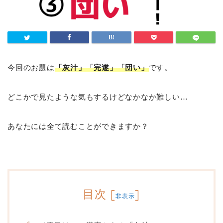
今回のお題は
「灰汁」「完遂」「団い」
です。
どこかで見たような気もするけどなかなか難しい…
あなたには全て読むことができますか？
目次
[
]
非表示