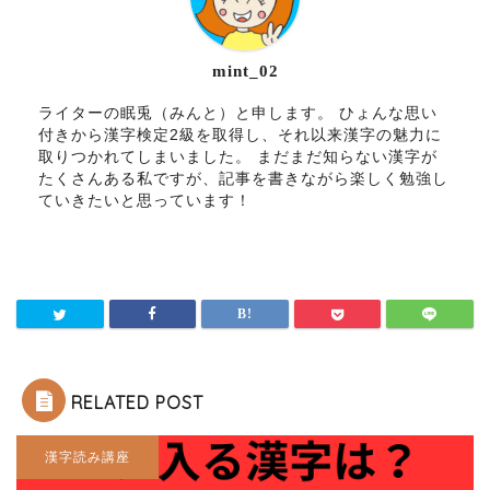
mint_02
ライターの眠兎（みんと）と申します。 ひょんな思い
付きから漢字検定2級を取得し、それ以来漢字の魅力に
取りつかれてしまいました。 まだまだ知らない漢字が
たくさんある私ですが、記事を書きながら楽しく勉強し
ていきたいと思っています！
RELATED POST
漢字読み講座