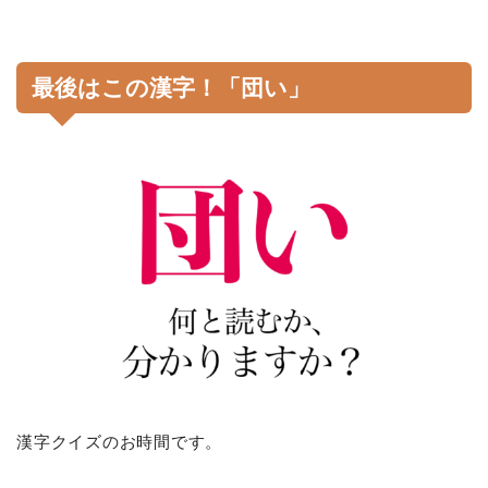
最後はこの漢字！「団い」
漢字クイズのお時間です。