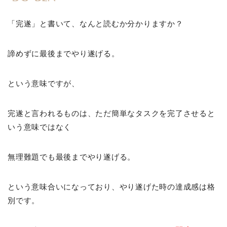
「完遂」と書いて、なんと読むか分かりますか？
諦めずに最後までやり遂げる。
という意味ですが、
完遂と言われるものは、ただ簡単なタスクを完了させると
いう意味ではなく
無理難題でも最後までやり遂げる。
という意味合いになっており、やり遂げた時の達成感は格
別です。