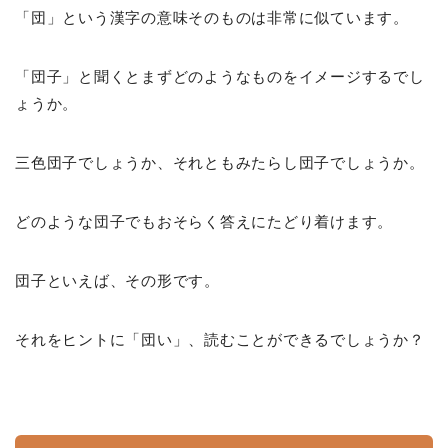
「団」という漢字の意味そのものは非常に似ています。
「団子」と聞くとまずどのようなものをイメージするでし
ょうか。
三色団子でしょうか、それともみたらし団子でしょうか。
どのような団子でもおそらく答えにたどり着けます。
団子といえば、その形です。
それをヒントに「団い」、読むことができるでしょうか？