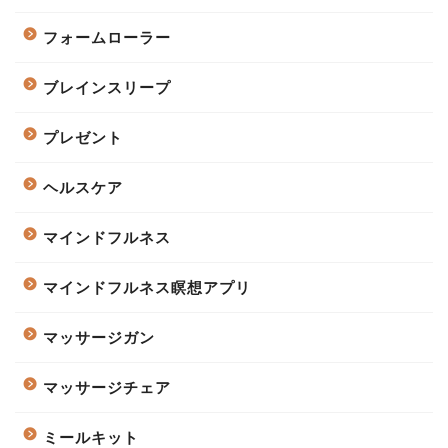
フォームローラー
ブレインスリープ
プレゼント
ヘルスケア
マインドフルネス
マインドフルネス瞑想アプリ
マッサージガン
マッサージチェア
ミールキット