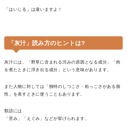
「はいじる」は違いますよ！
「灰汁」読み方のヒントは?
灰汁には、「野草に含まれる渋みの原因となる成分」「肉
を煮たときに浮き出る成分」という意味があります。
また人物に対しては「独特のしつこさ・粘っこさがある個
性」を表すときに使うこともあります。
類語には
「苦み」「えぐみ」などが挙げられます。