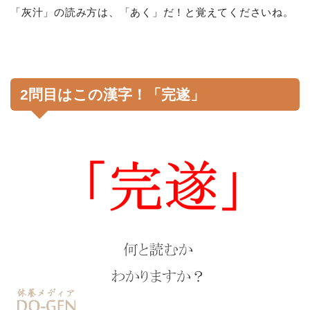
「灰汁」の読み方は、「あく」だ！と覚えてくださいね。
2問目はこの漢字！「完遂」