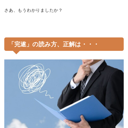
さあ、もうわかりましたか？
「完遂」の読み方、正解は・・・