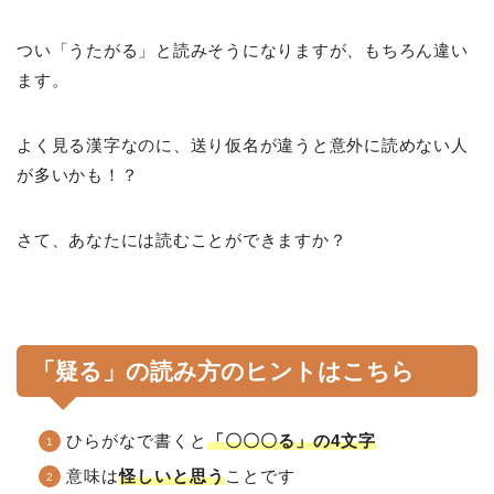
つい「うたがる」と読みそうになりますが、もちろん違い
ます。
よく見る漢字なのに、送り仮名が違うと意外に読めない人
が多いかも！？
さて、あなたには読むことができますか？
「疑る」の読み方のヒントはこちら
ひらがなで書くと
「〇〇〇る」の4文字
意味は
怪しいと思う
ことです