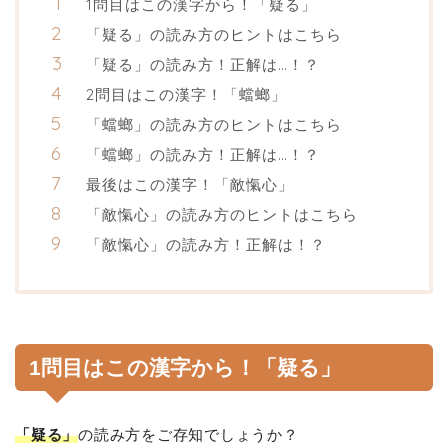
1問目はこの漢字から！「疑る」
「疑る」の読み方のヒントはこちら
「疑る」の読み方！正解は…！？
2問目はこの漢字！「蟷螂」
「蟷螂」の読み方のヒントはこちら
「蟷螂」の読み方！正解は…！？
最後はこの漢字！「敵愾心」
「敵愾心」の読み方のヒントはこちら
「敵愾心」の読み方！正解は！？
1問目はこの漢字から！「疑る」
「疑る」
の読み方をご存知でしょうか？