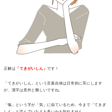
正解は
「てきがいしん」
です！
「てきがいしん」という言葉自体は日常的に耳にします
が、漢字は意外と難しいですね。
「愾」という字が「気」に似ているため、今まで「てきぎ
しん」と読んでいた人も多いかも知れません。