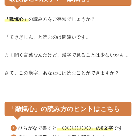
「敵愾心」
の読み方をご存知でしょうか？
「てきぎしん」と読むのは間違いです。
よく聞く言葉なんだけど、漢字で見ることは少ないかも…
さて、この漢字、あなたには読むことができますか？
「敵愾心」の読み方のヒントはこちら
ひらがなで書くと
「〇〇〇〇〇〇」の6文字
です