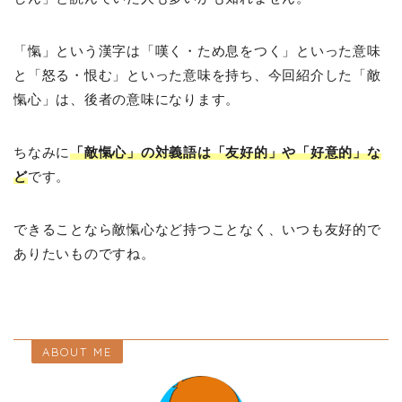
「愾」という漢字は「嘆く・ため息をつく」といった意味
と「怒る・恨む」といった意味を持ち、今回紹介した「敵
愾心」は、後者の意味になります。
ちなみに
「敵愾心」の対義語は「友好的」や「好意的」な
ど
です。
できることなら敵愾心など持つことなく、いつも友好的で
ありたいものですね。
ABOUT ME