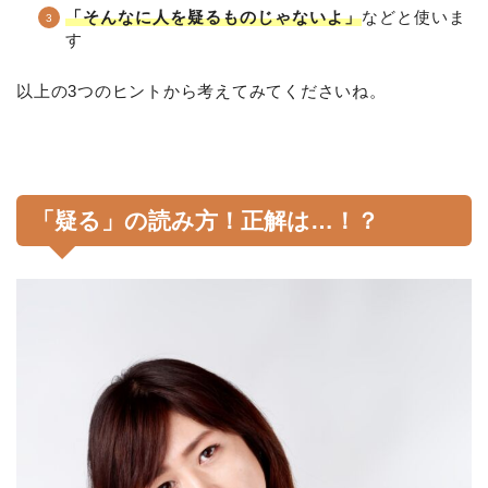
「そんなに人を疑るものじゃないよ」
などと使いま
す
以上の3つのヒントから考えてみてくださいね。
「疑る」の読み方！正解は…！？