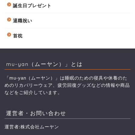
誕生日プレゼント
退職祝い
首枕
mu-yan（ムーヤン）」とは
「mu-yan（ムーヤン）」は睡眠のための寝具や休養のた
めのリカバリーウェア、疲労回復グッズなどの情報や商品
などをご紹介しています。
運営者・お問い合わせ
運営者:株式会社ムーヤン