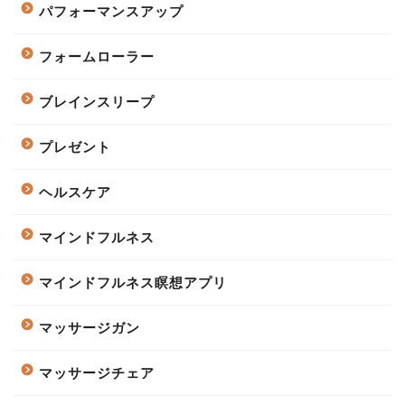
パフォーマンスアップ
フォームローラー
ブレインスリープ
プレゼント
ヘルスケア
マインドフルネス
マインドフルネス瞑想アプリ
マッサージガン
マッサージチェア