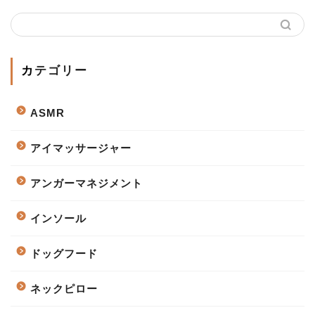
カテゴリー
ASMR
アイマッサージャー
アンガーマネジメント
インソール
ドッグフード
ネックピロー