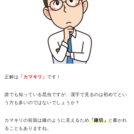
正解は
「カマキリ」
です！
誰でも知っている昆虫ですが、漢字で見るのは初めてとい
う方も多いのではないでしょうか？
カマキリの前肢は鎌のように見えるため
「鎌切」
と書かれ
ることもありますね。