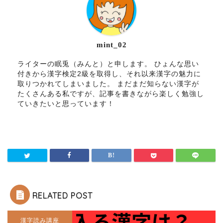
mint_02
ライターの眠兎（みんと）と申します。 ひょんな思い
付きから漢字検定2級を取得し、それ以来漢字の魅力に
取りつかれてしまいました。 まだまだ知らない漢字が
たくさんある私ですが、記事を書きながら楽しく勉強し
ていきたいと思っています！
RELATED POST
漢字読み講座