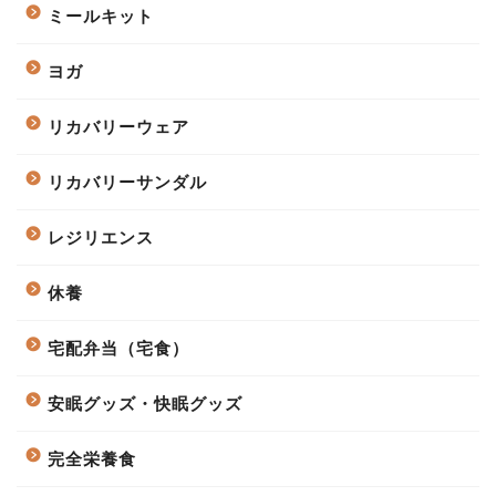
ミールキット
ヨガ
リカバリーウェア
リカバリーサンダル
レジリエンス
休養
宅配弁当（宅食）
安眠グッズ・快眠グッズ
完全栄養食