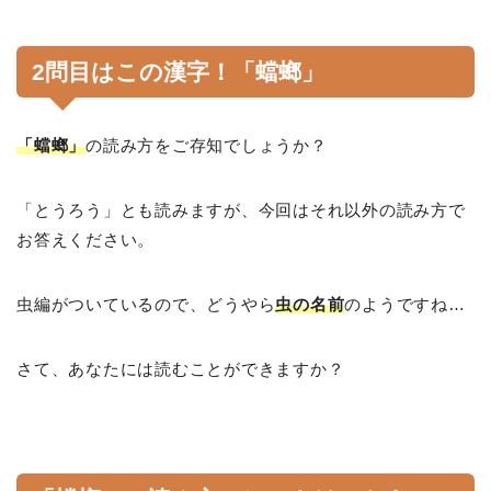
2問目はこの漢字！「蟷螂」
「蟷螂」
の読み方をご存知でしょうか？
「とうろう」とも読みますが、今回はそれ以外の読み方で
お答えください。
虫編がついているので、どうやら
虫の名前
のようですね…
さて、あなたには読むことができますか？