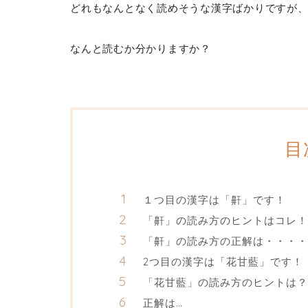
どれもなんとなく読めそうな漢字ばかりですが
なんと読むか分かりますか？
目
１つ目の漢字は「鼾」です！
「鼾」の読み方のヒントはコレ！
「鼾」の読み方の正解は・・・・
2つ目の漢字は「花甘藍」です！
「花甘藍」の読み方のヒントは？
正解は…