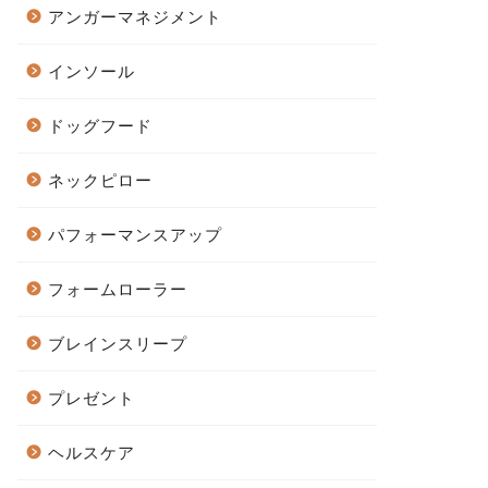
アンガーマネジメント
インソール
ドッグフード
ネックピロー
パフォーマンスアップ
フォームローラー
ブレインスリープ
プレゼント
ヘルスケア