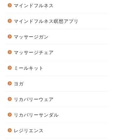
マインドフルネス
マインドフルネス瞑想アプリ
マッサージガン
マッサージチェア
ミールキット
ヨガ
リカバリーウェア
リカバリーサンダル
レジリエンス