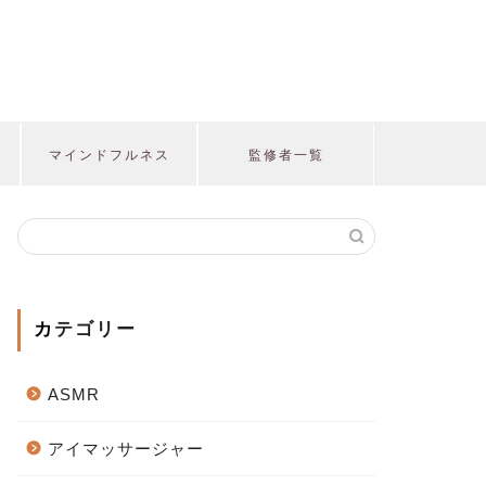
マインドフルネス
監修者一覧
カテゴリー
ASMR
アイマッサージャー