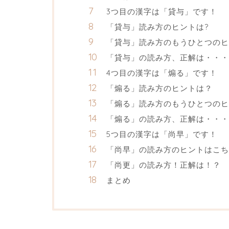
3つ目の漢字は「貸与」です！
「貸与」読み方のヒントは?
「貸与」読み方のもうひとつのヒ
「貸与」の読み方、正解は・・・
4つ目の漢字は「煽る」です！
「煽る」読み方のヒントは？
「煽る」読み方のもうひとつのヒ
「煽る」の読み方、正解は・・・
5つ目の漢字は「尚早」です！
「尚早」の読み方のヒントはこち
「尚更」の読み方！正解は！？
まとめ