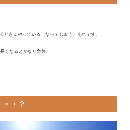
るときにやっている（なってしまう）あれです。
が長くなるとかなり危険！
・・・？