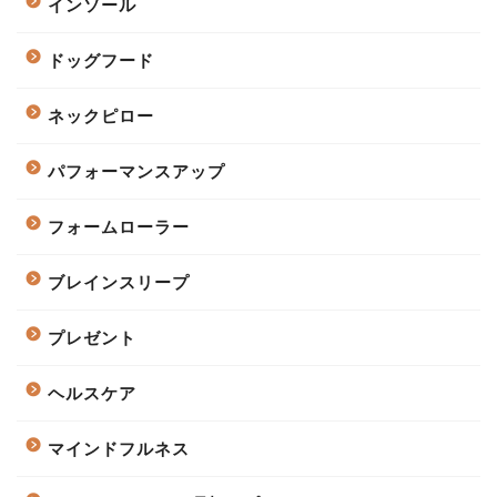
インソール
ドッグフード
ネックピロー
パフォーマンスアップ
フォームローラー
ブレインスリープ
プレゼント
ヘルスケア
マインドフルネス