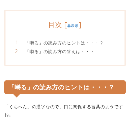
目次
[
]
非表示
「囀る」の読み方のヒントは・・・？
「囀る」の読み方の答えは・・・
「囀る」の読み方のヒントは・・・？
「くちへん」の漢字なので、口に関係する言葉のようです
ね。