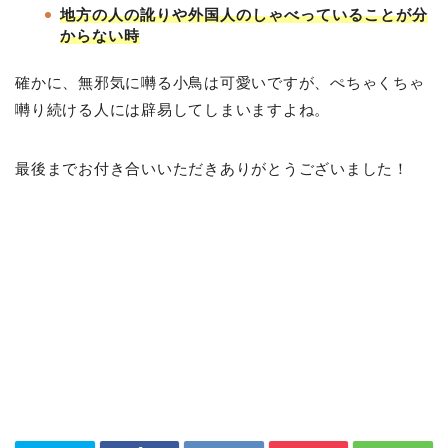
地方の人の訛りや外国人のしゃべっていることが分
からない時
確かに、無邪気に囀る小鳥は可愛いですが、ぺちゃくちゃ
囀り続ける人には辟易してしまいますよね。
最後までお付き合いいただきありがとうございました！