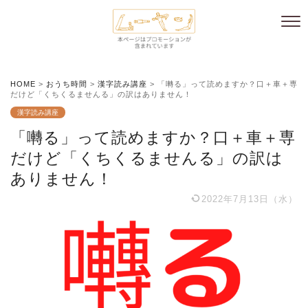
HOME
>
おうち時間
>
漢字読み講座
>
「囀る」って読めますか？口＋車＋専
だけど「くちくるませんる」の訳はありません！
漢字読み講座
「囀る」って読めますか？口＋車＋専
だけど「くちくるませんる」の訳は
ありません！
2022年7月13日（水）