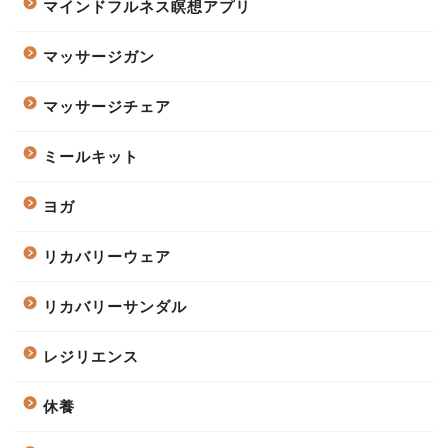
マインドフルネス瞑想アプリ
マッサージガン
マッサージチェア
ミールキット
ヨガ
リカバリーウェア
リカバリーサンダル
レジリエンス
休養