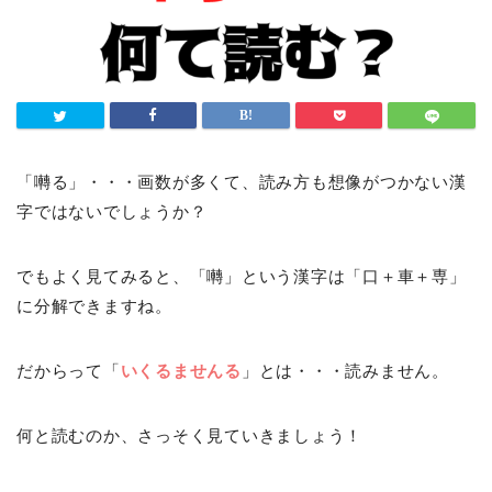
「囀る」・・・画数が多くて、読み方も想像がつかない漢
字ではないでしょうか？
でもよく見てみると、「囀」という漢字は「口＋車＋専」
に分解できますね。
だからって「
いくるませんる
」とは・・・読みません。
何と読むのか、さっそく見ていきましょう！