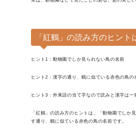
「紅鶴」の読み方のヒント
ヒント1：動物園でしか見られない鳥の名前
ヒント2：漢字の通り、鶴に似ている赤色の鳥の
ヒント3：外来語の当て字なので読みと漢字は一
「紅鶴」の読み方のヒントは、「動物園でしか
す通り、鶴に似ている赤色の鳥の名前です。