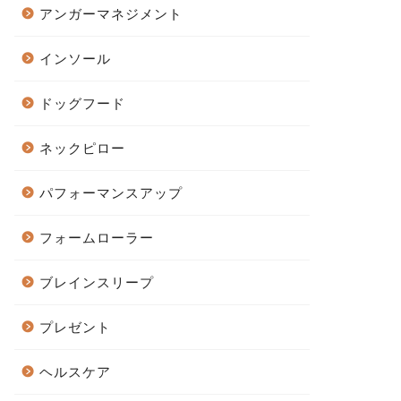
アンガーマネジメント
インソール
ドッグフード
ネックピロー
パフォーマンスアップ
フォームローラー
ブレインスリープ
プレゼント
ヘルスケア