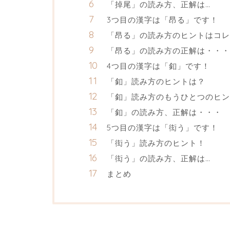
「掉尾」の読み方、正解は…
3つ目の漢字は「昂る」です！
「昂る」の読み方のヒントはコレ
「昂る」の読み方の正解は・・・
4つ目の漢字は「釦」です！
「釦」読み方のヒントは？
「釦」読み方のもうひとつのヒン
「釦」の読み方、正解は・・・
5つ目の漢字は「衒う」です！
「衒う」読み方のヒント！
「衒う」の読み方、正解は…
まとめ