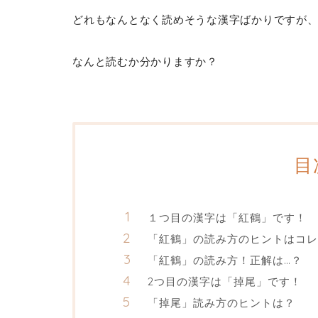
どれもなんとなく読めそうな漢字ばかりですが
なんと読むか分かりますか？
目
１つ目の漢字は「紅鶴」です！
「紅鶴」の読み方のヒントはコレ
「紅鶴」の読み方！正解は…？
2つ目の漢字は「掉尾」です！
「掉尾」読み方のヒントは？