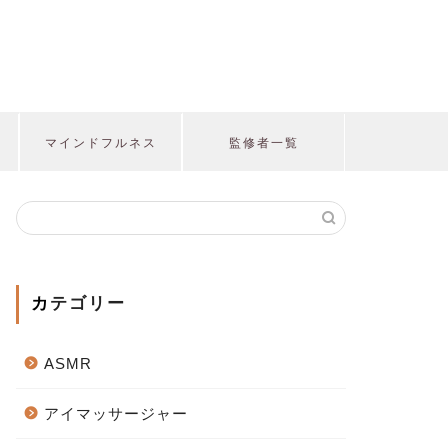
マインドフルネス
監修者一覧
カテゴリー
ASMR
アイマッサージャー