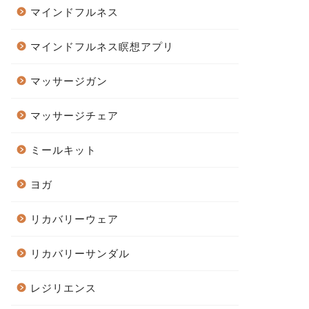
マインドフルネス
マインドフルネス瞑想アプリ
マッサージガン
マッサージチェア
ミールキット
ヨガ
リカバリーウェア
リカバリーサンダル
レジリエンス