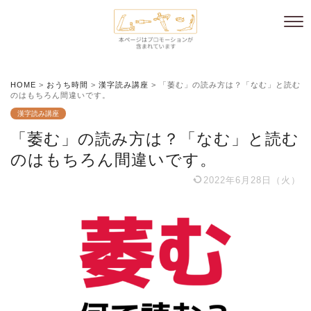
HOME
>
おうち時間
>
漢字読み講座
>
「萎む」の読み方は？「なむ」と読む
のはもちろん間違いです。
漢字読み講座
「萎む」の読み方は？「なむ」と読む
のはもちろん間違いです。
2022年6月28日（火）