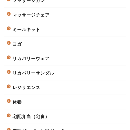
マッサージガン
マッサージチェア
ミールキット
ヨガ
リカバリーウェア
リカバリーサンダル
レジリエンス
休養
宅配弁当（宅食）