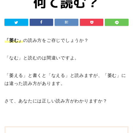
「萎む」
の読み方をご存じでしょうか？
「なむ」と読むのは間違いですよ。
「萎える」と書くと「なえる」と読みますが、「萎む」に
は違った読み方があります。
さて、あなたには正しい読み方がわかりますか？