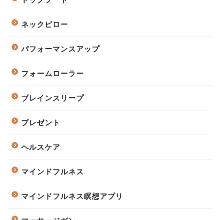
ネックピロー
パフォーマンスアップ
フォームローラー
ブレインスリープ
プレゼント
ヘルスケア
マインドフルネス
マインドフルネス瞑想アプリ