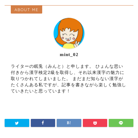
ABOUT ME
mint_02
ライターの眠兎（みんと）と申します。 ひょんな思い
付きから漢字検定2級を取得し、それ以来漢字の魅力に
取りつかれてしまいました。 まだまだ知らない漢字が
たくさんある私ですが、記事を書きながら楽しく勉強し
ていきたいと思っています！