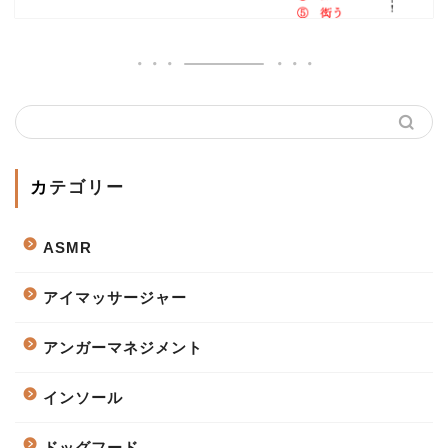
カテゴリー
ASMR
アイマッサージャー
アンガーマネジメント
インソール
ドッグフード