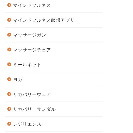
マインドフルネス
マインドフルネス瞑想アプリ
マッサージガン
マッサージチェア
ミールキット
ヨガ
リカバリーウェア
リカバリーサンダル
レジリエンス