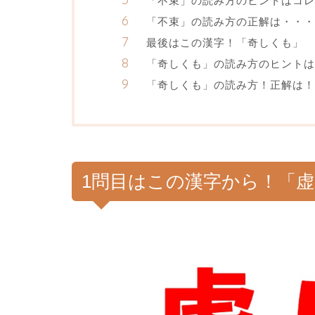
「不束」の読み方のヒントはコレ
「不束」の読み方の正解は・・・
最後はこの漢字！「奇しくも」
「奇しくも」の読み方のヒントは
「奇しくも」の読み方！正解は！
1問目はこの漢字から！「