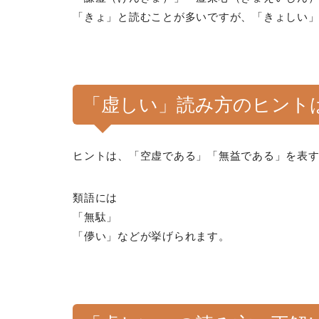
「きょ」と読むことが多いですが、「きょしい
「虚しい」読み方のヒント
ヒントは、「空虚である」「無益である」を表
類語には
「無駄」
「儚い」などが挙げられます。