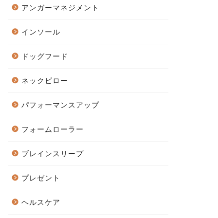
アンガーマネジメント
インソール
ドッグフード
ネックピロー
パフォーマンスアップ
フォームローラー
ブレインスリープ
プレゼント
ヘルスケア