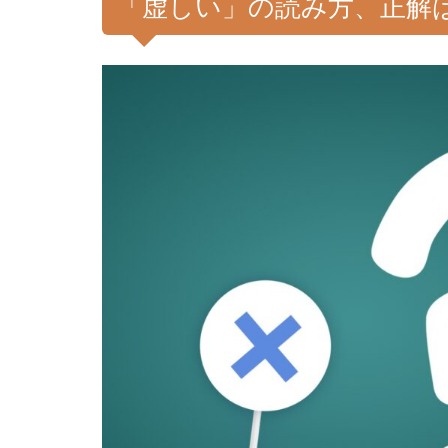
「虚しい」の読み方、正解