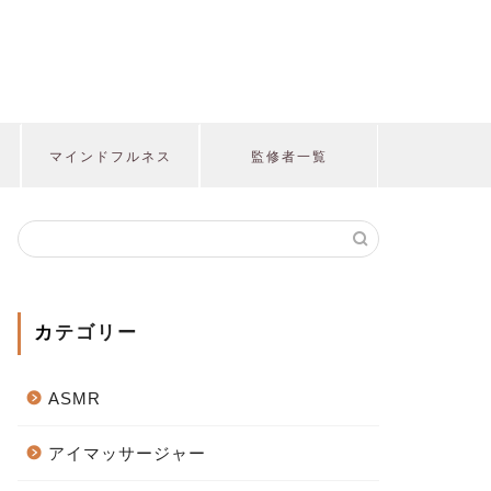
マインドフルネス
監修者一覧
カテゴリー
ASMR
アイマッサージャー