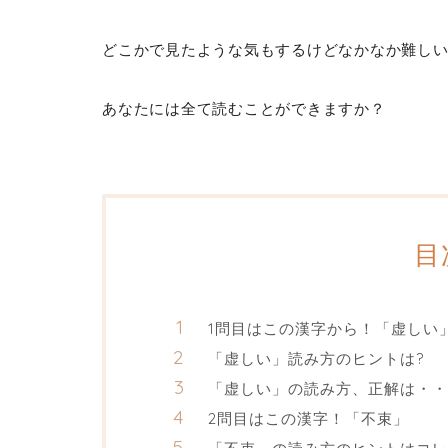
どこかで見たような気もするけどなかなか難し
あなたには全て読むことができますか？
目
1問目はこの漢字から！「虚しい
「虚しい」読み方のヒントは?
「虚しい」の読み方、正解は・・
2問目はこの漢字！「不束」