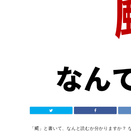
「飃」と書いて、なんと読むか分かりますか？ 