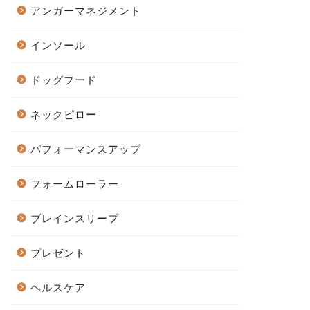
アンガーマネジメント
インソール
ドッグフード
ネックピロー
パフォーマンスアップ
フォームローラー
ブレインスリープ
プレゼント
ヘルスケア