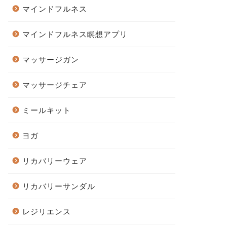
マインドフルネス
マインドフルネス瞑想アプリ
マッサージガン
マッサージチェア
ミールキット
ヨガ
リカバリーウェア
リカバリーサンダル
レジリエンス