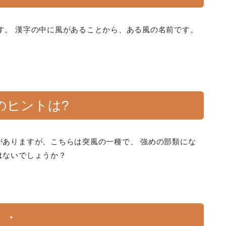
す。 漢字の中に風があることから、ある風の名前です。
のヒントは?
がありますが、こちらは突風の一種で、 強めの部類にな
はないでしょうか？
・・