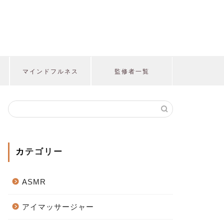
マインドフルネス
監修者一覧
カテゴリー
ASMR
アイマッサージャー