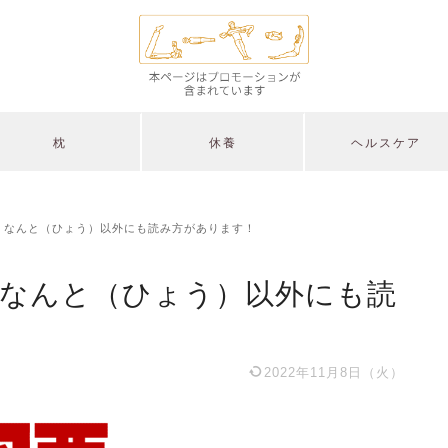
枕
休養
ヘルスケア
 なんと（ひょう）以外にも読み方があります！
 なんと（ひょう）以外にも読
2022年11月8日（火）