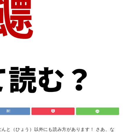
なんと（ひょう）以外にも読み方があります！ さあ、な