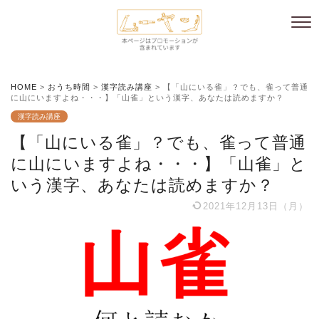
HOME
>
おうち時間
>
漢字読み講座
>
【「山にいる雀」？でも、雀って普通
に山にいますよね・・・】「山雀」という漢字、あなたは読めますか？
漢字読み講座
【「山にいる雀」？でも、雀って普通
に山にいますよね・・・】「山雀」と
いう漢字、あなたは読めますか？
2021年12月13日（月）