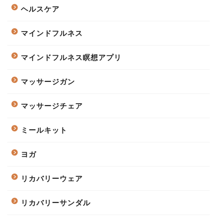
ヘルスケア
マインドフルネス
マインドフルネス瞑想アプリ
マッサージガン
マッサージチェア
ミールキット
ヨガ
リカバリーウェア
リカバリーサンダル