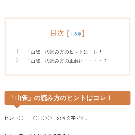
目次
[
]
非表示
「山雀」の読み方のヒントはコレ！
「山雀」の読み方の正解は・・・・？
「山雀」の読み方のヒントはコレ！
ヒント① 「〇〇〇〇」の４文字です。