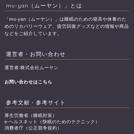
mu-yan（ムーヤン）」とは
「mu-yan（ムーヤン）」は睡眠のための寝具や休養のた
めのリカバリーウェア、疲労回復グッズなどの情報や商品
などをご紹介しています。
運営者・お問い合わせ
運営者:株式会社ムーヤン
お問い合わせはこちら
参考文献・参考サイト
厚生労働省（睡眠対策）
e-ヘルスネット（快眠のためのテクニック）
消費者庁（公正競争規約）