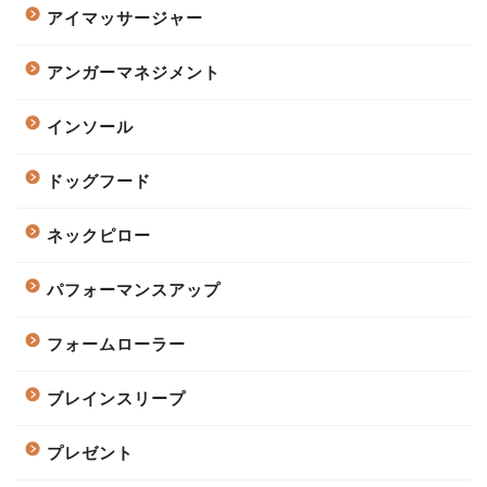
アイマッサージャー
アンガーマネジメント
インソール
ドッグフード
ネックピロー
パフォーマンスアップ
フォームローラー
ブレインスリープ
プレゼント