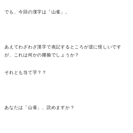
でも、今回の漢字は「山雀」。
あえてわざわざ漢字で表記するところが逆に怪しいです
が、これは何かの揶揄でしょうか？
それとも当て字？？
あなたは「山雀」、読めますか？