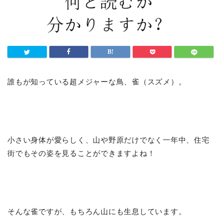
誰もが知っている超メジャーな鳥、雀（スズメ）。
小さい身体が愛らしく、山や野原だけでなく一年中、住宅
街でもその姿を見ることができますよね！
そんな雀ですが、もちろん山にも生息しています。