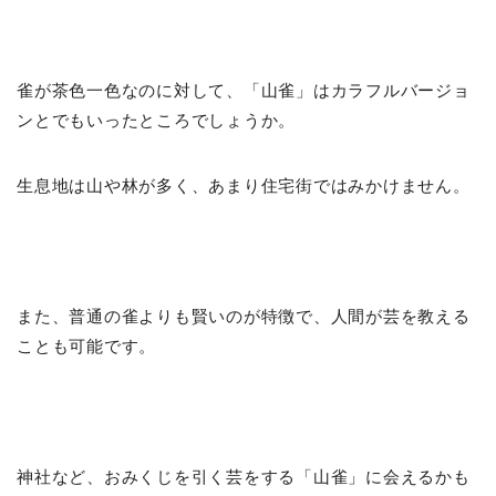
雀が茶色一色なのに対して、「山雀」はカラフルバージョ
ンとでもいったところでしょうか。
生息地は山や林が多く、あまり住宅街ではみかけません。
また、普通の雀よりも賢いのが特徴で、人間が芸を教える
ことも可能です。
神社など、おみくじを引く芸をする「山雀」に会えるかも