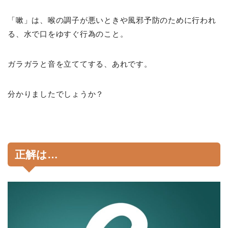
「嗽」は、喉の調子が悪いときや風邪予防のために行われ
る、水で口をゆすぐ行為のこと。
ガラガラと音を立ててする、あれです。
分かりましたでしょうか？
正解は…