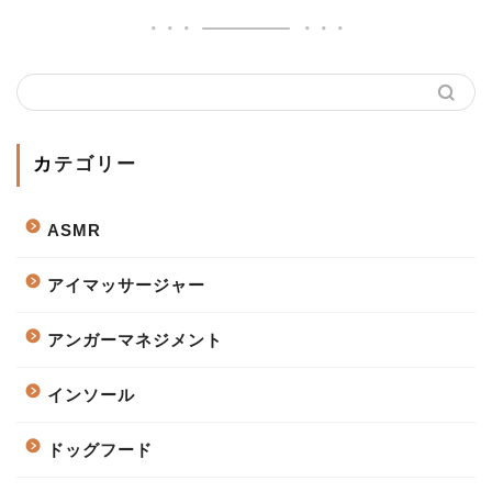
カテゴリー
ASMR
アイマッサージャー
アンガーマネジメント
インソール
ドッグフード