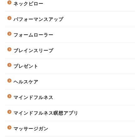
ネックピロー
パフォーマンスアップ
フォームローラー
ブレインスリープ
プレゼント
ヘルスケア
マインドフルネス
マインドフルネス瞑想アプリ
マッサージガン