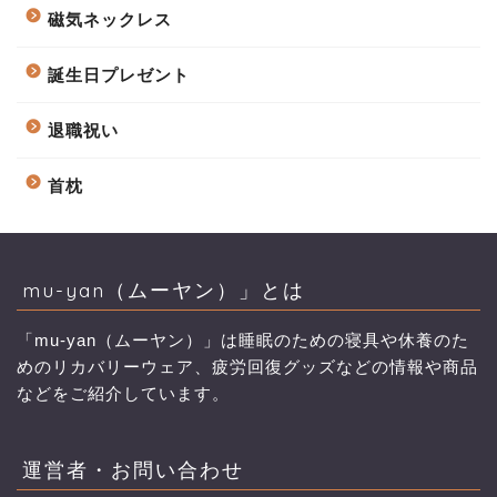
磁気ネックレス
誕生日プレゼント
退職祝い
首枕
mu-yan（ムーヤン）」とは
「mu-yan（ムーヤン）」は睡眠のための寝具や休養のた
めのリカバリーウェア、疲労回復グッズなどの情報や商品
などをご紹介しています。
運営者・お問い合わせ