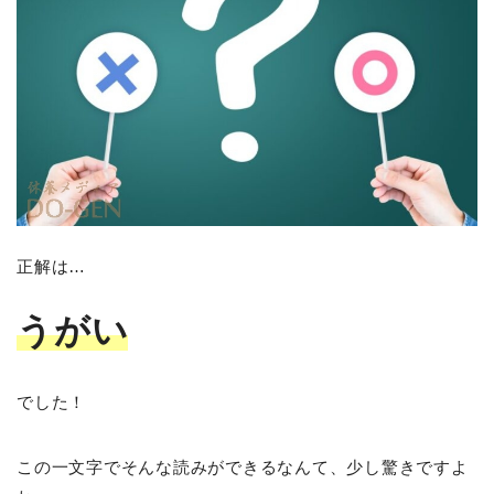
正解は…
うがい
でした！
この一文字でそんな読みができるなんて、少し驚きですよ