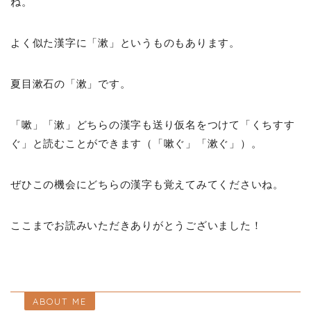
ね。
よく似た漢字に「漱」というものもあります。
夏目漱石の「漱」です。
「嗽」「漱」どちらの漢字も送り仮名をつけて「くちすす
ぐ」と読むことができます（「嗽ぐ」「漱ぐ」）。
ぜひこの機会にどちらの漢字も覚えてみてくださいね。
ここまでお読みいただきありがとうございました！
ABOUT ME