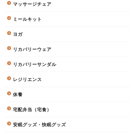
マッサージチェア
ミールキット
ヨガ
リカバリーウェア
リカバリーサンダル
レジリエンス
休養
宅配弁当（宅食）
安眠グッズ・快眠グッズ