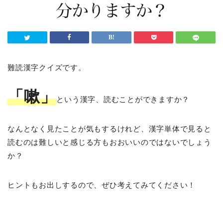
難読漢字クイズです。
「嗽
」
という漢字、読むことができますか？
なんとなく見たことが気もするけれど、漢字単体で見ると
読むのは難しいと感じる方もおおいいのではないでしょう
か？
ヒントもお出しするので、ぜひ考えてみてください！