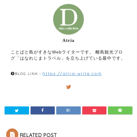
Atria
ことばと島がすきなWebライターです。 離島観光ブロ
グ「はなれじまトラベル」を立ち上げている最中です。
https://atria-write.com
BLOG LINK：
RELATED POST