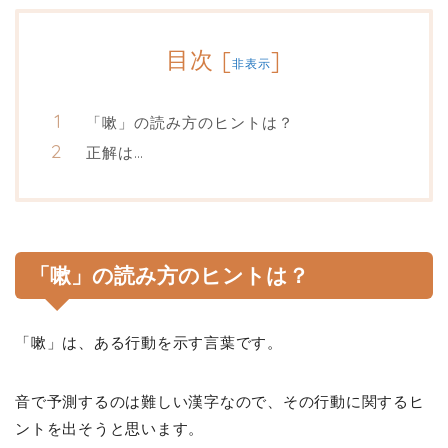
目次
[
]
非表示
「嗽」の読み方のヒントは？
正解は…
「嗽」の読み方のヒントは？
「嗽」は、ある行動を示す言葉です。
音で予測するのは難しい漢字なので、その行動に関するヒ
ントを出そうと思います。