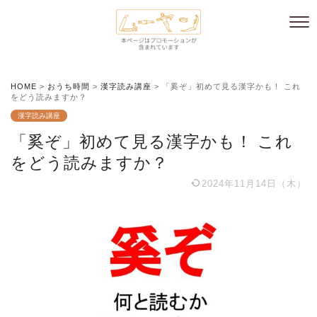
HOME
>
おうち時間
>
漢字読み講座
>
「奚ぞ」初めて見る漢字かも！ これ
をどう読みますか？
漢字読み講座
「奚ぞ」初めて見る漢字かも！ これ
をどう読みますか？
2024年11月14日（木）