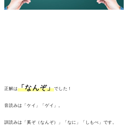
「なんぞ」
正解は
でした！
音読みは「ケイ」「ゲイ」。
訓読みは「奚ぞ（なんぞ）」「なに」「しもべ」です。