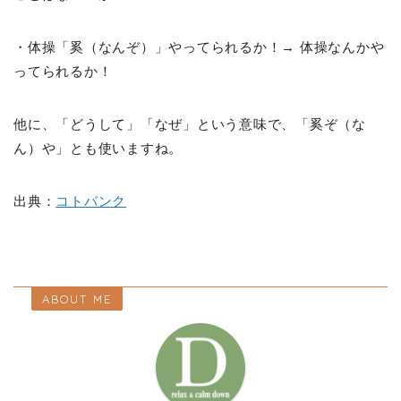
・体操「奚（なんぞ）」やってられるか！→ 体操なんかや
ってられるか！
他に、「どうして」「なぜ」という意味で、「奚ぞ（な
ん）や」とも使いますね。
出典：
コトバンク
ABOUT ME