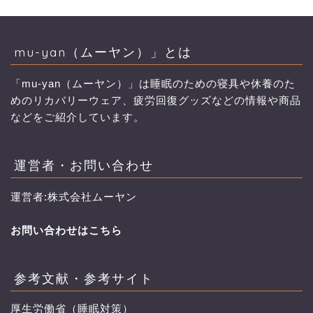
mu-yan（ムーヤン）」とは
「mu-yan（ムーヤン）」は睡眠のための寝具や休養のた
めのリカバリーウェア、疲労回復グッズなどの情報や商品
などをご紹介しています。
運営者・お問い合わせ
運営者:株式会社ムーヤン
お問い合わせはこちら
参考文献・参考サイト
厚生労働省（睡眠対策）