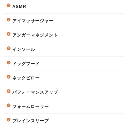
ASMR
アイマッサージャー
アンガーマネジメント
インソール
ドッグフード
ネックピロー
パフォーマンスアップ
フォームローラー
ブレインスリープ