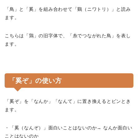
「鳥」と「奚」を組み合わせて「鷄（ニワトリ）」と読み
ます。
こちらは「鶏」の旧字体で、「糸でつながれた鳥」を表し
ます。
「奚ぞ」の使い方
「奚ぞ」を「なんか」「なんて」に置き換えるとピンとき
ます。
・「奚（なんぞ）」面白いことはないのか→ なんか面白い
ことはないのか