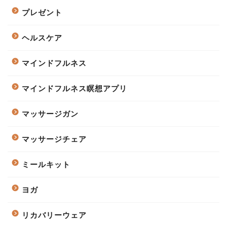
プレゼント
ヘルスケア
マインドフルネス
マインドフルネス瞑想アプリ
マッサージガン
マッサージチェア
ミールキット
ヨガ
リカバリーウェア