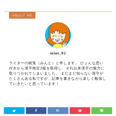
ABOUT ME
mint_02
ライターの眠兎（みんと）と申します。 ひょんな思い
付きから漢字検定2級を取得し、それ以来漢字の魅力に
取りつかれてしまいました。 まだまだ知らない漢字が
たくさんある私ですが、記事を書きながら楽しく勉強し
ていきたいと思っています！