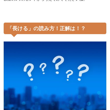
「長ける」の読み方！正解は！？