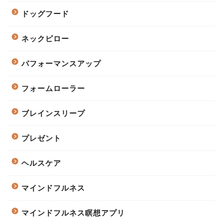
ドッグフード
ネックピロー
パフォーマンスアップ
フォームローラー
ブレインスリープ
プレゼント
ヘルスケア
マインドフルネス
マインドフルネス瞑想アプリ