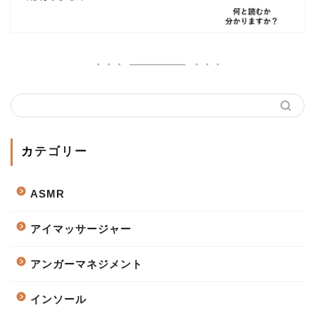
カテゴリー
ASMR
アイマッサージャー
アンガーマネジメント
インソール