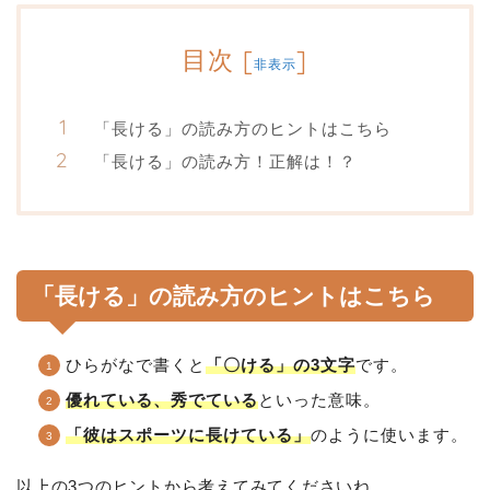
目次
[
]
非表示
「長ける」の読み方のヒントはこちら
「長ける」の読み方！正解は！？
「長ける」の読み方のヒントはこちら
ひらがなで書くと
「〇ける」の3文字
です。
優れている、秀でている
といった意味。
「彼はスポーツに長けている」
のように使います。
以上の3つのヒントから考えてみてくださいね。