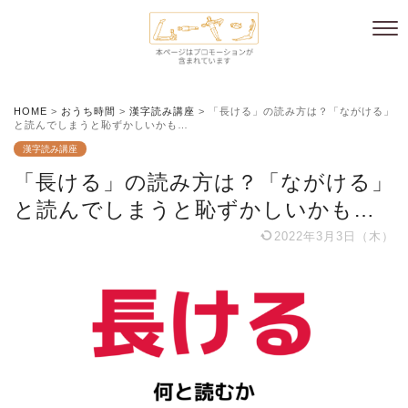
HOME
>
おうち時間
>
漢字読み講座
>
「長ける」の読み方は？「ながける」
と読んでしまうと恥ずかしいかも…
漢字読み講座
「長ける」の読み方は？「ながける」
と読んでしまうと恥ずかしいかも…
2022年3月3日（木）