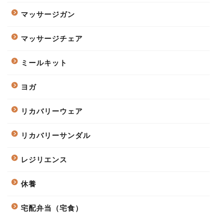
マッサージガン
マッサージチェア
ミールキット
ヨガ
リカバリーウェア
リカバリーサンダル
レジリエンス
休養
宅配弁当（宅食）