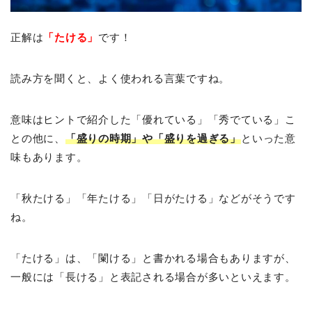
正解は
「たける」
です！
読み方を聞くと、よく使われる言葉ですね。
意味はヒントで紹介した「優れている」「秀でている」こ
との他に、
「盛りの時期」や「盛りを過ぎる」
といった意
味もあります。
「秋たける」「年たける」「日がたける」などがそうです
ね。
「たける」は、「闌ける」と書かれる場合もありますが、
一般には「長ける」と表記される場合が多いといえます。