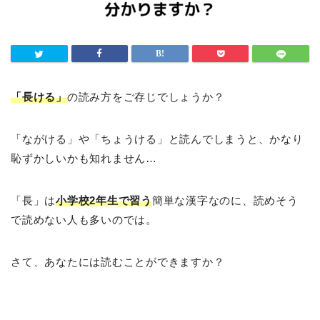
「長ける」
の読み方をご存じでしょうか？
「ながける」や「ちょうける」と読んでしまうと、かなり
恥ずかしいかも知れません…
「長」は
小学校2年生で習う
簡単な漢字なのに、読めそう
で読めない人も多いのでは。
さて、あなたには読むことができますか？