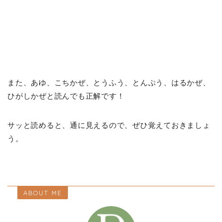
また、あゆ、こちかぜ、とうふう、とんぷう、はるかぜ、
ひがしかぜと読んでも正解です！
サッと読めると、通に見えるので、ぜひ覚えておきましょ
う。
ABOUT ME