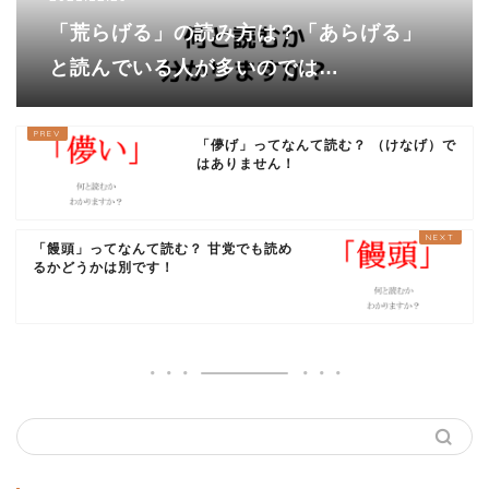
「荒らげる」の読み方は？「あらげる」
と読んでいる人が多いのでは…
「儚げ」ってなんて読む？ （けなげ）で
はありません！
「饅頭」ってなんて読む？ 甘党でも読め
るかどうかは別です！