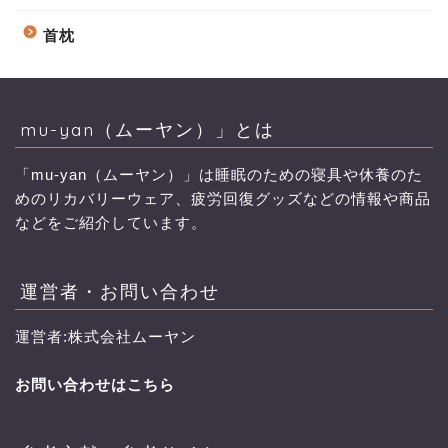
首枕
mu-yan（ムーヤン）」とは
「mu-yan（ムーヤン）」は睡眠のための寝具や休養のた
めのリカバリーウェア、疲労回復グッズなどの情報や商品
などをご紹介しています。
運営者・お問い合わせ
運営者:株式会社ムーヤン
お問い合わせはこちら