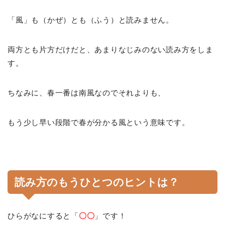
「風」も（かぜ）とも（ふう）と読みません。
両方とも片方だけだと、あまりなじみのない読み方をしま
す。
ちなみに、春一番は南風なのでそれよりも、
もう少し早い段階で春が分かる風という意味です。
読み方のもうひとつのヒントは？
ひらがなにすると「
〇〇
」です！