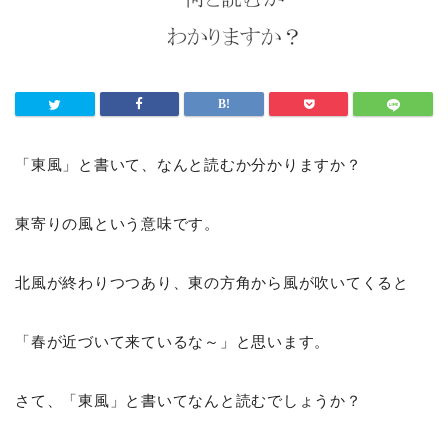
「東風」と書いて、なんと読むか分かりますか？
東寄りの風という意味です。
北風が終わりつつあり、東の方角から風が吹いてくると
「春が近づいて来ているな～」と思います。
さて、「東風」と書いてなんと読むでしょうか？