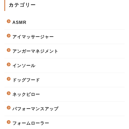
カテゴリー
ASMR
アイマッサージャー
アンガーマネジメント
インソール
ドッグフード
ネックピロー
パフォーマンスアップ
フォームローラー