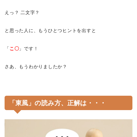
えっ？ 二文字？
と思った人に、もうひとつヒントを出すと
「
こ〇
」です！
さあ、もうわかりましたか？
「東風」
の読み方、正解は・・・