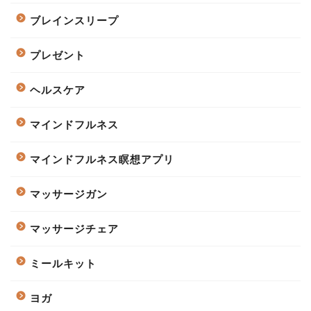
ブレインスリープ
プレゼント
ヘルスケア
マインドフルネス
マインドフルネス瞑想アプリ
マッサージガン
マッサージチェア
ミールキット
ヨガ