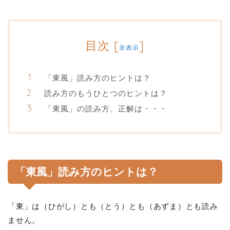
目次
[
]
非表示
「東風」読み方のヒントは？
読み方のもうひとつのヒントは？
「東風」の読み方、正解は・・・
「東風」読み方のヒントは？
「東」は（ひがし）とも（とう）とも（あずま）とも読み
ません。