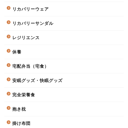
リカバリーウェア
リカバリーサンダル
レジリエンス
休養
宅配弁当（宅食）
安眠グッズ・快眠グッズ
完全栄養食
抱き枕
掛け布団