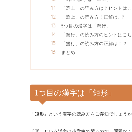
「遡上」の読み方は？ヒントはこ
「遡上」の読み方！正解は…？
5つ目の漢字は「蟹行」
「蟹行」の読み方のヒントはこち
「蟹行」の読み方の正解は！？
まとめ
1つ目の漢字は「矩形」
「矩形」という漢字の読み方をご存知でしょう
「形」という漢字は小学校で習うので、問題な