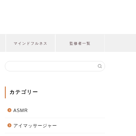
マインドフルネス
監修者一覧
カテゴリー
ASMR
アイマッサージャー