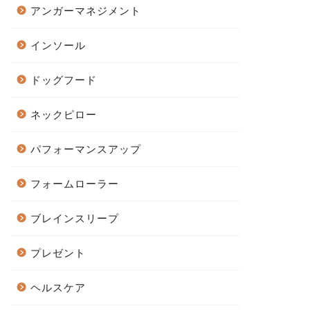
アンガーマネジメント
インソール
ドッグフード
ネックピロー
パフォーマンスアップ
フォームローラー
ブレインスリープ
プレゼント
ヘルスケア