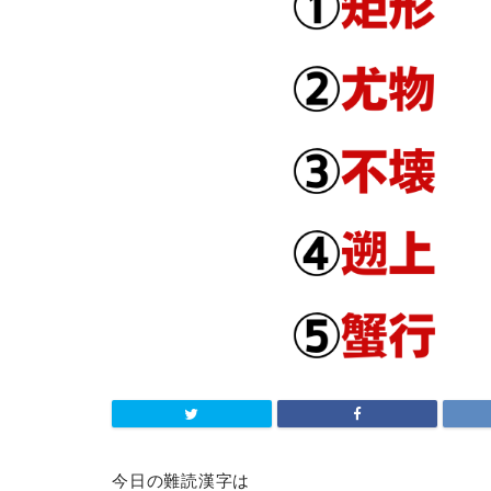
今日の難読漢字は