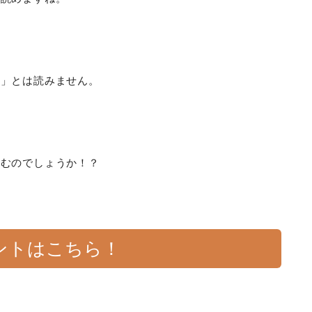
い」とは読みません。
読むのでしょうか！？
ントはこちら！