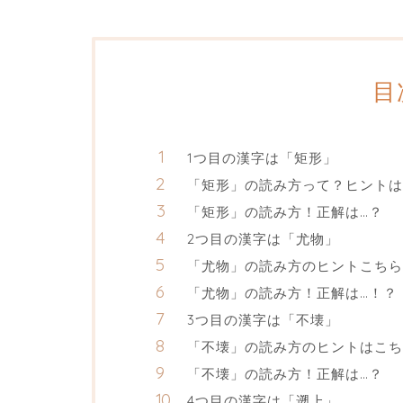
目
1つ目の漢字は「矩形」
「矩形」の読み方って？ヒントは
「矩形」の読み方！正解は…？
2つ目の漢字は「尤物」
「尤物」の読み方のヒントこちら
「尤物」の読み方！正解は…！？
3つ目の漢字は「不壊」
「不壊」の読み方のヒントはこち
「不壊」の読み方！正解は…？
4つ目の漢字は「遡上」