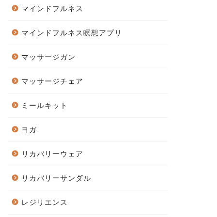
マインドフルネス
マインドフルネス瞑想アプリ
マッサージガン
マッサージチェア
ミールキット
ヨガ
リカバリーウェア
リカバリーサンダル
レジリエンス