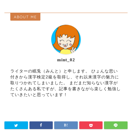
ABOUT ME
mint_02
ライターの眠兎（みんと）と申します。 ひょんな思い
付きから漢字検定2級を取得し、それ以来漢字の魅力に
取りつかれてしまいました。 まだまだ知らない漢字が
たくさんある私ですが、記事を書きながら楽しく勉強し
ていきたいと思っています！