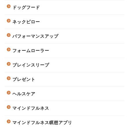
ドッグフード
ネックピロー
パフォーマンスアップ
フォームローラー
ブレインスリープ
プレゼント
ヘルスケア
マインドフルネス
マインドフルネス瞑想アプリ