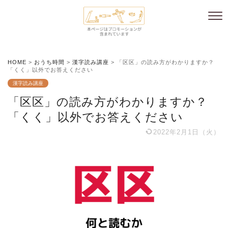
HOME
>
おうち時間
>
漢字読み講座
>
「区区」の読み方がわかりますか？
「くく」以外でお答えください
漢字読み講座
「区区」の読み方がわかりますか？
「くく」以外でお答えください
2022年2月1日（火）