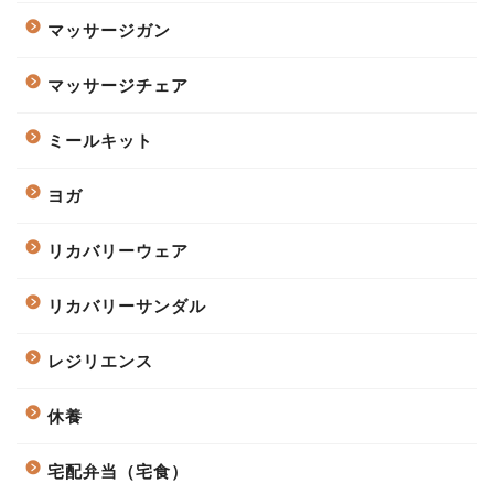
マッサージガン
マッサージチェア
ミールキット
ヨガ
リカバリーウェア
リカバリーサンダル
レジリエンス
休養
宅配弁当（宅食）