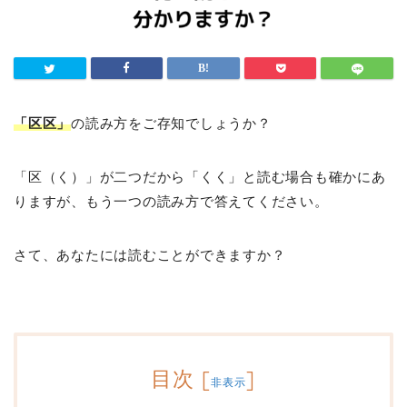
「区区」
の読み方をご存知でしょうか？
「区（く）」が二つだから「くく」と読む場合も確かにあ
りますが、もう一つの読み方で答えてください。
さて、あなたには読むことができますか？
目次
[
]
非表示