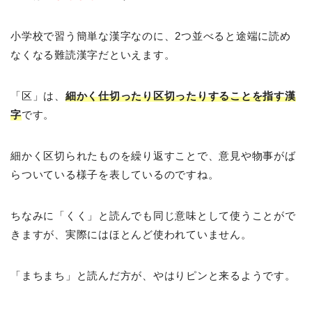
小学校で習う簡単な漢字なのに、2つ並べると途端に読め
なくなる難読漢字だといえます。
「区」は、
細かく仕切ったり区切ったりすることを指す漢
字
です。
細かく区切られたものを繰り返すことで、意見や物事がば
らついている様子を表しているのですね。
ちなみに「くく」と読んでも同じ意味として使うことがで
きますが、実際にはほとんど使われていません。
「まちまち」と読んだ方が、やはりピンと来るようです。