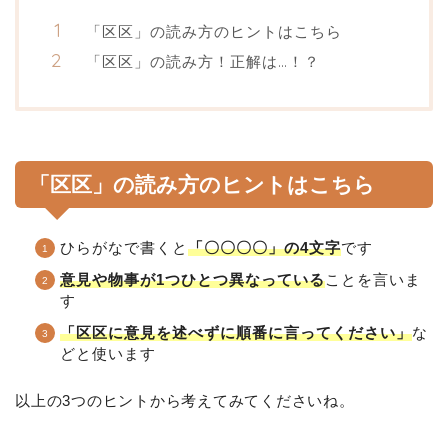
「区区」の読み方のヒントはこちら
「区区」の読み方！正解は…！？
「区区」の読み方のヒントはこちら
ひらがなで書くと
「〇〇〇〇」の4文字
です
意見や物事が1つひとつ異なっている
ことを言いま
す
「区区に意見を述べずに順番に言ってください」
な
どと使います
以上の3つのヒントから考えてみてくださいね。