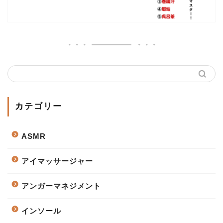
カテゴリー
ASMR
アイマッサージャー
アンガーマネジメント
インソール